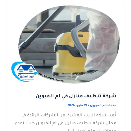
شركة تنظيف منازل في ام القيوين
خدمات ام القيوين
/
19 مايو، 2026
تُعد شركة البيت المشرق من الشركات الرائدة في
مجال شركة تنظيف منازل في ام القيوين حيث تقدم