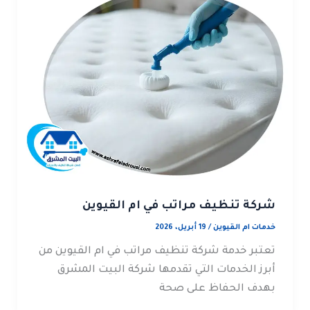
شركة تنظيف مراتب في ام القيوين
خدمات ام القيوين
/
19 أبريل، 2026
تعتبر خدمة شركة تنظيف مراتب في ام القيوين من
أبرز الخدمات التي تقدمها شركة البيت المشرق
بهدف الحفاظ على صحة