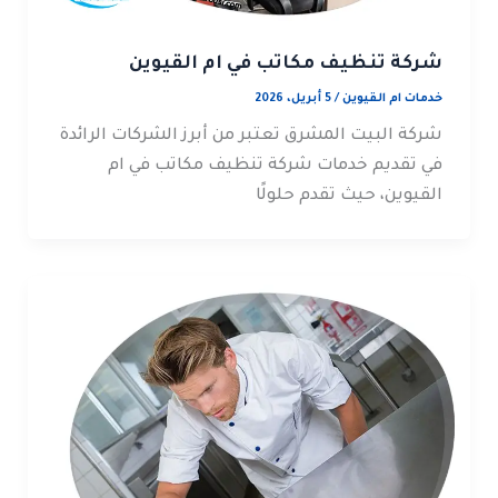
شركة تنظيف مكاتب في ام القيوين
خدمات ام القيوين
/
5 أبريل، 2026
شركة البيت المشرق تعتبر من أبرز الشركات الرائدة
في تقديم خدمات شركة تنظيف مكاتب في ام
القيوين، حيث تقدم حلولًا