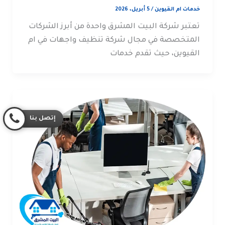
خدمات ام القيوين
/
5 أبريل، 2026
تعتبر شركة البيت المشرق واحدة من أبرز الشركات
المتخصصة في مجال شركة تنظيف واجهات في ام
القيوين، حيث تقدم خدمات
إتصل بنا