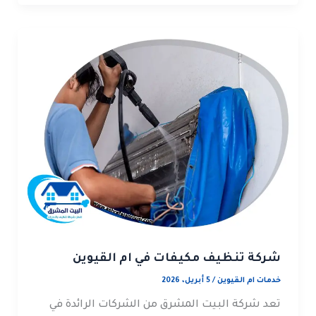
شركة تنظيف مكيفات في ام القيوين
خدمات ام القيوين
/
5 أبريل، 2026
تعد شركة البيت المشرق من الشركات الرائدة في