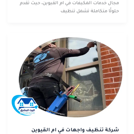
مجال خدمات المكيفات في ام القيوين، حيث تقدم
حلولًا متكاملة تشمل تنظيف
شركة تنظيف واجهات في ام القيوين