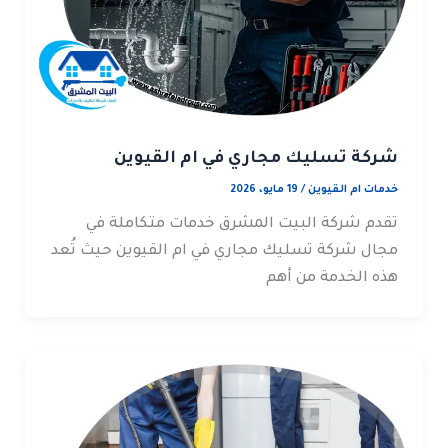
شركة تسليك مجاري في ام القيوين
خدمات ام القيوين
/
19 مايو، 2026
تقدم شركة البيت المشرق خدمات متكاملة في
مجال شركة تسليك مجاري في ام القيوين حيث تُعد
هذه الخدمة من أهم