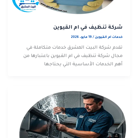
شركة تنظيف في ام القيوين
خدمات ام القيوين
/
19 مايو، 2026
تقدم شركة البيت المشرق خدمات متكاملة في
مجال شركة تنظيف في ام القيوين باعتبارها من
أهم الخدمات الأساسية التي يحتاجها