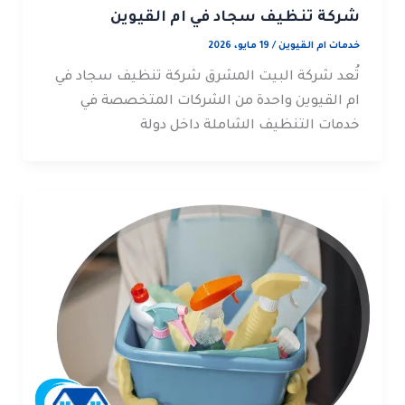
شركة تنظيف سجاد في ام القيوين
خدمات ام القيوين
/
19 مايو، 2026
تُعد شركة البيت المشرق شركة تنظيف سجاد في
ام القيوين واحدة من الشركات المتخصصة في
خدمات التنظيف الشاملة داخل دولة