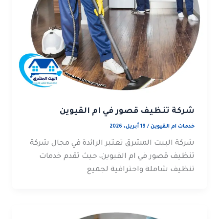
شركة تنظيف قصور في ام القيوين
خدمات ام القيوين
/
19 أبريل، 2026
شركة البيت المشرق تعتبر الرائدة في مجال شركة
تنظيف قصور في ام القيوين، حيث تقدم خدمات
تنظيف شاملة واحترافية لجميع