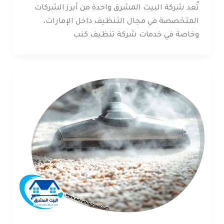
تُعد شركة البيت المشرق واحدة من أبرز الشركات
المتخصصة في مجال التنظيف داخل الإمارات،
وخاصة في خدمات شركة تنظيف كنب