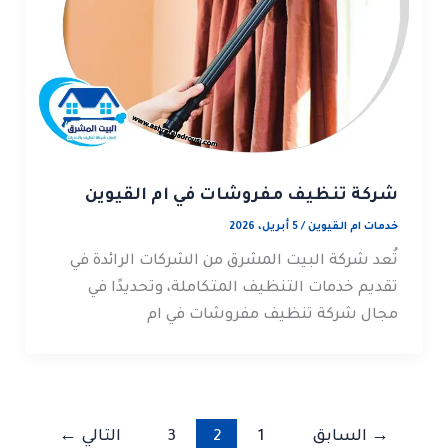
شركة تنظيف مفروشات في ام القيوين
خدمات ام القيوين
/
5 أبريل، 2026
تُعد شركة البيت المشرق من الشركات الرائدة في
تقديم خدمات التنظيف المتكاملة، وتحديدًا في
مجال شركة تنظيف مفروشات في ام
→
السابق
1
2
3
التالي
←