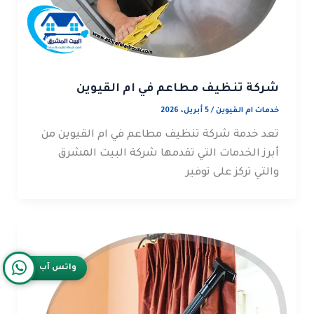
شركة تنظيف مطاعم في ام القيوين
خدمات ام القيوين
/
5 أبريل، 2026
تعد خدمة شركة تنظيف مطاعم في ام القيوين من
أبرز الخدمات التي تقدمها شركة البيت المشرق
والتي تركز على توفير
واتس آب