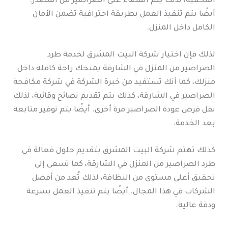
المخفية، لذلك يتم القضاء على الصراصير من المصدر.
أيضًا يتم تنفيذ العمل بطريقة احترافية تضمن الأمان
الكامل داخل المنزل.
لذلك فإن اختيار شركة البيت المشرق لخدمة طرد
الصراصير من المنزل في الشارقة يمنحك راحة كاملة داخل
منزلك، كما أنك تستفيد من خبرة الشركة في شركة مكافحة
الصراصير في الشارقة، كذلك يتم تقديم نصائح وقائية، لذلك
تقل فرص عودة الصراصير مرة أخرى. أيضًا يتم توفير متابعة
بعد الخدمة.
كذلك تهتم شركة البيت المشرق بتقديم حلول فعالة في
طرد الصراصير من المنزل في الشارقة، كما تسعى إلى
تحقيق أعلى مستوى من النظافة، لذلك تُعد من أفضل
الشركات في هذا المجال. أيضًا يتم تنفيذ العمل بسرعة
ودقة عالية.