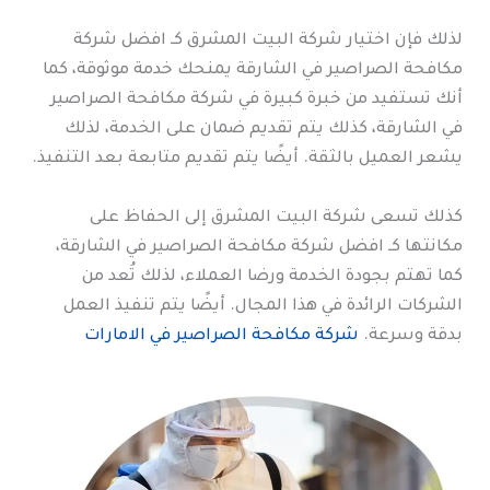
لذلك فإن اختيار شركة البيت المشرق كـ افضل شركة
مكافحة الصراصير في الشارقة يمنحك خدمة موثوقة، كما
أنك تستفيد من خبرة كبيرة في شركة مكافحة الصراصير
في الشارقة، كذلك يتم تقديم ضمان على الخدمة، لذلك
يشعر العميل بالثقة. أيضًا يتم تقديم متابعة بعد التنفيذ.
كذلك تسعى شركة البيت المشرق إلى الحفاظ على
مكانتها كـ افضل شركة مكافحة الصراصير في الشارقة،
كما تهتم بجودة الخدمة ورضا العملاء، لذلك تُعد من
الشركات الرائدة في هذا المجال. أيضًا يتم تنفيذ العمل
بدقة وسرعة.
شركة مكافحة الصراصير في الامارات