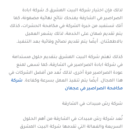
لذلك فإن اختيار شركة البيت المشرق كـ شركة ابادة
الصراصير في الشارقة يمنحك نتائج نهائية مضمونة، كما
أنك تستفيد من خبرة الشركة في مكافحة الحشرات، كذلك
يتم تقديم ضمان على الخدمة، لذلك يشعر العميل
بالاطمئنان. أيضًا يتم تقديم نصائح وقائية بعد التنفيذ.
كذلك تهتم شركة البيت المشرق بتقديم حلول مستدامة
في شركة ابادة الصراصير في الشارقة، كما تسعى لمنع
عودة الصراصير مرة أخرى، لذلك تُعد من أفضل الشركات في
هذا المجال. أيضًا يتم تنفيذ العمل بسرعة وكفاءة.
شركة
مكافحة الصراصير في عجمان
شركة رش مبيدات في الشارقة
تُعد شركة رش مبيدات في الشارقة من أهم الحلول
السريعة والفعالة التي تقدمها شركة البيت المشرق