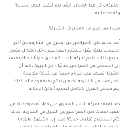
الشركات في هذا المجال. أيضًا يتم تنفيذ العمل بسرعة
وكفاءة عالية.
طرد الصراصير من المنزل في الشارقة
تُعد خدمة طرد الصراصير من المنزل في الشارقة من أكثر
الخدمات طلبًا نظرًا لانتشار الصراصير داخل المنازل بشكل
سريع، لذلك تقدم شركة البيت المشرق حلولًا فعالة تهدف
إلى التخلص من الصراصير نهائيًا داخل البيوت، كما أن
الشركة تعتمد على خبرة واسعة في شركة مكافحة
الصراصير في الشارقة لضمان نتائج دقيقة وفعالة. كذلك
يتم فحص المنزل بالكامل لتحديد أماكن الإصابة.
كما تعتمد شركة البيت المشرق على مواد آمنة وفعالة في
تنفيذ خدمات طرد الصراصير من المنزل في الشارقة، كذلك
يتم استخدام تقنيات حديثة تصل إلى الشقوق والزوايا