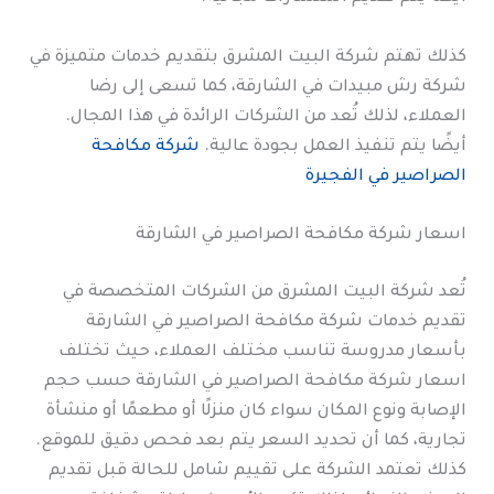
كذلك تهتم شركة البيت المشرق بتقديم خدمات متميزة في
شركة رش مبيدات في الشارقة، كما تسعى إلى رضا
العملاء، لذلك تُعد من الشركات الرائدة في هذا المجال.
أيضًا يتم تنفيذ العمل بجودة عالية.
شركة مكافحة
الصراصير في الفجيرة
اسعار شركة مكافحة الصراصير في الشارقة
تُعد شركة البيت المشرق من الشركات المتخصصة في
تقديم خدمات شركة مكافحة الصراصير في الشارقة
بأسعار مدروسة تناسب مختلف العملاء، حيث تختلف
اسعار شركة مكافحة الصراصير في الشارقة حسب حجم
الإصابة ونوع المكان سواء كان منزلًا أو مطعمًا أو منشأة
تجارية، كما أن تحديد السعر يتم بعد فحص دقيق للموقع.
كذلك تعتمد الشركة على تقييم شامل للحالة قبل تقديم