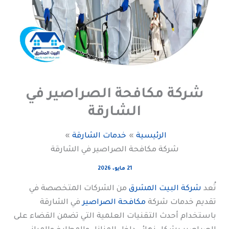
شركة مكافحة الصراصير في
الشارقة
الرئيسية
خدمات الشارقة
شركة مكافحة الصراصير في الشارقة
21 مايو، 2026
تُعد
شركة البيت المشرق
من الشركات المتخصصة في
تقديم خدمات شركة
مكافحة الصراصير
في الشارقة
باستخدام أحدث التقنيات العلمية التي تضمن القضاء على