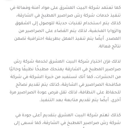
كما تعتمد شركة البيت المشرق على مواد آمنة وفعالة في
تنفيذ خدمات شركة رش صراصير المطبخ في الشارقة،
كذلك يتم استخدام تقنيات حديثة للوصول إلى الشقوق
والزوايا المخفية، لذلك يتم القضاء على الصراصير من
المصدر. أيضًا يتم تنفيذ العمل بطريقة احترافية تضمن
نتائج فعالة.
لذلك فإن اختيار شركة البيت المشرق لخدمة شركة رش
صراصير المطبخ في الشارقة يمنحك مطبخًا نظيفًا وخاليًا
من الحشرات، كما أنك تستفيد من خبرة الشركة في شركة
مكافحة الصراصير في الشارقة، كذلك يتم تقديم نصائح
للحفاظ على النظافة، لذلك تقل فرص عودة الصراصير مرة
أخرى. أيضًا يتم تقديم متابعة بعد التنفيذ.
كذلك تهتم شركة البيت المشرق بتقديم أعلى جودة في
شركة رش صراصير المطبخ في الشارقة، كما تسعى إلى