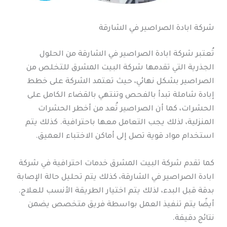
شركة ابادة الصراصير في الشارقة
تُعتبر شركة ابادة الصراصير في الشارقة من الحلول
الجذرية التي تقدمها شركة البيت المشرق للتخلص من
الصراصير بشكل نهائي، حيث تعتمد الشركة على خطط
إبادة شاملة تبدأ بالفحص وتنتهي بالقضاء الكامل على
الحشرات، كما أن الصراصير تُعد من أخطر الحشرات
المنزلية، لذلك يجب التعامل معها باحترافية. كذلك يتم
استخدام مواد قوية تصل إلى أماكن الاختباء العميق.
كما تقدم شركة البيت المشرق خدمات احترافية في شركة
ابادة الصراصير في الشارقة، كذلك يتم تحليل حالة الإصابة
بدقة قبل البدء، لذلك يتم اختيار الطريقة الأنسب للعلاج.
أيضًا يتم تنفيذ العمل بواسطة فريق متخصص يضمن
نتائج دقيقة.