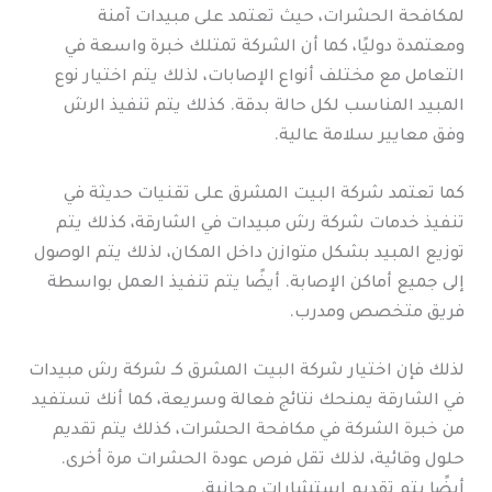
لمكافحة الحشرات، حيث تعتمد على مبيدات آمنة
ومعتمدة دوليًا، كما أن الشركة تمتلك خبرة واسعة في
التعامل مع مختلف أنواع الإصابات، لذلك يتم اختيار نوع
المبيد المناسب لكل حالة بدقة. كذلك يتم تنفيذ الرش
وفق معايير سلامة عالية.
كما تعتمد شركة البيت المشرق على تقنيات حديثة في
تنفيذ خدمات شركة رش مبيدات في الشارقة، كذلك يتم
توزيع المبيد بشكل متوازن داخل المكان، لذلك يتم الوصول
إلى جميع أماكن الإصابة. أيضًا يتم تنفيذ العمل بواسطة
فريق متخصص ومدرب.
لذلك فإن اختيار شركة البيت المشرق كـ شركة رش مبيدات
في الشارقة يمنحك نتائج فعالة وسريعة، كما أنك تستفيد
من خبرة الشركة في مكافحة الحشرات، كذلك يتم تقديم
حلول وقائية، لذلك تقل فرص عودة الحشرات مرة أخرى.
أيضًا يتم تقديم استشارات مجانية.