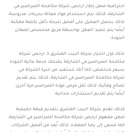
احترافية ضمن إطار ارخص شركة مكافحة الصراصير في
الشارقة، كذلك يتم استخدام مواد فعالة بجرعات مدروسة،
لذلك يحصل العميل على أفضل نتيجة بأقل تكلفة ممكنة.
أيضًا يتم تنفيذ العمل بواسطة فريق متخصص لضمان
الجودة.
لذلك فإن اختيار شركة البيت المشرق كـ ارخص شركة
مكافحة الصراصير في الشارقة يمنحك خدمة عالية الجودة
بسعر منخفض، كما أنك تستفيد من خبرة الشركة في
شركة مكافحة الصراصير في الشارقة، كذلك يتم تقديم
نصائح وقائية، لذلك تقل فرص عودة الصراصير مرة أخرى.
أيضًا يتم تقديم استشارات مجانية.
كذلك تهتم شركة البيت المشرق بتقديم قيمة حقيقية
ضمن مفهوم ارخص شركة مكافحة الصراصير في الشارقة،
كما تسعى إلى رضا العملاء، لذلك تُعد من أفضل الشركات