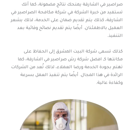
صراصير في الشارقة يمنحك نتائج مضمونة، كما أنك
تستفيد من خبرة الشركة في شركة مكافحة الصراصير في
الشارقة، كذلك يتم تقديم ضمان على الخدمة، لذلك يشعر
العميل بالاطمئنان. أيضًا يتم تقديم نصائح وقائية بعد
التنفيذ.
كذلك تسعى شركة البيت المشرق إلى الحفاظ على
مكانتها كـ افضل شركة رش صراصير في الشارقة، كما
تهتم بجودة الخدمة ورضا العملاء، لذلك تُعد من الشركات
الرائدة في هذا المجال. أيضًا يتم تنفيذ العمل بسرعة
وكفاءة عالية.