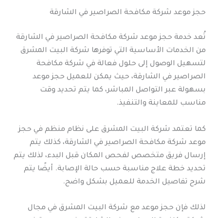
حجز موعد شركة مكافحة الصراصير في الشارقة
تُعد خدمة حجز موعد شركة مكافحة الصراصير في الشارقة
من الخدمات الأساسية التي توفرها شركة البيت المشرق
لتسهيل الوصول إلى حلول فعالة في شركة مكافحة
الصراصير في الشارقة، حيث يمكن للعميل حجز موعد
بسهولة عبر التواصل المباشر، كما يتم تحديد وقت
مناسب للمعاينة والتنفيذ.
كما تعتمد شركة البيت المشرق على نظام منظم في حجز
موعد شركة مكافحة الصراصير في الشارقة، كذلك يتم
إرسال فريق متخصص لفحص المكان قبل البدء، لذلك يتم
تحديد خطة علاج مناسبة حسب حالة الإصابة. أيضًا يتم
شرح تفاصيل الخدمة للعميل بشكل واضح.
لذلك فإن حجز موعد مع شركة البيت المشرق في مجال