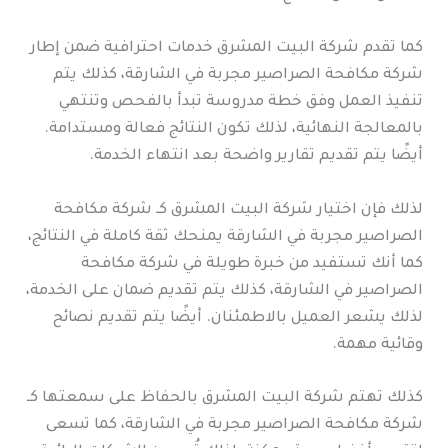
كما تقدم شركة البيت المشرق خدمات احترافية ضمن إطار
شركة مكافحة الصراصير مجربة في الشارقة، كذلك يتم
تنفيذ العمل وفق خطة مدروسة تبدأ بالفحص وتنتهي
بالمعالجة النهائية، لذلك تكون النتائج فعالة ومستدامة.
أيضًا يتم تقديم تقارير واضحة بعد انتهاء الخدمة.
لذلك فإن اختيار شركة البيت المشرق كـ شركة مكافحة
الصراصير مجربة في الشارقة يمنحك ثقة كاملة في النتائج،
كما أنك تستفيد من خبرة طويلة في شركة مكافحة
الصراصير في الشارقة، كذلك يتم تقديم ضمان على الخدمة،
لذلك يشعر العميل بالاطمئنان. أيضًا يتم تقديم نصائح
وقائية مهمة.
كذلك تهتم شركة البيت المشرق بالحفاظ على سمعتها كـ
شركة مكافحة الصراصير مجربة في الشارقة، كما تسعى