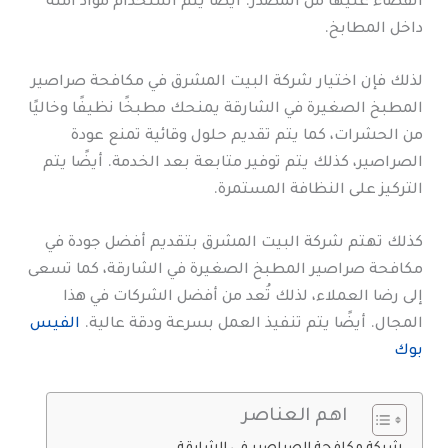
القضاء عليها من المصدر. أيضًا يتم استخدام مواد آمنة
داخل المطابخ.
لذلك فإن اختيار شركة البيت المشرق في مكافحة صراصير
المطبخ الصغيرة في الشارقة يمنحك مطبخًا نظيفًا وخاليًا
من الحشرات، كما يتم تقديم حلول وقائية تمنع عودة
الصراصير، كذلك يتم توفير متابعة بعد الخدمة. أيضًا يتم
التركيز على النظافة المستمرة.
كذلك تهتم شركة البيت المشرق بتقديم أفضل جودة في
مكافحة صراصير المطبخ الصغيرة في الشارقة، كما تسعى
إلى رضا العملاء، لذلك تُعد من أفضل الشركات في هذا
المجال. أيضًا يتم تنفيذ العمل بسرعة ودقة عالية.
الفيس
بوك
اهم العناصر