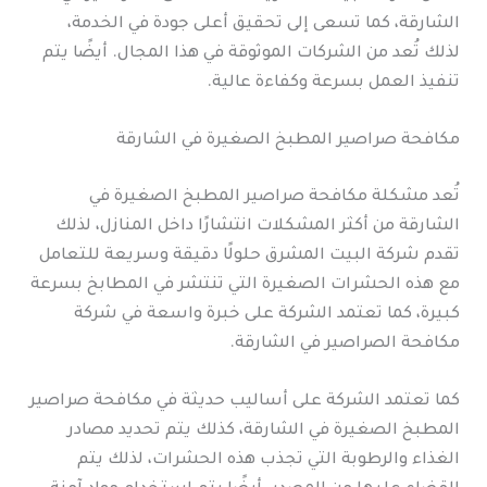
الشارقة، كما تسعى إلى تحقيق أعلى جودة في الخدمة،
لذلك تُعد من الشركات الموثوقة في هذا المجال. أيضًا يتم
تنفيذ العمل بسرعة وكفاءة عالية.
مكافحة صراصير المطبخ الصغيرة في الشارقة
تُعد مشكلة مكافحة صراصير المطبخ الصغيرة في
الشارقة من أكثر المشكلات انتشارًا داخل المنازل، لذلك
تقدم شركة البيت المشرق حلولًا دقيقة وسريعة للتعامل
مع هذه الحشرات الصغيرة التي تنتشر في المطابخ بسرعة
كبيرة، كما تعتمد الشركة على خبرة واسعة في شركة
مكافحة الصراصير في الشارقة.
كما تعتمد الشركة على أساليب حديثة في مكافحة صراصير
المطبخ الصغيرة في الشارقة، كذلك يتم تحديد مصادر
الغذاء والرطوبة التي تجذب هذه الحشرات، لذلك يتم