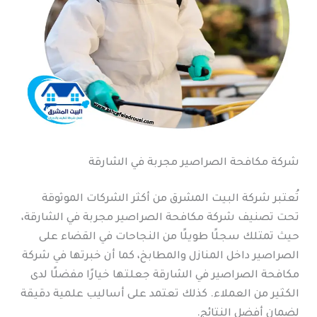
شركة مكافحة الصراصير مجربة في الشارقة
تُعتبر شركة البيت المشرق من أكثر الشركات الموثوقة
تحت تصنيف شركة مكافحة الصراصير مجربة في الشارقة،
حيث تمتلك سجلًا طويلًا من النجاحات في القضاء على
الصراصير داخل المنازل والمطابخ، كما أن خبرتها في شركة
مكافحة الصراصير في الشارقة جعلتها خيارًا مفضلًا لدى
الكثير من العملاء. كذلك تعتمد على أساليب علمية دقيقة
لضمان أفضل النتائج.