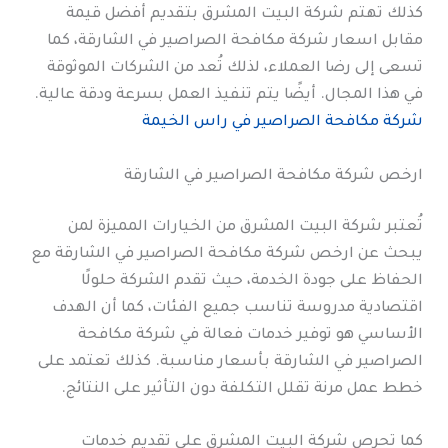
كذلك تهتم شركة البيت المشرق بتقديم أفضل قيمة
مقابل اسعار شركة مكافحة الصراصير في الشارقة، كما
تسعى إلى رضا العملاء، لذلك تُعد من الشركات الموثوقة
في هذا المجال. أيضًا يتم تنفيذ العمل بسرعة ودقة عالية.
شركة مكافحة الصراصير في راس الخيمة
ارخص شركة مكافحة الصراصير في الشارقة
تُعتبر شركة البيت المشرق من الخيارات المميزة لمن
يبحث عن ارخص شركة مكافحة الصراصير في الشارقة مع
الحفاظ على جودة الخدمة، حيث تقدم الشركة حلولًا
اقتصادية مدروسة تناسب جميع الفئات، كما أن الهدف
الأساسي هو توفير خدمات فعالة في شركة مكافحة
الصراصير في الشارقة بأسعار مناسبة. كذلك تعتمد على
خطط عمل مرنة تقلل التكلفة دون التأثير على النتائج.
كما تحرص شركة البيت المشرق على تقديم خدمات