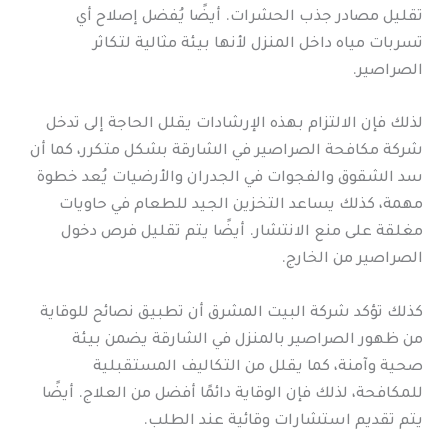
تقليل مصادر جذب الحشرات. أيضًا يُفضل إصلاح أي
تسربات مياه داخل المنزل لأنها بيئة مثالية لتكاثر
الصراصير.
لذلك فإن الالتزام بهذه الإرشادات يقلل الحاجة إلى تدخل
شركة مكافحة الصراصير في الشارقة بشكل متكرر، كما أن
سد الشقوق والفجوات في الجدران والأرضيات يُعد خطوة
مهمة، كذلك يساعد التخزين الجيد للطعام في حاويات
مغلقة على منع الانتشار. أيضًا يتم تقليل فرص دخول
الصراصير من الخارج.
كذلك تؤكد شركة البيت المشرق أن تطبيق نصائح للوقاية
من ظهور الصراصير بالمنزل في الشارقة يضمن بيئة
صحية وآمنة، كما يقلل من التكاليف المستقبلية
للمكافحة، لذلك فإن الوقاية دائمًا أفضل من العلاج. أيضًا
يتم تقديم استشارات وقائية عند الطلب.