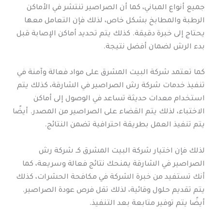
جميع أنواع المباني، كما أن الصراصير تنتشر في الأماكن
الرطبة والمطابخ بشكل خاص، لذلك فإن التعامل معها
يحتاج إلى خبرة دقيقة. كذلك يتم تحديد أماكن الإصابة قبل
بدء الرش لضمان أفضل نتيجة.
كما تعتمد شركة البيت المشرق على مواد فعالة وآمنة في
تنفيذ خدمات شركة رش الصراصير في الشارقة، كذلك يتم
استخدام معدات حديثة تساعد في الوصول إلى أماكن
الاختباء، لذلك يتم القضاء على الصراصير من المصدر. أيضًا
يتم تنفيذ العمل بطريقة احترافية تضمن النتائج.
لذلك فإن اختيار شركة البيت المشرق كـ شركة رش
الصراصير في الشارقة يمنحك نتائج فعالة وسريعة، كما
أنك تستفيد من خبرة الشركة في مكافحة الحشرات، كذلك
يتم تقديم حلول وقائية، لذلك تقل فرص عودة الصراصير.
أيضًا يتم توفير متابعة بعد التنفيذ.