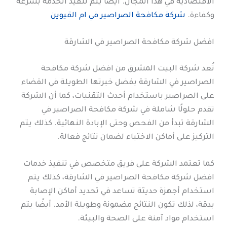
الاقتصادية في هذا المجال. أيضًا يتم تنفيذ الخدمة بسرعة
وكفاءة.
شركة مكافحة الصراصير في ام القيوين
افضل شركة مكافحة الصراصير في الشارقة
تُعد شركة البيت المشرق من افضل شركة مكافحة
الصراصير في الشارقة بفضل خبرتها الطويلة في القضاء
على الصراصير باستخدام أحدث التقنيات، كما أن الشركة
تقدم حلولًا شاملة في شركة مكافحة الصراصير في
الشارقة تبدأ من الفحص وحتى الإبادة النهائية. كذلك يتم
التركيز على أماكن الاختباء لضمان نتائج فعالة.
كما تعتمد الشركة على فريق متخصص في تنفيذ خدمات
افضل شركة مكافحة الصراصير في الشارقة، كذلك يتم
استخدام أجهزة حديثة تساعد في تحديد أماكن الإصابة
بدقة، لذلك تكون النتائج مضمونة وطويلة الأمد. أيضًا يتم
استخدام مواد آمنة على الصحة والبيئة.