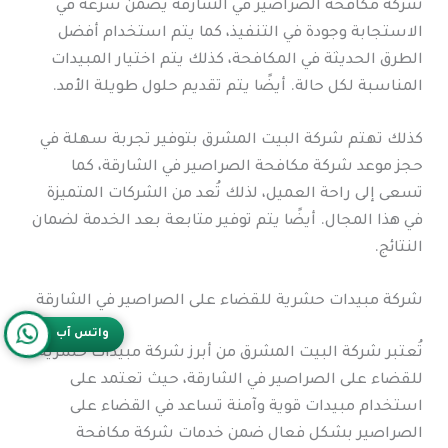
شركة مكافحة الصراصير في الشارقة يضمن سرعة في
الاستجابة وجودة في التنفيذ، كما يتم استخدام أفضل
الطرق الحديثة في المكافحة، كذلك يتم اختيار المبيدات
المناسبة لكل حالة. أيضًا يتم تقديم حلول طويلة الأمد.
كذلك تهتم شركة البيت المشرق بتوفير تجربة سهلة في
حجز موعد شركة مكافحة الصراصير في الشارقة، كما
تسعى إلى راحة العميل، لذلك تُعد من الشركات المتميزة
في هذا المجال. أيضًا يتم توفير متابعة بعد الخدمة لضمان
النتائج.
شركة مبيدات حشرية للقضاء على الصراصير في الشارقة
واتس آب
تُعتبر شركة البيت المشرق من أبرز شركة مبيدات حشرية
للقضاء على الصراصير في الشارقة، حيث تعتمد على
استخدام مبيدات قوية وآمنة تساعد في القضاء على
الصراصير بشكل فعال ضمن خدمات شركة مكافحة