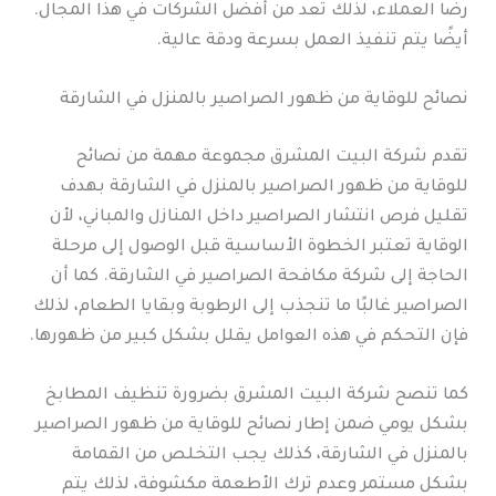
رضا العملاء، لذلك تُعد من أفضل الشركات في هذا المجال.
أيضًا يتم تنفيذ العمل بسرعة ودقة عالية.
نصائح للوقاية من ظهور الصراصير بالمنزل في الشارقة
تقدم شركة البيت المشرق مجموعة مهمة من نصائح
للوقاية من ظهور الصراصير بالمنزل في الشارقة بهدف
تقليل فرص انتشار الصراصير داخل المنازل والمباني، لأن
الوقاية تعتبر الخطوة الأساسية قبل الوصول إلى مرحلة
الحاجة إلى شركة مكافحة الصراصير في الشارقة. كما أن
الصراصير غالبًا ما تنجذب إلى الرطوبة وبقايا الطعام، لذلك
فإن التحكم في هذه العوامل يقلل بشكل كبير من ظهورها.
كما تنصح شركة البيت المشرق بضرورة تنظيف المطابخ
بشكل يومي ضمن إطار نصائح للوقاية من ظهور الصراصير
بالمنزل في الشارقة، كذلك يجب التخلص من القمامة
بشكل مستمر وعدم ترك الأطعمة مكشوفة، لذلك يتم