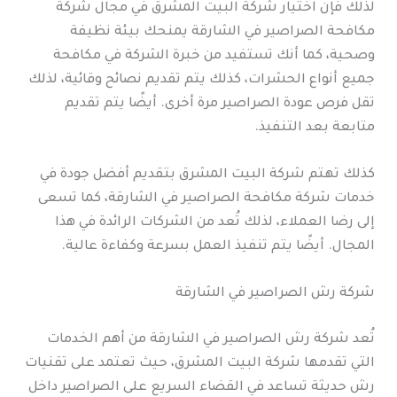
لذلك فإن اختيار شركة البيت المشرق في مجال شركة
مكافحة الصراصير في الشارقة يمنحك بيئة نظيفة
وصحية، كما أنك تستفيد من خبرة الشركة في مكافحة
جميع أنواع الحشرات، كذلك يتم تقديم نصائح وقائية، لذلك
تقل فرص عودة الصراصير مرة أخرى. أيضًا يتم تقديم
متابعة بعد التنفيذ.
كذلك تهتم شركة البيت المشرق بتقديم أفضل جودة في
خدمات شركة مكافحة الصراصير في الشارقة، كما تسعى
إلى رضا العملاء، لذلك تُعد من الشركات الرائدة في هذا
المجال. أيضًا يتم تنفيذ العمل بسرعة وكفاءة عالية.
شركة رش الصراصير في الشارقة
تُعد شركة رش الصراصير في الشارقة من أهم الخدمات
التي تقدمها شركة البيت المشرق، حيث تعتمد على تقنيات
رش حديثة تساعد في القضاء السريع على الصراصير داخل