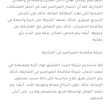
الصراصير بشكل نهائي داخل المنازل والمطابخ والمباني
التجارية، كما أن انتشار الصراصير يُعد من أخطر المشكلات
الصحية التي تهدد النظافة العامة، لذلك فإن التدخل
السريع ضروري. كذلك تعتمد الشركة على خبرة واسعة في
مكافحة الحشرات، لذلك يتم التعامل مع المشكلة من
جذورها. أيضًا يتم فحص المكان بدقة قبل البدء بأي
عملية.
شركة مكافحة الصراصير في الشارقة
كما تستخدم شركة البيت المشرق مواد آمنة ومعتمدة في
تنفيذ خدمات شركة مكافحة الصراصير في الشارقة، كذلك
يتم اختيار طرق علاج مناسبة لكل حالة حسب مستوى
الإصابة، لذلك تكون النتائج فعالة وطويلة الأمد. أيضًا يتم
تنفيذ العمل بواسطة فريق متخصص ومدرب على أعلى
مستوى.