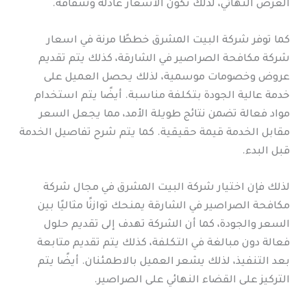
العرض النهائي، لذلك تكون الأسعار عادلة وشفافة.
كما توفر شركة البيت المشرق خططًا مرنة في اسعار
شركة مكافحة الصراصير في الشارقة، كذلك يتم تقديم
عروض وخصومات موسمية، لذلك يحصل العميل على
خدمة عالية الجودة بتكلفة مناسبة. أيضًا يتم استخدام
مواد فعالة تضمن نتائج طويلة الأمد، مما يجعل السعر
مقابل الخدمة قيمة حقيقية. كما يتم شرح تفاصيل الخدمة
قبل البدء.
لذلك فإن اختيار شركة البيت المشرق في مجال شركة
مكافحة الصراصير في الشارقة يمنحك توازنًا مثاليًا بين
السعر والجودة، كما أن الشركة تهدف إلى تقديم حلول
فعالة دون مبالغة في التكلفة، كذلك يتم تقديم متابعة
بعد التنفيذ، لذلك يشعر العميل بالاطمئنان. أيضًا يتم
التركيز على القضاء النهائي على الصراصير.