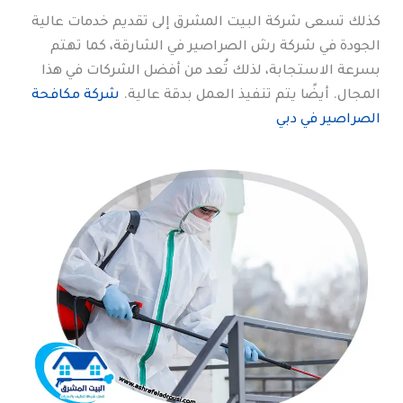
كذلك تسعى شركة البيت المشرق إلى تقديم خدمات عالية
الجودة في شركة رش الصراصير في الشارقة، كما تهتم
بسرعة الاستجابة، لذلك تُعد من أفضل الشركات في هذا
المجال. أيضًا يتم تنفيذ العمل بدقة عالية.
شركة مكافحة
الصراصير في دبي