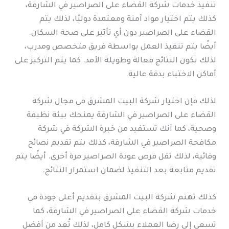
تنفيذ خدمات شركة القضاء على الصراصير في الشارقة،
كذلك يتم اختيار مواد آمنة ومعتمدة دوليًا، لذلك يتم
القضاء على الصراصير دون أي تأثير على صحة السكان.
أيضًا يتم تنفيذ العمل بواسطة فريق متخصص ومدرب،
لذلك تكون النتائج فعالة وطويلة الأمد. كما يتم التركيز على
أماكن الاختباء بدقة عالية.
لذلك فإن اختيار شركة البيت المشرق في مجال شركة
القضاء على الصراصير في الشارقة يمنحك بيئة نظيفة
وصحية، كما أنك تستفيد من خبرة الشركة في شركة
مكافحة الصراصير في الشارقة، كذلك يتم تقديم نصائح
وقائية، لذلك تقل فرص عودة الصراصير مرة أخرى. أيضًا يتم
تقديم متابعة بعد التنفيذ لضمان استمرار النتائج.
كذلك تهتم شركة البيت المشرق بتقديم أعلى جودة في
خدمات شركة القضاء على الصراصير في الشارقة، كما
تسعى إلى رضا العملاء بشكل كامل، لذلك تُعد من أفضل