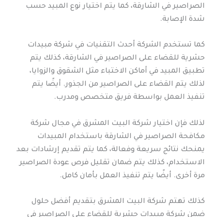
الصراصير في الشارقة، كما يتم اختيار نوع المبيد حسب
شدة الإصابة.
كما تستخدم الشركة أحدث التقنيات في شركة مبيدات
حشرية للقضاء على الصراصير في الشارقة، كذلك يتم
تطبيق المبيد في أماكن الاختباء مثل الشقوق والزوايا،
لذلك يتم القضاء على الصراصير من الجذور. أيضًا يتم
تنفيذ العمل بواسطة فريق متخصص ومدرب.
لذلك فإن اختيار شركة البيت المشرق في مجال شركة
مكافحة الصراصير في الشارقة باستخدام المبيدات
يمنحك نتائج سريعة وفعالة، كما يتم تقديم إرشادات بعد
الاستخدام، كذلك يتم ضمان تقليل فرص عودة الصراصير
مرة أخرى. أيضًا يتم تنفيذ العمل بأمان كامل.
كذلك تهتم شركة البيت المشرق بتقديم أفضل حلول
ضمن شركة مبيدات حشرية للقضاء على الصراصير في