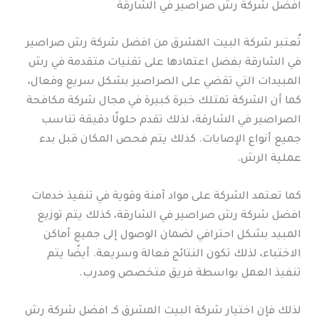
افضل شركة رش صراصير في الشارقة
تُعتبر شركة البيت المشرق من افضل شركة رش صراصير
في الشارقة بفضل اعتمادها على تقنيات متقدمة في رش
المبيدات التي تقضي على الصراصير بشكل سريع وفعال،
كما أن الشركة تمتلك خبرة كبيرة في مجال شركة مكافحة
الصراصير في الشارقة، لذلك تقدم حلولًا دقيقة تناسب
جميع أنواع الإصابات. كذلك يتم فحص المكان قبل بدء
عملية الرش.
كما تعتمد الشركة على مواد آمنة وقوية في تنفيذ خدمات
افضل شركة رش صراصير في الشارقة، كذلك يتم توزيع
المبيد بشكل احترافي لضمان الوصول إلى جميع أماكن
الاختباء، لذلك تكون النتائج فعالة وسريعة. أيضًا يتم
تنفيذ العمل بواسطة فريق متخصص ومدرب.
لذلك فإن اختيار شركة البيت المشرق كـ افضل شركة رش