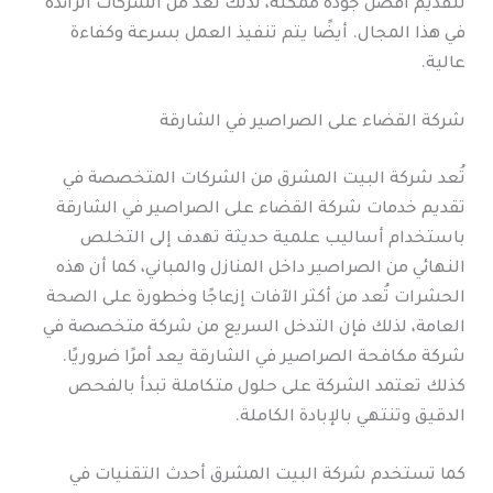
لتقديم أفضل جودة ممكنة، لذلك تُعد من الشركات الرائدة
في هذا المجال. أيضًا يتم تنفيذ العمل بسرعة وكفاءة
عالية.
شركة القضاء على الصراصير في الشارقة
تُعد شركة البيت المشرق من الشركات المتخصصة في
تقديم خدمات شركة القضاء على الصراصير في الشارقة
باستخدام أساليب علمية حديثة تهدف إلى التخلص
النهائي من الصراصير داخل المنازل والمباني، كما أن هذه
الحشرات تُعد من أكثر الآفات إزعاجًا وخطورة على الصحة
العامة، لذلك فإن التدخل السريع من شركة متخصصة في
شركة مكافحة الصراصير في الشارقة يعد أمرًا ضروريًا.
كذلك تعتمد الشركة على حلول متكاملة تبدأ بالفحص
الدقيق وتنتهي بالإبادة الكاملة.
كما تستخدم شركة البيت المشرق أحدث التقنيات في