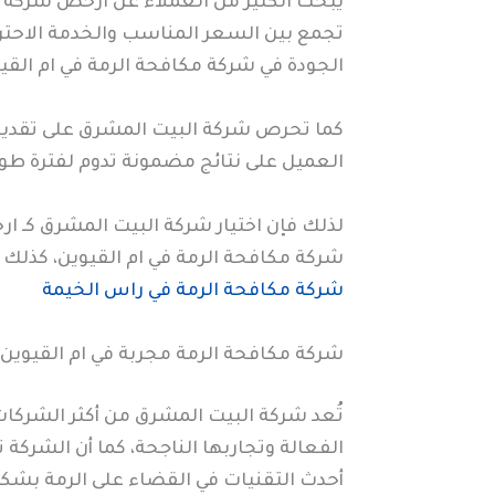
يبحث الكثير من العملاء عن ارخص شركة مك
تجمع بين السعر المناسب والخدمة الاحتر
الجودة في شركة مكافحة الرمة في ام القي
كما تحرص شركة البيت المشرق على تقديم
العميل على نتائج مضمونة تدوم لفترة طوي
لذلك فإن اختيار شركة البيت المشرق كـ ا
شركة مكافحة الرمة في ام القيوين، كذلك 
شركة مكافحة الرمة في راس الخيمة
شركة مكافحة الرمة مجربة في ام القيوين
تُعد شركة البيت المشرق من أكثر الشركا
الفعالة وتجاربها الناجحة، كما أن الشركة ت
أحدث التقنيات في القضاء على الرمة بشكل