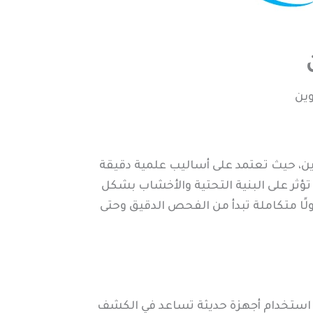
وين
ين، حيث تعتمد على أساليب علمية دقيقة
 تؤثر على البنية التحتية والأخشاب بشكل
ًا متكاملة تبدأ من الفحص الدقيق وحتى
 استخدام أجهزة حديثة تساعد في الكشف