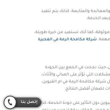
لمعالجة والمتابعة، كذلك يتم تنفيذ
وبعد الخدمة.
موثوقة، كما أنك تستفيد من خبرة طويلة،
 مهمة.
شركة مكافحة الرمة في الفجيرة
ن، حيث نجحت في الجمع بين الجودة
كلات التي تؤثر على المباني والأثاث،
شركة مكافحة الرمة في ام القيوين،
ات لضمان أفضل النتائج.
إتصل بنا
ن دون التأثير على جودة الخدمة، كذلك