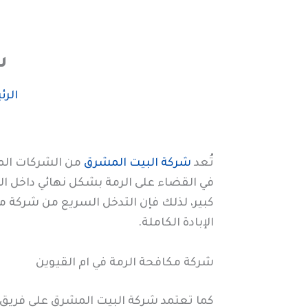
ش
الرئ
تُعد
شركة البيت المشرق
من الشركات ال
في القضاء على الرمة بشكل نهائي داخل المن
كبير، لذلك فإن التدخل السريع من شركة م
الإبادة الكاملة.
شركة مكافحة الرمة في ام القيوين
كما تعتمد شركة البيت المشرق على فريق