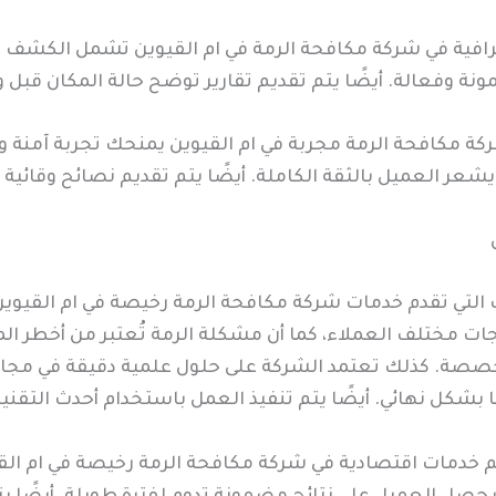
افية في شركة مكافحة الرمة في ام القيوين تشمل الكشف وا
ونة وفعالة. أيضًا يتم تقديم تقارير توضح حالة المكان قبل 
ركة مكافحة الرمة مجربة في ام القيوين يمنحك تجربة آمنة و
شعر العميل بالثقة الكاملة. أيضًا يتم تقديم نصائح وقائية
 التي تقدم خدمات شركة مكافحة الرمة رخيصة في ام القيوي
اجات مختلف العملاء، كما أن مشكلة الرمة تُعتبر من أخطر المش
صصة. كذلك تعتمد الشركة على حلول علمية دقيقة في مجال 
بشكل نهائي. أيضًا يتم تنفيذ العمل باستخدام أحدث التقني
دمات اقتصادية في شركة مكافحة الرمة رخيصة في ام القيوي