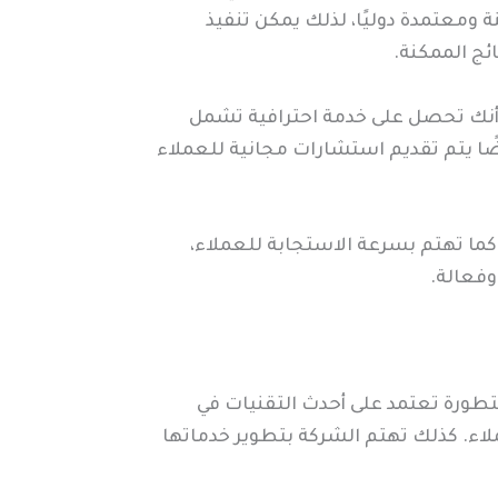
ة ومعتمدة دوليًا، لذلك يمكن تنفيذ
ئج الممكنة.
ا أنك تحصل على خدمة احترافية تشمل
ضًا يتم تقديم استشارات مجانية للعملاء
ما تهتم بسرعة الاستجابة للعملاء،
وفعالة.
تطورة تعتمد على أحدث التقنيات في
عملاء. كذلك تهتم الشركة بتطوير خدماتها