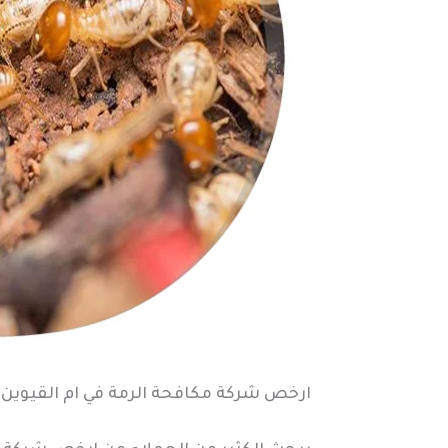
ارخص شركة مكافحة الرمة في ام القيوين