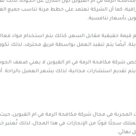
افحة الرمة في ام القيوين دون التنازل عن الجودة، لذلك تق
افية، كما أن الشركة تعتمد على خطط مرنة تناسب جميع الفئ
وين بأسعار تنافسية.
 قيمة حقيقية مقابل السعر، كذلك يتم استخدام مواد فعال
لة. أيضًا يتم تنفيذ العمل بواسطة فريق محترف، لذلك تكو
رخص شركة مكافحة الرمة في ام القيوين لا يعني ضعف الجودة
يتم تقديم استشارات مجانية، لذلك يشعر العميل بالراحة. 
ت المجربة في مجال شركة مكافحة الرمة في ام القيوين، حيث
متلك سجلًا قويًا من الإنجازات في هذا المجال، لذلك تُعتبر خي
 نهائي.