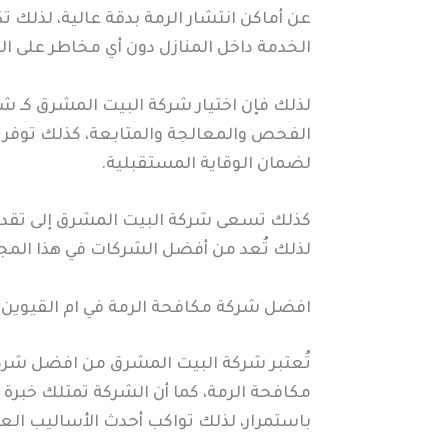
عن أماكن انتشار الرمة بدقة عالية، لذلك ت
الخدمة داخل المنازل دون أي مخاطر على 
لذلك فإن اختيار شركة البيت المشرق كـ ش
الفحص والمعالجة والمتابعة، كذلك توفر ا
لضمان الوقاية المستقبلية.
كذلك تسعى شركة البيت المشرق إلى تقديم
لذلك تُعد من أفضل الشركات في هذا المجا
افضل شركة مكافحة الرمة في ام القيوين
تُعتبر شركة البيت المشرق من افضل شركة 
مكافحة الرمة، كما أن الشركة تمتلك خبرة ط
باستمرار، لذلك تواكب أحدث الأساليب ال