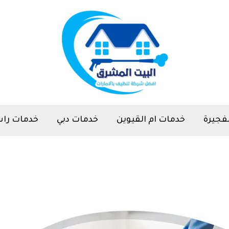
فجيرة
خدمات ام القيوين
خدمات دبي
خدمات راس