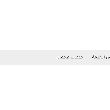
 الخيمة
خدمات عجمان