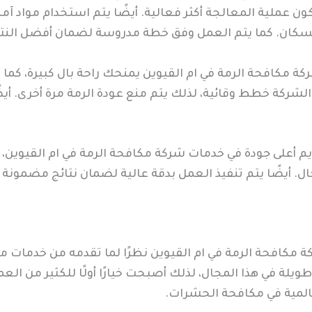
كون عملية المعالجة أكثر فعالية. أيضًا يتم استخدام مواد آمن
السكان. كما يتم العمل وفق خطة مدروسة لضمان أفضل النتا
ركة مكافحة الرمة في ام القيوين يمنحك راحة بال كبيرة، كم
لشركة خطط وقائية، لذلك يتم منع عودة الرمة مرة أخرى. أي
 أعلى جودة في خدمات شركة مكافحة الرمة في ام القيوين، ك
ل. أيضًا يتم تنفيذ العمل بدقة عالية لضمان نتائج مضمونة 
مكافحة الرمة في ام القيوين نظرًا لما تقدمه من خدمات م
ويلة في هذا المجال، لذلك أصبحت خيارًا أولًا للكثير من ال
عالمية في مكافحة الحشرات.