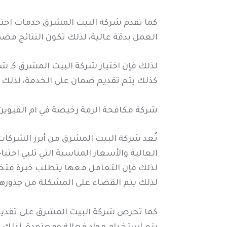
كما تقدم شركة البيت المشرق خدمات احتر
العمل بدقة عالية، لذلك تكون النتائج مضم
لذلك فإن اختيار شركة البيت المشرق كـ ش
كذلك يتم تقديم ضمان على الخدمة، لذلك ي
شركة مكافحة الرمة رخيصة في ام القيوين
تُعد شركة البيت المشرق من أبرز الشركات
العالية والأسعار المناسبة التي تلبي احتي
لذلك فإن التعامل معها يتطلب خبرة متخ
لذلك يتم القضاء على المشكلة من جذورها 
كما تحرص شركة البيت المشرق على تقديم خ