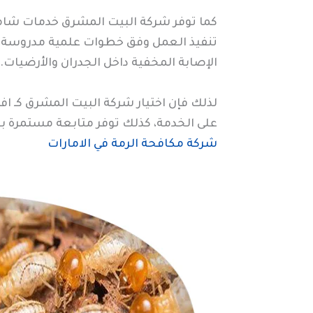
كما توفر شركة البيت المشرق خدمات شامل
تنفيذ العمل وفق خطوات علمية مدروسة، لذ
الإصابة المخفية داخل الجدران والأرضيات.
لذلك فإن اختيار شركة البيت المشرق كـ ا
على الخدمة، كذلك توفر متابعة مستمرة بعد
شركة مكافحة الرمة في الامارات