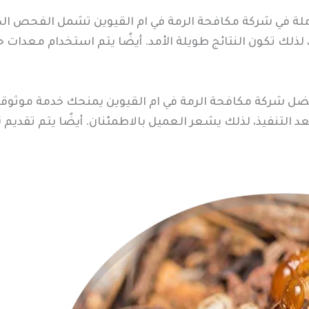
ة في شركة مكافحة الرمة في ام القيوين تشمل الفحص الدق
لك تكون النتائج طويلة الأمد. أيضًا يتم استخدام معدات ح
فضل شركة مكافحة الرمة في ام القيوين يمنحك خدمة موثوقة
 التنفيذ، لذلك يشعر العميل بالاطمئنان. أيضًا يتم تقديم