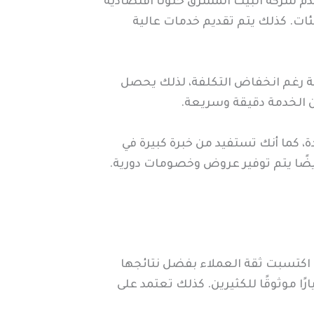
دم شركة البيت المشرق حلولًا اقتصادية
ات. كذلك يتم تقديم خدمات عالية
ة رغم انخفاض التكلفة، لذلك يحصل
ن الخدمة دقيقة وسريعة.
، كما أنك تستفيد من خبرة كبيرة في
أيضًا يتم توفير عروض وخصومات دورية.
 اكتسبت ثقة العملاء بفضل نتائجها
ارًا موثوقًا للكثيرين. كذلك تعتمد على