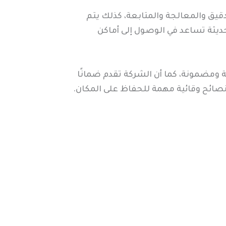
يق والمعالجة والمتابعة، كذلك يتم
ديثة تساعد في الوصول إلى أماكن
 ومضمونة، كما أن الشركة تقدم ضمانًا
 نصائح وقائية مهمة للحفاظ على المكان.