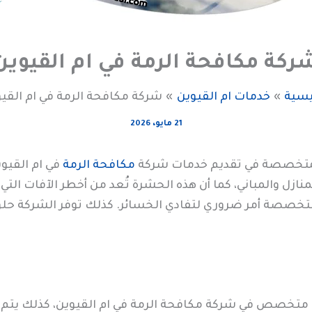
ركة مكافحة الرمة في ام القيوين
يسية
خدمات ام القيوين
شركة مكافحة الرمة في ام القي
21 مايو، 2026
متخصصة في تقديم خدمات شركة
مكافحة الرمة
في ام القيو
ازل والمباني، كما أن هذه الحشرة تُعد من أخطر الآفات التي
تخصصة أمر ضروري لتفادي الخسائر. كذلك توفر الشركة حلول
 متخصص في شركة مكافحة الرمة في ام القيوين، كذلك يتم