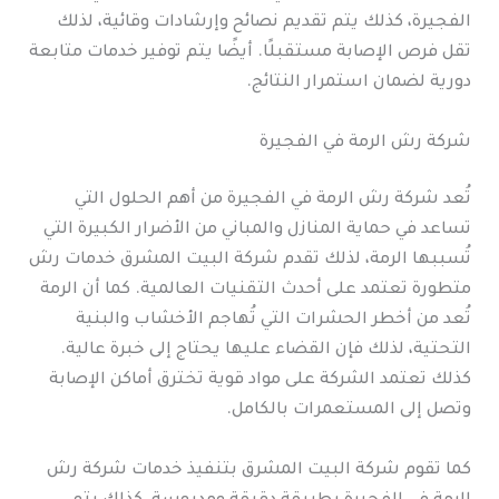
الفجيرة، كذلك يتم تقديم نصائح وإرشادات وقائية، لذلك
تقل فرص الإصابة مستقبلًا. أيضًا يتم توفير خدمات متابعة
دورية لضمان استمرار النتائج.
شركة رش الرمة في الفجيرة
تُعد شركة رش الرمة في الفجيرة من أهم الحلول التي
تساعد في حماية المنازل والمباني من الأضرار الكبيرة التي
تُسببها الرمة، لذلك تقدم شركة البيت المشرق خدمات رش
متطورة تعتمد على أحدث التقنيات العالمية. كما أن الرمة
تُعد من أخطر الحشرات التي تُهاجم الأخشاب والبنية
التحتية، لذلك فإن القضاء عليها يحتاج إلى خبرة عالية.
كذلك تعتمد الشركة على مواد قوية تخترق أماكن الإصابة
وتصل إلى المستعمرات بالكامل.
كما تقوم شركة البيت المشرق بتنفيذ خدمات شركة رش