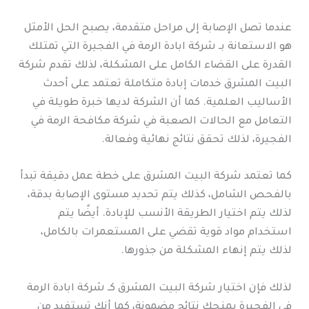
عندما تصل الإصابة إلى مراحل متقدمة، يصبح الحل الأمثل
هو الاستعانة بـ شركة ابادة الرمة في الفجيرة التي تمتلك
القدرة على القضاء الكامل على المشكلة، لذلك تقدم شركة
البيت المشرق خدمات إبادة متكاملة تعتمد على أحدث
الأساليب العلمية. كما أن الشركة لديها خبرة طويلة في
التعامل مع الحالات الصعبة في شركة مكافحة الرمة في
الفجيرة، لذلك تحقق نتائج نهائية وفعالة.
كما تعتمد شركة البيت المشرق على خطة عمل دقيقة تبدأ
بالفحص الشامل، كذلك يتم تحديد مستوى الإصابة بدقة،
لذلك يتم اختيار الطريقة الأنسب للإبادة. أيضًا يتم
استخدام مواد قوية تقضي على المستعمرات بالكامل،
لذلك يتم إنهاء المشكلة من جذورها.
لذلك فإن اختيار شركة البيت المشرق كـ شركة ابادة الرمة
في الفجيرة يمنحك نتائج مضمونة، كما أنك تستفيد من