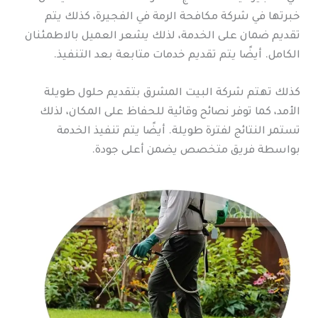
خبرتها في شركة مكافحة الرمة في الفجيرة، كذلك يتم
تقديم ضمان على الخدمة، لذلك يشعر العميل بالاطمئنان
الكامل. أيضًا يتم تقديم خدمات متابعة بعد التنفيذ.
كذلك تهتم شركة البيت المشرق بتقديم حلول طويلة
الأمد، كما توفر نصائح وقائية للحفاظ على المكان، لذلك
تستمر النتائج لفترة طويلة. أيضًا يتم تنفيذ الخدمة
بواسطة فريق متخصص يضمن أعلى جودة.