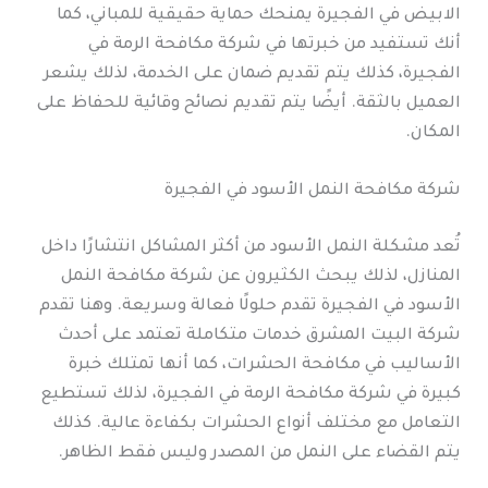
الابيض في الفجيرة يمنحك حماية حقيقية للمباني، كما
أنك تستفيد من خبرتها في شركة مكافحة الرمة في
الفجيرة، كذلك يتم تقديم ضمان على الخدمة، لذلك يشعر
العميل بالثقة. أيضًا يتم تقديم نصائح وقائية للحفاظ على
المكان.
شركة مكافحة النمل الأسود في الفجيرة
تُعد مشكلة النمل الأسود من أكثر المشاكل انتشارًا داخل
المنازل، لذلك يبحث الكثيرون عن شركة مكافحة النمل
الأسود في الفجيرة تقدم حلولًا فعالة وسريعة. وهنا تقدم
شركة البيت المشرق خدمات متكاملة تعتمد على أحدث
الأساليب في مكافحة الحشرات، كما أنها تمتلك خبرة
كبيرة في شركة مكافحة الرمة في الفجيرة، لذلك تستطيع
التعامل مع مختلف أنواع الحشرات بكفاءة عالية. كذلك
يتم القضاء على النمل من المصدر وليس فقط الظاهر.