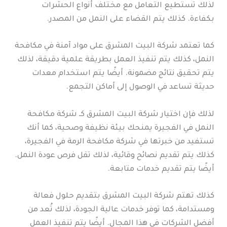
لذلك تستطيع التعامل مع مختلف أنواع الحشرات
بكفاءة. كذلك يتم القضاء على النمل من المصدر.
كما تعتمد شركة البيت المشرق على مواد آمنة في مكافحة
النمل، كذلك يتم تنفيذ العمل بطريقة علمية دقيقة، لذلك
يتم تحقيق نتائج مضمونة. أيضًا يتم استخدام معدات
حديثة تساعد في الوصول إلى أماكن التجمع.
لذلك فإن اختيار شركة البيت المشرق كـ شركة مكافحة
النمل في الفجيرة يمنحك بيئة نظيفة وصحية، كما أنك
تستفيد من خبرتها في شركة مكافحة الرمة في الفجيرة،
كذلك يتم تقديم نصائح وقائية، لذلك تقل فرص عودة النمل.
أيضًا يتم تقديم خدمات متابعة.
كذلك تهتم شركة البيت المشرق بتقديم حلول فعالة
ومستدامة، كما توفر خدمات عالية الجودة، لذلك تُعد من
أفضل الشركات في هذا المجال. أيضًا يتم تنفيذ العمل