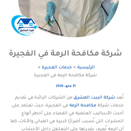
شركة مكافحة الرمة في الفجيرة
الرئيسية
خدمات الفجيرة
شركة مكافحة الرمة في الفجيرة
21 مايو، 2026
تُعد
شركة البيت المشرق
من الشركات الرائدة في تقديم
خدمات شركة
مكافحة الرمة
في الفجيرة، حيث تعتمد على
أحدث الأساليب العلمية في القضاء على أخطر أنواع
الحشرات التي تُسبب أضرارًا كبيرة في المباني والأثاث، كما
أن الرمة تُعرف بقدرتها على التغلغل داخل الأخشاب