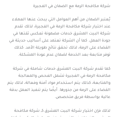
شركة مكافحة الرمة مع الضمان في الفجيرة
يُعتبر الضمان من أهم العوامل التي يبحث عنها العملاء
عند اختيار شركة مكافحة الرمة في الفجيرة، لذلك تقدم
شركة البيت المشرق خدمات مضمونة تعكس ثقتها في
جودة العمل. كما أن الشركة تعتمد على أساليب حديثة في
القضاء على الرمة، لذلك تحقق نتائج طويلة الأمد. كذلك
توفر متابعة بعد الخدمة لضمان عدم عودة المشكلة.
كما تقدم شركة البيت المشرق خدمات شاملة في شركة
مكافحة الرمة في الفجيرة تشمل الفحص والمعالجة
والمتابعة، كذلك يتم استخدام مواد آمنة وفعالة، لذلك يتم
القضاء على الرمة من جذورها. أيضًا يتم تنفيذ العمل بدقة
عالية بواسطة فريق متخصص.
لذلك فإن اختيار شركة البيت المشرق كـ شركة مكافحة