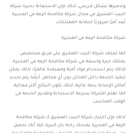
وتدميرها بشكل تدريجي، لذلك فإن الاستعانة بخبرة شركة
البيت المشرق في مجال شركة مكافحة الرمة في الفجيرة
يُعد أمرًا ضروريًا لحماية الممتلكات.
شركة مكافحة الرمة في الفجيرة
كما تعتمد شركة البيت المشرق على فريق متخصص
يمتلك خبرة واسعة في شركة مكافحة الرمة في الفجيرة،
كذلك يتم استخدام مواد آمنة ومعتمدة عالميًا، لذلك يمكن
تنفيذ الخدمة داخل المنازل دون أي مخاطر. أيضًا يتم تحديد
أماكن الإصابة بدقة عالية، لذلك تكون النتائج أكثر فعالية.
كما تهتم الشركة بسرعة الاستجابة وتقديم الخدمة في
الوقت المناسب.
لذلك فإن اختيار شركة البيت المشرق كـ شركة مكافحة
الرمة في الفجيرة يمنحك راحة بال كبيرة، كما أنك تحصل