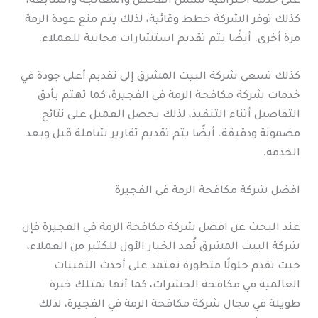
على خدمة احترافية تشمل الفحص والمعالجة والمتابعة،
كذلك توفر الشركة خطط وقائية، لذلك يتم منع عودة الرمة
مرة أخرى. أيضًا يتم تقديم استشارات مجانية للعملاء.
كذلك تسعى شركة البيت المشرق إلى تقديم أعلى جودة في
خدمات شركة مكافحة الرمة في الفجيرة، كما تهتم بأدق
التفاصيل أثناء التنفيذ، لذلك يحصل العميل على نتائج
مضمونة ودقيقة. أيضًا يتم تقديم تقارير شاملة قبل وبعد
الخدمة.
افضل شركة مكافحة الرمة في الفجيرة
عند البحث عن افضل شركة مكافحة الرمة في الفجيرة فإن
شركة البيت المشرق تُعد الخيار الأول للكثير من العملاء،
حيث تقدم حلولًا متطورة تعتمد على أحدث التقنيات
العالمية في مكافحة الحشرات، كما أنها تمتلك خبرة
طويلة في مجال شركة مكافحة الرمة في الفجيرة، لذلك