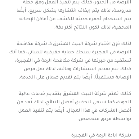
الأرضة من الجذور، كذلك يتم تنفيذ العمل وفق خطة
مدروسة، لذلك يتم إيقاف انتشارها بشكل سريع. أيضًا
يتم استخدام أجهزة حديثة للكشف عن أماكن الإصابة
المخفية، لذلك تكون النتائج أكثر دقة.
لذلك فإن اختيار شركة البيت المشرق كـ شركة مكافحة
الارضة في الفجيرة يمنحك حماية حقيقية للمباني، كما أنك
تستفيد من خبرتها في شركة مكافحة الرمة في الفجيرة،
كذلك يتم تقديم استشارات وقائية، لذلك تقل فرص
الإصابة مستقبلًا. أيضًا يتم تقديم ضمان على الخدمة.
كذلك تهتم شركة البيت المشرق بتقديم خدمات عالية
الجودة، كما تسعى لتحقيق أفضل النتائج، لذلك تُعد من
أفضل الشركات في هذا المجال. أيضًا يتم تنفيذ العمل
بواسطة فريق متخصص.
شركة ابادة الرمة في الفجيرة