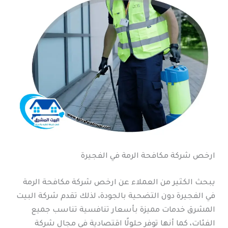
ارخص شركة مكافحة الرمة في الفجيرة
يبحث الكثير من العملاء عن ارخص شركة مكافحة الرمة
في الفجيرة دون التضحية بالجودة، لذلك تقدم شركة البيت
المشرق خدمات مميزة بأسعار تنافسية تناسب جميع
الفئات، كما أنها توفر حلولًا اقتصادية في مجال شركة