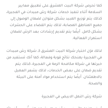
كما تحرص شركة البيت المشرق على تطبيق معايير
السلامة أثناء تنفيذ خدمات شركة رش مبيدات في الفجيرة،
كذلك يتم توزيع المبيد بشكل متوازن لضمان الوصول إلى
جميع المناطق المصابة، لذلك يتم القضاء على الحشرات
بشكل كامل. أيضًا يتم تقديم إرشادات بعد الرش لضمان
استمرار الفعالية.
لذلك فإن اختيار شركة البيت المشرق كـ شركة رش مبيدات
في الفجيرة يمنحك نتائج قوية وفعالة، كما أنك تستفيد من
خبرتها في شركة مكافحة الرمة في الفجيرة، كذلك يتم
تقديم ضمان على بعض الخدمات، لذلك يشعر العميل
بالاطمئنان. أيضًا يتم استخدام مواد آمنة على البيئة
والصحة.
شركة رش النمل الابيض في الفجيرة