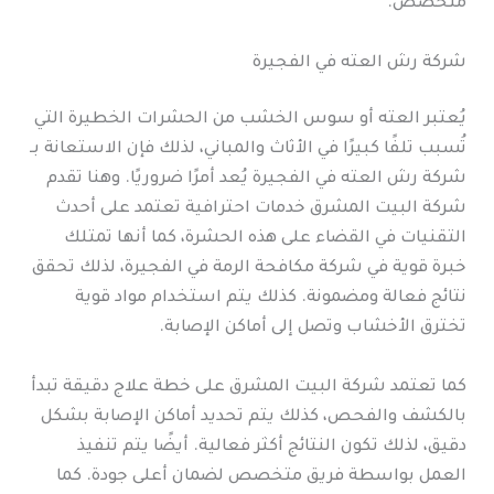
متخصص.
شركة رش العته في الفجيرة
يُعتبر العته أو سوس الخشب من الحشرات الخطيرة التي
تُسبب تلفًا كبيرًا في الأثاث والمباني، لذلك فإن الاستعانة بـ
شركة رش العته في الفجيرة يُعد أمرًا ضروريًا. وهنا تقدم
شركة البيت المشرق خدمات احترافية تعتمد على أحدث
التقنيات في القضاء على هذه الحشرة، كما أنها تمتلك
خبرة قوية في شركة مكافحة الرمة في الفجيرة، لذلك تحقق
نتائج فعالة ومضمونة. كذلك يتم استخدام مواد قوية
تخترق الأخشاب وتصل إلى أماكن الإصابة.
كما تعتمد شركة البيت المشرق على خطة علاج دقيقة تبدأ
بالكشف والفحص، كذلك يتم تحديد أماكن الإصابة بشكل
دقيق، لذلك تكون النتائج أكثر فعالية. أيضًا يتم تنفيذ
العمل بواسطة فريق متخصص لضمان أعلى جودة. كما