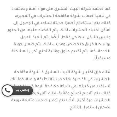
كما تعتمد شركة البيت المشرق على مواد آمنة ومعتمدة
في تنفيذ خدمات شركة مكافحة الحشرات في الفجيرة،
كذلك يتم استخدام أجهزة حديثة تساعد في الوصول إلى
أماكن اختباء الحشرات، لذلك يتم القضاء عليها من الجذور
وليس بشكل سطحي فقط. أيضًا يتم تنفيذ العمل
بواسطة فريق متخصص ومدرب، لذلك يتم ضمان جودة
الخدمة. كما يتم تقديم حلول وقائية تمنع تكرار المشكلة
مستقبلًا.
لذلك فإن اختيار شركة البيت المشرق كـ شركة مكافحة
الحشرات في الفجيرة يمنحك بيئة نظيفة وآمنة، كما أنك
تستفيد من خبرتها في شركة مكافحة الرمة في الفجيرة،
إتصل بنا
كذلك يتم تقديم نصائح وقائية، لذلك تقل فرص انتشار
الحشرات مرة أخرى. أيضًا يتم توفير خدمات متابعة دورية
لضمان استمرار النتائج.