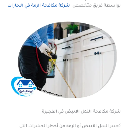
بواسطة فريق متخصص.
شركة مكافحة الرمة في الامارات
شركة مكافحة النمل الابيض في الفجيرة
يُعتبر النمل الأبيض أو الرمة من أخطر الحشرات التي