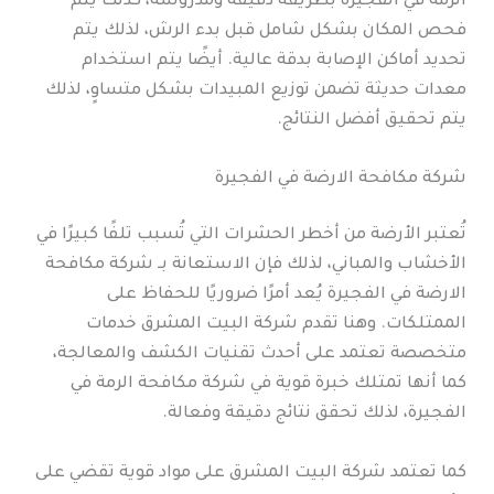
الرمة في الفجيرة بطريقة دقيقة ومدروسة، كذلك يتم
فحص المكان بشكل شامل قبل بدء الرش، لذلك يتم
تحديد أماكن الإصابة بدقة عالية. أيضًا يتم استخدام
معدات حديثة تضمن توزيع المبيدات بشكل متساوٍ، لذلك
يتم تحقيق أفضل النتائج.
شركة مكافحة الارضة في الفجيرة
تُعتبر الأرضة من أخطر الحشرات التي تُسبب تلفًا كبيرًا في
الأخشاب والمباني، لذلك فإن الاستعانة بـ شركة مكافحة
الارضة في الفجيرة يُعد أمرًا ضروريًا للحفاظ على
الممتلكات. وهنا تقدم شركة البيت المشرق خدمات
متخصصة تعتمد على أحدث تقنيات الكشف والمعالجة،
كما أنها تمتلك خبرة قوية في شركة مكافحة الرمة في
الفجيرة، لذلك تحقق نتائج دقيقة وفعالة.
كما تعتمد شركة البيت المشرق على مواد قوية تقضي على