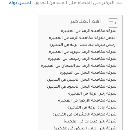
يتم التركيز على القضاء على العته من الجذور.
الفيس بوك
اهم العناصر
شركة مكافحة الرمة في الفجيرة
افضل شركة مكافحة الرمة في الفجيرة
ارخص شركة مكافحة الرمة في الفجيرة
شركة مكافحة الرمة مجربة في الفجيرة
شركة مكافحة الرمة رخيصة في الفجيرة
شركة مكافحة الرمة مع الضمان في الفجيرة
شركة مكافحة النمل في الفجيرة
شركة مكافحة النمل الابيض في الفجيرة
شركة مكافحة النمل الاسود في الفجيرة
شركة رش الرمة في الفجيرة
شركة مكافحة الارضة في الفجيرة
شركة ابادة الرمة في الفجيرة
شركة مكافحة الحشرات في الفجيرة
شركة رش مبيدات في الفجيرة
شركة رش النمل الابيض في الفجيرة