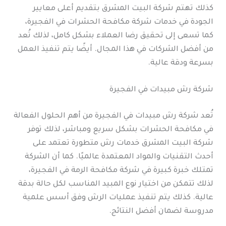
كذلك تهتم شركة البيت المشرق بتقديم أعلى معايير
الجودة في خدمات شركة مكافحة الحشرات في الفجيرة،
كما تسعى إلى تحقيق رضا العملاء بشكل كامل، لذلك تُعد
من أفضل الشركات في هذا المجال. أيضًا يتم تنفيذ العمل
بسرعة ودقة عالية.
شركة رش مبيدات في الفجيرة
تُعد شركة رش مبيدات في الفجيرة من أهم الحلول الفعالة
في مكافحة الحشرات بشكل سريع ومباشر، لذلك توفر
شركة البيت المشرق خدمات رش متطورة تعتمد على
أحدث التقنيات والمواد المعتمدة عالميًا. كما أن الشركة
تمتلك خبرة كبيرة في شركة مكافحة الرمة في الفجيرة،
لذلك تتمكن من اختيار نوع المبيد المناسب لكل حالة بدقة
عالية. كذلك يتم تنفيذ عمليات الرش وفق أسس علمية
مدروسة لضمان أفضل النتائج.