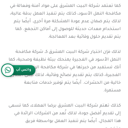
كما تعتمد شركة البيت المشرق على مواد آمنة وفعالة في
مكافحة النمل الأسود، كذلك يتم تنفيذ العمل بدقة عالية،
لذلك يتم ضمان عدم عودة المشكلة مرة أخرى. أيضًا يتم
استخدام معدات حديثة للوصول إلى أماكن التجمع. كما
يتم تقديم حلول وقائية بعد المعالجة.
لذلك فإن اختيار شركة البيت المشرق كـ شركة مكافحة
النمل الأسود في الفجيرة يمنحك بيئة نظيفة وصحية، كما
أنك تستفيد من خبرتها في شركة مكافحة الرمة في
واتس آب
الفجيرة، كذلك يتم تقديم نصائح وقائية، لذلك تبقى المنازل
خالية من الحشرات. أيضًا يتم توفير خدمات متابعة
مستمرة.
كذلك تهتم شركة البيت المشرق برضا العملاء، كما تسعى
إلى تقديم أفضل جودة، لذلك تُعد من الشركات الرائدة في
هذا المجال. أيضًا يتم تنفيذ العمل بواسطة فريق