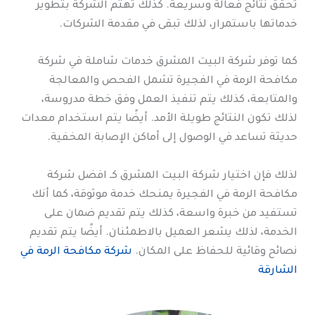
تحقق نتائج فعالة وسريعة. كذلك تهتم الشركة بتطوير
خدماتها باستمرار، لذلك تبقى في مقدمة الشركات.
كما توفر شركة البيت المشرق خدمات شاملة في شركة
مكافحة الرمة في الفجيرة تشمل الفحص والمعالجة
والمتابعة، كذلك يتم تنفيذ العمل وفق خطة مدروسة،
لذلك تكون النتائج طويلة الأمد. أيضًا يتم استخدام معدات
حديثة تساعد في الوصول إلى أماكن الإصابة المخفية.
لذلك فإن اختيار شركة البيت المشرق كـ افضل شركة
مكافحة الرمة في الفجيرة يمنحك خدمة موثوقة، كما أنك
تستفيد من خبرة واسعة، كذلك يتم تقديم ضمان على
الخدمة، لذلك يشعر العميل بالاطمئنان. أيضًا يتم تقديم
نصائح وقائية للحفاظ على المكان.
شركة مكافحة الرمة في
الشارقة