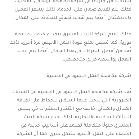
تستفيد من خبرتها في شركة مكافحة الرمة في الفجيرة،
كذلك يتم تقديم ضمان على الخدمة، لذلك يشعر العميل
بالاطمئنان. أيضًا يتم تقديم نصائح للحفاظ على المكان.
كذلك تهتم شركة البيت المشرق بتقديم خدمات متابعة
دورية، كما تسعى لمنع عودة النمل الأبيض مرة أخرى، لذلك
تُعد من أفضل الشركات في هذا المجال. أيضًا يتم تنفيذ
العمل بواسطة فريق متخصص.
شركة مكافحة النمل الاسود في الفجيرة
تُعد شركة مكافحة النمل الاسود في الفجيرة من الخدمات
الضرورية التي يبحث عنها السكان للحفاظ على نظافة
المنازل والمباني، خاصة مع انتشار الحشرات في بعض
البيئات السكنية والتجارية، لذلك تقدم شركة البيت
المشرق حلولًا متكاملة تعتمد على أساليب حديثة في
القضاء على النمل الأسود بشكل جذري. كما أن الشركة