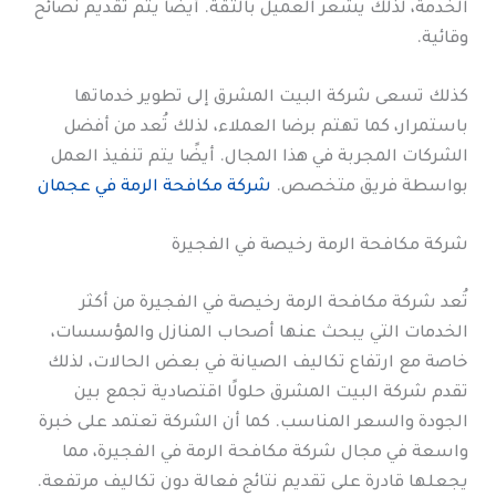
الخدمة، لذلك يشعر العميل بالثقة. أيضًا يتم تقديم نصائح
وقائية.
كذلك تسعى شركة البيت المشرق إلى تطوير خدماتها
باستمرار، كما تهتم برضا العملاء، لذلك تُعد من أفضل
الشركات المجربة في هذا المجال. أيضًا يتم تنفيذ العمل
بواسطة فريق متخصص.
شركة مكافحة الرمة في عجمان
شركة مكافحة الرمة رخيصة في الفجيرة
تُعد شركة مكافحة الرمة رخيصة في الفجيرة من أكثر
الخدمات التي يبحث عنها أصحاب المنازل والمؤسسات،
خاصة مع ارتفاع تكاليف الصيانة في بعض الحالات، لذلك
تقدم شركة البيت المشرق حلولًا اقتصادية تجمع بين
الجودة والسعر المناسب. كما أن الشركة تعتمد على خبرة
واسعة في مجال شركة مكافحة الرمة في الفجيرة، مما
يجعلها قادرة على تقديم نتائج فعالة دون تكاليف مرتفعة.