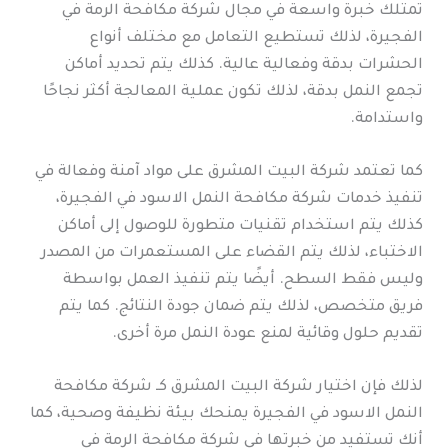
تمتلك خبرة واسعة في مجال شركة مكافحة الرمة في
الفجيرة، لذلك تستطيع التعامل مع مختلف أنواع
الحشرات بدقة وفعالية عالية. كذلك يتم تحديد أماكن
تجمع النمل بدقة، لذلك تكون عملية المعالجة أكثر نجاحًا
واستدامة.
كما تعتمد شركة البيت المشرق على مواد آمنة وفعالة في
تنفيذ خدمات شركة مكافحة النمل الاسود في الفجيرة،
كذلك يتم استخدام تقنيات متطورة للوصول إلى أماكن
الاختباء، لذلك يتم القضاء على المستعمرات من المصدر
وليس فقط السطح. أيضًا يتم تنفيذ العمل بواسطة
فريق متخصص، لذلك يتم ضمان جودة النتائج. كما يتم
تقديم حلول وقائية لمنع عودة النمل مرة أخرى.
لذلك فإن اختيار شركة البيت المشرق كـ شركة مكافحة
النمل الاسود في الفجيرة يمنحك بيئة نظيفة وصحية، كما
أنك تستفيد من خبرتها في شركة مكافحة الرمة في