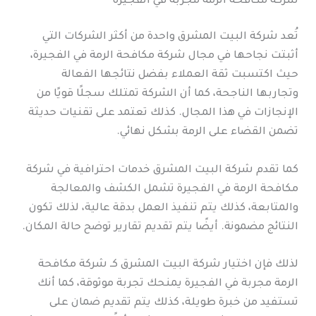
شركة مكافحة الرمة مجربة في الفجيرة
تُعد شركة البيت المشرق واحدة من أكثر الشركات التي
أثبتت نجاحها في مجال شركة مكافحة الرمة في الفجيرة،
حيث اكتسبت ثقة العملاء بفضل نتائجها الفعالة
وتجاربها الناجحة، كما أن الشركة تمتلك سجلًا قويًا من
الإنجازات في هذا المجال. كذلك تعتمد على تقنيات حديثة
تضمن القضاء على الرمة بشكل نهائي.
كما تقدم شركة البيت المشرق خدمات احترافية في شركة
مكافحة الرمة في الفجيرة تشمل الكشف والمعالجة
والمتابعة، كذلك يتم تنفيذ العمل بدقة عالية، لذلك تكون
النتائج مضمونة. أيضًا يتم تقديم تقارير توضح حالة المكان.
لذلك فإن اختيار شركة البيت المشرق كـ شركة مكافحة
الرمة مجربة في الفجيرة يمنحك تجربة موثوقة، كما أنك
تستفيد من خبرة طويلة، كذلك يتم تقديم ضمان على