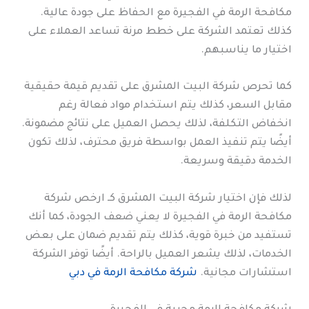
مكافحة الرمة في الفجيرة مع الحفاظ على جودة عالية.
كذلك تعتمد الشركة على خطط مرنة تساعد العملاء على
اختيار ما يناسبهم.
كما تحرص شركة البيت المشرق على تقديم قيمة حقيقية
مقابل السعر، كذلك يتم استخدام مواد فعالة رغم
انخفاض التكلفة، لذلك يحصل العميل على نتائج مضمونة.
أيضًا يتم تنفيذ العمل بواسطة فريق محترف، لذلك تكون
الخدمة دقيقة وسريعة.
لذلك فإن اختيار شركة البيت المشرق كـ ارخص شركة
مكافحة الرمة في الفجيرة لا يعني ضعف الجودة، كما أنك
تستفيد من خبرة قوية، كذلك يتم تقديم ضمان على بعض
الخدمات، لذلك يشعر العميل بالراحة. أيضًا توفر الشركة
استشارات مجانية.
شركة مكافحة الرمة في دبي