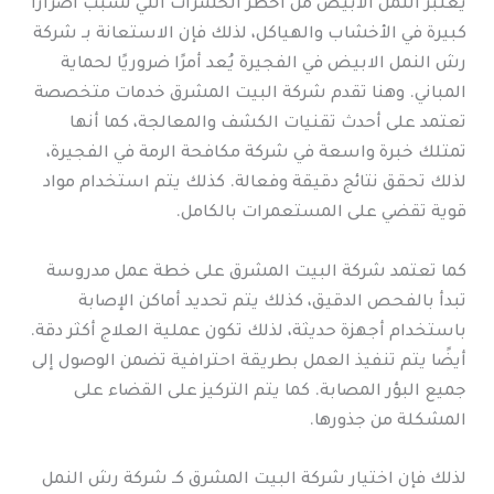
يُعتبر النمل الأبيض من أخطر الحشرات التي تُسبب أضرارًا
كبيرة في الأخشاب والهياكل، لذلك فإن الاستعانة بـ شركة
رش النمل الابيض في الفجيرة يُعد أمرًا ضروريًا لحماية
المباني. وهنا تقدم شركة البيت المشرق خدمات متخصصة
تعتمد على أحدث تقنيات الكشف والمعالجة، كما أنها
تمتلك خبرة واسعة في شركة مكافحة الرمة في الفجيرة،
لذلك تحقق نتائج دقيقة وفعالة. كذلك يتم استخدام مواد
قوية تقضي على المستعمرات بالكامل.
كما تعتمد شركة البيت المشرق على خطة عمل مدروسة
تبدأ بالفحص الدقيق، كذلك يتم تحديد أماكن الإصابة
باستخدام أجهزة حديثة، لذلك تكون عملية العلاج أكثر دقة.
أيضًا يتم تنفيذ العمل بطريقة احترافية تضمن الوصول إلى
جميع البؤر المصابة. كما يتم التركيز على القضاء على
المشكلة من جذورها.
لذلك فإن اختيار شركة البيت المشرق كـ شركة رش النمل