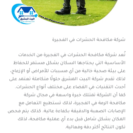
شركة مكافحة الحشرات في الفجيرة
تُعد شركة مكافحة الحشرات في الفجيرة من الخدمات
الأساسية التي يحتاجها السكان بشكل مستمر للحفاظ
على بيئة صحية خالية من أي مسببات للأمراض أو الإزعاج،
لذلك تقدم شركة البيت المشرق حلولًا متكاملة تعتمد على
أحدث التقنيات في القضاء على مختلف أنواع الحشرات.
كما أن الشركة تمتلك خبرة واسعة في مجال شركة
مكافحة الرمة في الفجيرة، لذلك تستطيع التعامل مع
الإصابات الصعبة والدقيقة بكفاءة عالية. كذلك يتم فحص
المكان بشكل شامل قبل بدء أي عملية مكافحة، لذلك
تكون النتائج أكثر دقة وفعالية.