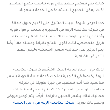
كذلك يتم تصميم خطط علاج مرنة تناسب جميع العملاء،
لذلك يمكن للجميع الاستفادة من الخدمة بسهولة.
كما تحرص شركة البيت المشرق على تقديم حلول فعالة
في شركة مكافحة الرمة في الفجيرة باستخدام مواد قوية
وآمنة في نفس الوقت، كذلك يتم تنفيذ العمل بواسطة
فريق متخصص، لذلك تكون النتائج دقيقة ومستدامة. أيضًا
يتم التركيز على معالجة مصدر المشكلة وليس فقط
الأعراض الظاهرة.
لذلك فإن اختيار شركة البيت المشرق كـ شركة مكافحة
الرمة رخيصة في الفجيرة يمنحك خدمة عالية الجودة بسعر
مناسب، كما أنك تستفيد من خبرة طويلة في شركة
مكافحة الرمة في الفجيرة، كذلك يتم تقديم استشارات
مجانية، لذلك يشعر العميل بالراحة. أيضًا يتم توفير عروض
وخصومات دورية.
شركة مكافحة الرمة في راس الخيمة