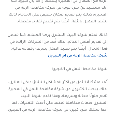
الرمة مع الضمان في الفجيرة يمنحك راحة بال كبيرة، كما
أنك تستفيد من خبرة قوية في شركة مكافحة الرمة في
الفجيرة، كذلك يتم تقديم ضمان حقيقي على الخدمة، لذلك
يشعر العميل بالثقة. أيضًا يتم تقديم تقارير مفصلة.
كذلك تهتم شركة البيت المشرق برضا العملاء، كما تسعى
إلى تقديم أفضل النتائج، لذلك تُعد من الشركات الرائدة في
هذا المجال. أيضًا يتم تنفيذ العمل بسرعة وكفاءة عالية.
شركة مكافحة الرمة في ام القيوين
شركة مكافحة النمل في الفجيرة
تُعد مشكلة النمل من أكثر المشاكل انتشارًا داخل المنازل،
لذلك يبحث الكثيرون عن شركة مكافحة النمل في الفجيرة
تقدم حلولًا فعالة وسريعة. وهنا تقدم شركة البيت
المشرق خدمات متكاملة تعتمد على أحدث التقنيات، كما
أنها تمتلك خبرة كبيرة في شركة مكافحة الرمة في الفجيرة،