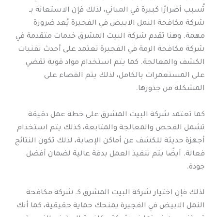
تُسبب أضرارًا كبيرة في المباني، لذلك فإن الاستعانة بـ
شركة مكافحة النمل الابيض في الفجيرة يُعد ضرورة
مهمة. وهنا تقدم شركة البيت المشرق خدمات متقدمة في
شركة مكافحة الرمة في الفجيرة تعتمد على أحدث تقنيات
الكشف والمعالجة. كما يتم استخدام مواد قوية تقضي
على المستعمرات بالكامل، لذلك يتم القضاء على
المشكلة من جذورها.
كما تعتمد شركة البيت المشرق على خطة عمل دقيقة
تشمل الفحص والمعالجة والمتابعة، كذلك يتم استخدام
أجهزة حديثة للكشف عن أماكن الإصابة، لذلك تكون النتائج
فعالة. أيضًا يتم تنفيذ العمل بدقة عالية لضمان أفضل
جودة.
لذلك فإن اختيار شركة البيت المشرق كـ شركة مكافحة
النمل الابيض في الفجيرة يمنحك حماية حقيقية، كما أنك