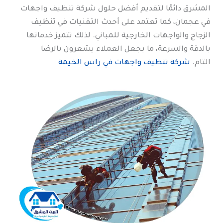
المشرق دائمًا لتقديم أفضل حلول شركة تنظيف واجهات
في عجمان، كما تعتمد على أحدث التقنيات في تنظيف
الزجاج والواجهات الخارجية للمباني. لذلك تتميز خدماتها
بالدقة والسرعة، ما يجعل العملاء يشعرون بالرضا
التام.
شركة تنظيف واجهات في راس الخيمة