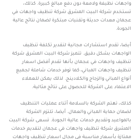
واجهات نظيفة ولامعة دون دفع مبالغ كبيرة. كذلك،
تستخدم شركة البيت المشرق شركة تنظيف واجهات في
عجمان معدات حديثة وتقنيات مبتكرة لضمان نتائج عالية
الجودة.
أيضا، تقدم استشارات مجانية لتقدير تكلفة تنظيف
الواجهات بشكل دقيق. تتميز شركة البيت المشرق شركة
تنظيف واجهات في عجمان بأنها تقدم أفضل اسعار
تنظيف واجهات المباني، كما توفر خدمات شاملة لجميع
أنواع المباني والزجاج والكلادينج. لذلك يمكن للعملاء
الاعتماد على الشركة للحصول على نتائج مثالية.
كذلك، تهتم الشركة بالسلامة أثناء عمليات التنظيف
لضمان حماية المباني والعمال. أيضا، تلتزم الشركة
بالمواعيد وتقديم خدمات عالية الجودة. تسعى شركة البيت
المشرق شركة تنظيف واجهات في عجمان لتقديم خدمات
ممتازة بأسعار مناسبة في مجال اسعار تنظيف واجهات