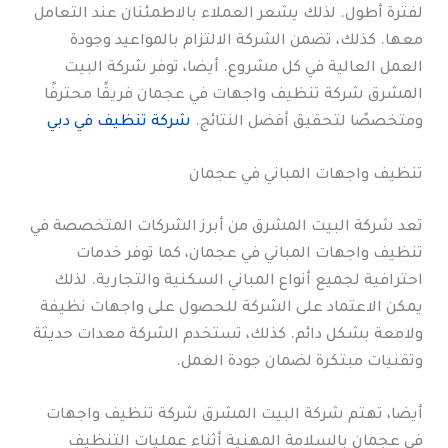
لفترة أطول. لذلك يشعر العملاء بالاطمئنان عند التعامل
معها. كذلك، تضمن الشركة الالتزام بالمواعيد وجودة
العمل العالية في كل مشروع. أيضا، توفر شركة البيت
المشرق شركة تنظيف واجهات في عجمان فريقًا محترفًا
ومتخصصًا لتحقيق أفضل النتائج.
شركة تنظيف في دبي
تنظيف واجهات المباني في عجمان
تعد شركة البيت المشرق من أبرز الشركات المتخصصة في
تنظيف واجهات المباني في عجمان، كما توفر خدمات
احترافية لجميع أنواع المباني السكنية والتجارية. لذلك
يمكن الاعتماد على الشركة للحصول على واجهات نظيفة
ولامعة بشكل دائم. كذلك، تستخدم الشركة معدات حديثة
وتقنيات مبتكرة لضمان جودة العمل.
أيضا، تهتم شركة البيت المشرق شركة تنظيف واجهات
في عجمان بالسلامة المهنية أثناء عمليات التنظيف