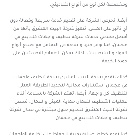
ومخصصة لكل نوع من أنواع الكلادينج.
أيضا، تحرص الشركة على تقديم خدمة سريعة وفعالة دون
أي تأثير على المبنى. تتميز شركة البيت المشرق بأنها من
أفضل مقدمي خدمات شركة تنظيف واجهات كلادينج في
عجمان، كما توفر خبرة واسعة في التعامل مع جميع أنواع
المواد والتشطيبات. لذلك يمكن للعملاء الاطمئنان على
جودة الخدمة.
كذلك، تقدم شركة البيت المشرق شركة تنظيف واجهات
في عجمان استشارات مجانية لتحديد الطريقة المثلى
لتنظيف كل واجهة. أيضا، تهتم الشركة بالسلامة أثناء
عمليات التنظيف لضمان حماية المبنى والعمال. تسعى
شركة البيت المشرق لتقديم حلول مبتكرة في مجال شركة
تنظيف واجهات كلادينج في عجمان.
كما تقدم خطط صيانة دورية للحفاظ على نظافة الواجهات