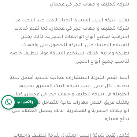
شركة تنظيف واجهات حجر في عجمان
تعتبر شركة البيت المشرق الخيار الأمثل عند البحث عن
شركة تنظيف واجهات حجر في عجمان، كما تقدم خدمات
احترافية لجميع أنواع الواجهات الحجرية. لذلك يمكن
للعملاء الاعتماد على الشركة للحصول على واجهات
نظيفة ومرتبة. كذلك، تستخدم الشركة مواد تنظيف خاصة
تناسب جميع أنواع الحجر.
أيضا، تقدم الشركة استشارات مجانية لتحديد أفضل خطة
تنظيف لكل مبنى. تتميز شركة البيت المشرق بخبرتها
الطويلة في شركة تنظيف واجهات حجر في عجمان، كما
يمتلك فريق العمل مهارات عالية للتعامل مع جميع أنواع
واتس آب
الواجهات الحجرية والمعمارية. لذلك يحصل العملاء على
نتائج ممتازة.
كذلك، تقدم شركة البيت المشرق شركة تنظيف واجهات