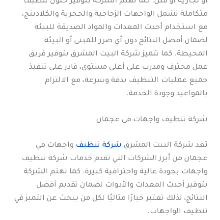
أو تجارية أو فلل. كما تهتم الشركة بتوفير حلول تنظيف
متكاملة تشمل الواجهات الزجاجية والحجرية والكلادينج،
مع استخدام أحدث المعدات والمواد الصديقة للبيئة
لضمان أفضل النتائج دون أي ضرر للمبنى أو البيئة
المحيطة. كما تتميز شركة البيت المشرق بتوفير فريق
عمل محترف ومدرب على أعلى مستوى، قادر على تنفيذ
جميع عمليات التنظيف بدقة وسرعة، مع الالتزام
بالمواعيد وجودة الخدمة.
شركة تنظيف واجهات في عجمان
تعد شركة البيت المشرق
شركة تنظيف
واجهات في
عجمان من أبرز الشركات التي تقدم خدمات شركة تنظيف
واجهات بجودة عالية واحترافية كبيرة. كما تهتم الشركة
بتوفير أحدث المعدات والأدوات لضمان تقديم أفضل
النتائج، لذلك تعتبر خيارًا مثاليًا لكل من يبحث عن التميز في
تنظيف الواجهات.