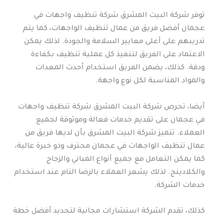
توفر شركة البيت المشرق شركة تنظيف واجهات في
عجمان أفضل فريق من عمال تنظيف الواجهات، كما يتم
تدريبهم على أعلى معايير السلامة والجودة. لذلك يمكن
الاعتماد على الفريق لتنفيذ كل عملية تنظيف بكفاءة
ودقة. كذلك، يضمن الفريق استخدام أحدث المعدات
والمواد المناسبة لكل نوع واجهة.
أيضا، تحرص شركة البيت المشرق شركة تنظيف واجهات
في عجمان على تقديم خدمات فعالة وموثوقة لجميع
العملاء. تتميز شركة البيت المشرق بأن لديها فريق من
عمال تنظيف الواجهات في عجمان محترف وذو خبرة عالية،
كما يمكن التعامل مع جميع أنواع المباني والزجاج
والكلادينج. لذلك يشعر العملاء بالرضا التام عند استخدام
خدمات الشركة.
كذلك، تقدم الشركة استشارات مجانية لتحديد أفضل خطة