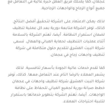
عجمان، كما يمتلك فريق العمل خبرة عالية في التعامل مع
جميع أنواع الزجاج والواجهات الزجاجية.
لذلك يمكن الاعتماد على الشركة لتحقيق أفضل النتائج.
كذلك، توفر الشركة متابعة دورية بعد كل عملية تنظيف
لضمان استمرار النظافة. أيضا، تهتم الشركة بالسلامة
أثناء عمليات التنظيف لحماية المباني والعمال. تسعى
شركة البيت المشرق لتقديم حلول متكاملة في شركة
تنظيف واجهات زجاج في عجمان.
كما تقدم خدمات عالية الجودة بأسعار تنافسية. لذلك
يشعر العملاء بالرضا التام عند التعامل معها. كذلك، توفر
شركة البيت المشرق شركة تنظيف واجهات في عجمان
خطط صيانة دورية لجميع المباني للحفاظ على نظافة
الواجهات. أيضا، تهتم الشركة بتطوير خدماتها باستمرار
لتلبية احتياجات العملاء.