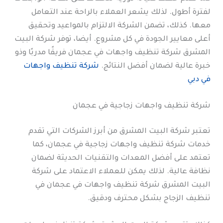
لفترة أطول. لذلك يشعر العملاء بالراحة عند التعامل
معها. كذلك، تضمن الشركة الالتزام بالمواعيد وتحقيق
أعلى معايير الجودة في كل مشروع. أيضا، توفر شركة البيت
المشرق شركة تنظيف واجهات في عجمان فريقًا مدربًا وذو
خبرة عالية لضمان أفضل النتائج.
شركة تنظيف واجهات
في دبي
شركة تنظيف واجهات زجاجية في عجمان
تعتبر شركة البيت المشرق من أبرز الشركات التي تقدم
خدمات شركة تنظيف واجهات زجاجية في عجمان، كما
تعتمد على أفضل المعدات والتقنيات الحديثة لضمان
نظافة عالية. لذلك يمكن للعملاء الاعتماد على شركة
البيت المشرق شركة تنظيف واجهات في عجمان في
تنظيف الزجاج بشكل محترف ودقيق.