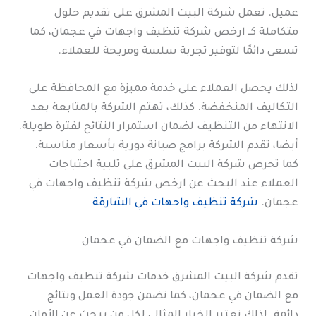
عميل. تعمل شركة البيت المشرق على تقديم حلول
متكاملة كـ ارخص شركة تنظيف واجهات في عجمان، كما
تسعى دائمًا لتوفير تجربة سلسة ومريحة للعملاء.
لذلك يحصل العملاء على خدمة مميزة مع المحافظة على
التكاليف المنخفضة. كذلك، تهتم الشركة بالمتابعة بعد
الانتهاء من التنظيف لضمان استمرار النتائج لفترة طويلة.
أيضا، تقدم الشركة برامج صيانة دورية بأسعار مناسبة.
كما تحرص شركة البيت المشرق على تلبية احتياجات
العملاء عند البحث عن ارخص شركة تنظيف واجهات في
عجمان.
شركة تنظيف واجهات في الشارقة
شركة تنظيف واجهات مع الضمان في عجمان
تقدم شركة البيت المشرق خدمات شركة تنظيف واجهات
مع الضمان في عجمان، كما تضمن جودة العمل ونتائج
دائمة. لذلك تعتبر الخيار المثالي لكل من يبحث عن الأمان