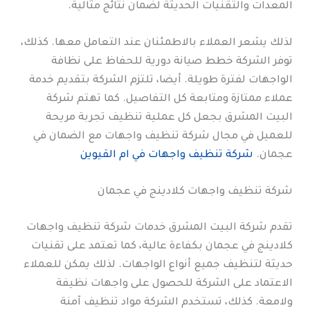
المعدات والتقنيات الحديثة لضمان نتائج مثالية.
لذلك يشعر العملاء بالاطمئنان عند التعامل معها. كذلك،
توفر الشركة خطط صيانة دورية للحفاظ على نظافة
الواجهات لفترة طويلة. أيضا، تلتزم الشركة بتقديم خدمة
عملاء ممتازة ومتابعة كل التفاصيل. كما تهتم شركة
البيت المشرق بجعل كل عملية تنظيف تجربة مريحة
للعميل في مجال شركة تنظيف واجهات مع الضمان في
عجمان.
شركة تنظيف واجهات في ام القيوين
شركة تنظيف واجهات كلادينج في عجمان
تقدم شركة البيت المشرق خدمات شركة تنظيف واجهات
كلادينج في عجمان بكفاءة عالية، كما تعتمد على تقنيات
حديثة لتنظيف جميع أنواع الواجهات. لذلك يمكن للعملاء
الاعتماد على الشركة للحصول على واجهات نظيفة
ولامعة. كذلك، تستخدم الشركة مواد تنظيف آمنة