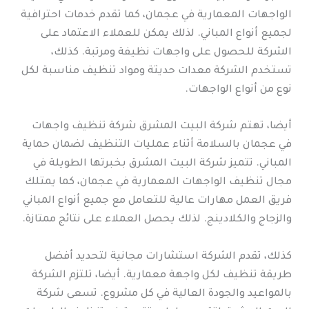
الواجهات المعمارية في عجمان، كما تقدم خدمات احترافية
لجميع أنواع المباني. لذلك يمكن للعملاء الاعتماد على
الشركة للحصول على واجهات نظيفة ومرتبة. كذلك،
تستخدم الشركة معدات حديثة ومواد تنظيف مناسبة لكل
نوع من أنواع الواجهات.
أيضا، تهتم شركة البيت المشرق شركة تنظيف واجهات
في عجمان بالسلامة أثناء عمليات التنظيف لضمان حماية
المباني. تتميز شركة البيت المشرق بخبرتها الطويلة في
مجال تنظيف الواجهات المعمارية في عجمان، كما يمتلك
فريق العمل مهارات عالية للتعامل مع جميع أنواع المباني
والزجاج والكلادينج. لذلك يحصل العملاء على نتائج ممتازة.
كذلك، تقدم الشركة استشارات مجانية لتحديد أفضل
طريقة تنظيف لكل واجهة معمارية. أيضا، تلتزم الشركة
بالمواعيد والجودة العالية في كل مشروع. تسعى شركة