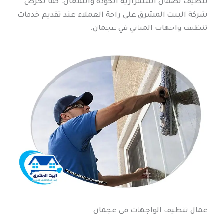
تنظيف لضمان استمرارية الجودة واللمعان. كما تحرص
شركة البيت المشرق على راحة العملاء عند تقديم خدمات
تنظيف واجهات المباني في عجمان.
عمال تنظيف الواجهات في عجمان