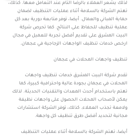
لذلك يشعر العملاء بالرضا التام عند التعامل معها. كذلك،
تهتم الشركة بالسلامة أثناء عمليات التنظيف لضمان
حماية المباني والعمال. أيضا، توفر متابعة دورية بعد كل
عملية تنظيف للحفاظ على النتائج. كما تحرص شركة
البيت المشرق على تقديم أفضل تجربة للعميل في مجال
ارخص خدمات تنظيف الواجهات الزجاجية في عجمان.
تنظيف واجهات المحلات في عجمان
تقدم شركة البيت المشرق خدمات تنظيف واجهات
المحلات في عجمان بجودة عالية واحترافية كبيرة، كما
تهتم باستخدام أحدث المعدات والتقنيات الحديثة. لذلك
يمكن لأصحاب المحلات الحصول على واجهات نظيفة
ولامعة تجذب العملاء. كذلك، توفر الشركة استشارات
مجانية لتحديد أفضل طرق تنظيف كل واجهة.
أيضا، تهتم الشركة بالسلامة أثناء عمليات التنظيف