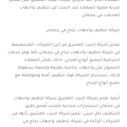
العملاء التام. كما تحرص شركة البيت المشرق على تقديم
تجربة مميزة للعملاء عند البحث عن تنظيف واجهات
المحلات في عجمان.
شركة تنظيف واجهات زجاج في عجمان
تعتبر شركة البيت المشرق من أبرز الشركات المتخصصة
في شركة تنظيف واجهات زجاج في عجمان، كما توفر خدمات
احترافية لجميع أنواع المباني. لذلك يمكن للعملاء
الحصول على واجهات زجاجية نظيفة ولامعة بسهولة.
كذلك، تستخدم الشركة مواد تنظيف آمنة ومتوافقة مع
جميع أنواع الزجاج.
أيضا، تقدم شركة البيت المشرق شركة تنظيف واجهات
في عجمان استشارات مجانية لتحديد أفضل طرق
التنظيف لكل مبنى. تتميز شركة البيت المشرق بأنها من
الشركات الرائدة في شركة تنظيف واجهات زجاج في