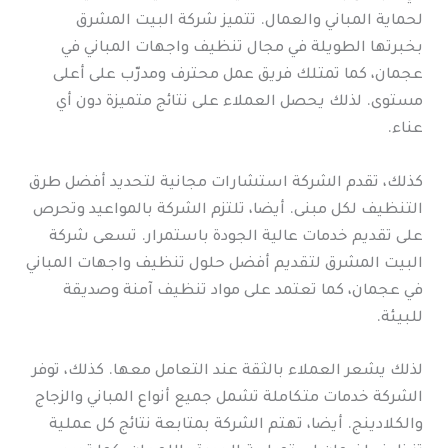
لحماية المباني والعمال. تتميز شركة البيت المشرق
بخبرتها الطويلة في مجال تنظيف واجهات المباني في
عجمان، كما تمتلك فريق عمل محترف ومدرّب على أعلى
مستوى. لذلك يحصل العملاء على نتائج متميزة دون أي
عناء.
كذلك، تقدم الشركة استشارات مجانية لتحديد أفضل طرق
التنظيف لكل مبنى. أيضا، تلتزم الشركة بالمواعيد وتحرص
على تقديم خدمات عالية الجودة باستمرار. تسعى شركة
البيت المشرق لتقديم أفضل حلول تنظيف واجهات المباني
في عجمان، كما تعتمد على مواد تنظيف آمنة وصديقة
للبيئة.
لذلك يشعر العملاء بالثقة عند التعامل معها. كذلك، توفر
الشركة خدمات متكاملة تشمل جميع أنواع المباني والزجاج
والكلادينج. أيضا، تهتم الشركة بمتابعة نتائج كل عملية