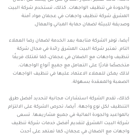
والجودة في تنظيف الواجهات. كذلك، تستخدم شركة البيت
المشرق شركة تنظيف واجهات في عجمان مواد آمنة
وصديقة للبيئة لضمان حماية المباني والعمال.
أيضا، توفر الشركة متابعة بعد الخدمة لضمان رضا العملاء
التام. تعتبر شركة البيت المشرق رائدة في مجال شركة
تنظيف واجهات مع الضمان في عجمان، كما تمتلك فريقًا
متخصصًا قادرًا على التعامل مع جميع أنواع الواجهات.
لذلك يمكن للعملاء الاعتماد عليها في تنظيف الواجهات
الصعبة والمعقدة بسهولة.
كذلك، تقدم الشركة استشارات مجانية لتحديد أفضل طرق
التنظيف لكل نوع واجهة. أيضا، تحرص الشركة على الالتزام
بالمواعيد والجودة العالية في جميع مشاريعها. تسعى
شركة البيت المشرق لتقديم أفضل خدمات شركة تنظيف
واجهات مع الضمان في عجمان، كما تعتمد على أحدث