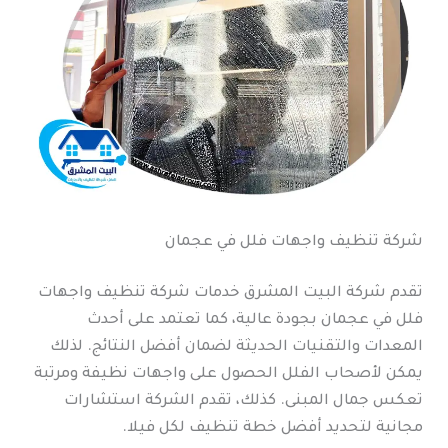
شركة تنظيف واجهات فلل في عجمان
تقدم شركة البيت المشرق خدمات شركة تنظيف واجهات
فلل في عجمان بجودة عالية، كما تعتمد على أحدث
المعدات والتقنيات الحديثة لضمان أفضل النتائج. لذلك
يمكن لأصحاب الفلل الحصول على واجهات نظيفة ومرتبة
تعكس جمال المبنى. كذلك، تقدم الشركة استشارات
مجانية لتحديد أفضل خطة تنظيف لكل فيلا.