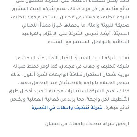
لذلك يمكن للعملاء الاعتماد على الشركة للحصول على
نتائج مثالية في كل مرة. كذلك، تهتم شركة البيت المشرق
شركة تنظيف واجهات في عجمان باستخدام مواد تنظيف
صديقة للبيئة وآمنة، ما يجعلها خيارًا ممتازًا للمباني
الحديثة. أيضا، تحرص الشركة على الالتزام بالمواعيد
النهائية والتواصل المستمر مع العملاء.
تعتبر شركة البيت المشرق الخيار الأمثل عند البحث عن
شركة تنظيف واجهات في عجمان، كما توفر خطط صيانة
دورية لضمان استمرار نظافة الواجهات لفترة أطول. لذلك
يشعر العملاء بالراحة والاطمئنان عند التعامل معها.
كذلك، تقدم الشركة استشارات مجانية لتحديد أفضل طرق
التنظيف لكل واجهة، مما يزيد من فعالية العملية ويضمن
نتائج مبهرة.
شركة تنظيف واجهات في الفجيرة
ارخص شركة تنظيف واجهات في عجمان