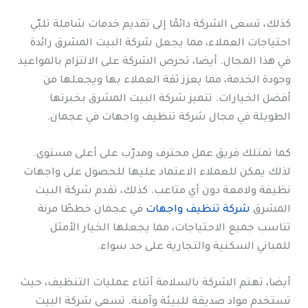
كذلك، تسعى الشركة دائمًا إلى تقديم خدمات شاملة تلبّي
احتياجات العملاء، مما يجعل شركة البيت المشرق رائدة
في هذا المجال. أيضا، تحرص الشركة على الالتزام بالمواعيد
وجودة الخدمة، مما يعزز ثقة العملاء بها ويجعلها من
أفضل الخيارات. تتميز شركة البيت المشرق بخبرتها
الطويلة في مجال شركة تنظيف واجهات في عجمان.
كما تمتلك فريق عمل محترف ومدرّب على أعلى مستوى.
لذلك يمكن للعملاء الاعتماد عليها للحصول على واجهات
نظيفة ولامعة دون أي متاعب. كذلك، تقدم شركة البيت
المشرق
شركة تنظيف واجهات
في عجمان خططًا مرنة
تناسب جميع الاحتياجات، مما يجعلها الخيار الأمثل
للمباني السكنية والتجارية على حد سواء.
أيضا، تهتم الشركة بالسلامة أثناء عمليات التنظيف، حيث
تستخدم مواد صديقة للبيئة وآمنة. تسعى شركة البيت