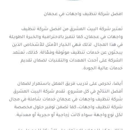
افضل شركة تنظيف واجهات في عجمان
تعتبر شركة البيت المشرق من افضل شركة تنظيف
واجهات في عجمان، كما تتميز بالاحترافية والخبرة الطويلة
في هذا المجال. لذلك فهي الخيار الأمثل للأشخاص الذين
يبحثون عن خدمات تنظيف موثوقة وفعّالة. كذلك، تعتمد
الشركة على أحدث المعدات والتقنيات لضمان تقديم
خدمات عالية الجودة.
أيضا، تحرص على تدريب فريق العمل باستمرار لضمان
أفضل النتائج في كل مشروع. تقدم شركة البيت المشرق
شركة تنظيف واجهات في عجمان خدمات شاملة في مجال
شركة تنظيف واجهات، كما تضمن توفير حلول مخصصة
لكل نوع واجهة سواء كانت زجاجية أو حجرية أو معدنية.