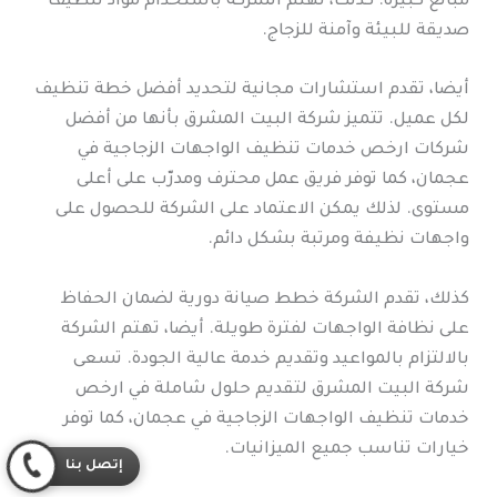
مبالغ كبيرة. كذلك، تهتم الشركة باستخدام مواد تنظيف
صديقة للبيئة وآمنة للزجاج.
أيضا، تقدم استشارات مجانية لتحديد أفضل خطة تنظيف
لكل عميل. تتميز شركة البيت المشرق بأنها من أفضل
شركات ارخص خدمات تنظيف الواجهات الزجاجية في
عجمان، كما توفر فريق عمل محترف ومدرّب على أعلى
مستوى. لذلك يمكن الاعتماد على الشركة للحصول على
واجهات نظيفة ومرتبة بشكل دائم.
كذلك، تقدم الشركة خطط صيانة دورية لضمان الحفاظ
على نظافة الواجهات لفترة طويلة. أيضا، تهتم الشركة
بالالتزام بالمواعيد وتقديم خدمة عالية الجودة. تسعى
شركة البيت المشرق لتقديم حلول شاملة في ارخص
خدمات تنظيف الواجهات الزجاجية في عجمان، كما توفر
خيارات تناسب جميع الميزانيات.
إتصل بنا