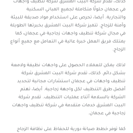
كذلك، تقدم شركة البيت المشرق شركة تنظيف واجهات
في عجمان حلولًا متكاملة لجميع المباني السكنية
والتجارية. أيضا، تحرص على استخدام مواد صديقة للبيئة
وآمنة للزجاج. تتميز شركة البيت المشرق بخبرتها الطويلة
في مجال شركة تنظيف واجهات زجاجية في عجمان، كما
يمتلك فريق العمل خبرة عالية في التعامل مع جميع أنواع
الزجاج.
لذلك يمكن للعملاء الحصول على واجهات نظيفة ولامعة
بشكل دائم. كذلك، تقدم شركة البيت المشرق شركة
تنظيف واجهات في عجمان استشارات مجانية لتحديد
أفضل طرق التنظيف لكل واجهة زجاجية. أيضا، تهتم
الشركة بالسلامة أثناء عمليات التنظيف. تقدم شركة
البيت المشرق خدمات متقدمة في شركة تنظيف واجهات
زجاجية في عجمان.
كما توفر خطط صيانة دورية للحفاظ على نظافة الزجاج