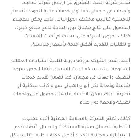
تعتبر شركة البيت المشرق من ارخص شركة تنظيف
واجهات في عجمان، كما توفر خدمات عالية الجودة بأسعار
تنافسية تناسب مختلف الميزانيات. لذلك يمكن للعملاء
الحصول على نتائج ممتازة دون الحاجة لدفع مبالغ كبيرة.
كذلك، تحرص الشركة على استخدام أحدث المعدات
والتقنيات لتقديم أفضل خدمة بأسعار مناسبة.
أيضا، تقدم الشركة عروضًا دورية لتلبية احتياجات العملاء
المتنوعة. تتميز شركة البيت المشرق بأنها ارخص شركة
تنظيف واجهات في عجمان، كما تضمن تقديم خدمات
شاملة وفعالة لكل أنواع المباني سواء كانت سكنية أو
تجارية. لذلك يمكن الاعتماد عليها للحصول على واجهات
نظيفة ولامعة دون عناء.
كذلك، تهتم الشركة بالسلامة المهنية أثناء عمليات
التنظيف لضمان حماية الممتلكات والعمال. أيضا، تقدم
استشارات مجانية لتحديد أفضل خطة تنظيف تناسب كل