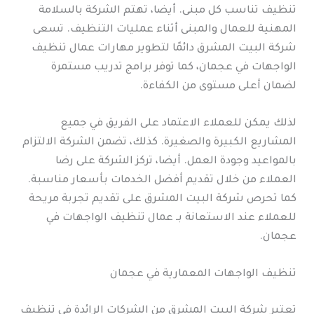
تنظيف تناسب كل مبنى. أيضا، تهتم الشركة بالسلامة
المهنية للعمال والمبنى أثناء عمليات التنظيف. تسعى
شركة البيت المشرق دائمًا لتطوير مهارات عمال تنظيف
الواجهات في عجمان، كما توفر برامج تدريب مستمرة
لضمان أعلى مستوى من الكفاءة.
لذلك يمكن للعملاء الاعتماد على الفريق في جميع
المشاريع الكبيرة والصغيرة. كذلك، تضمن الشركة الالتزام
بالمواعيد وجودة العمل. أيضا، تركز الشركة على رضا
العملاء من خلال تقديم أفضل الخدمات بأسعار مناسبة.
كما تحرص شركة البيت المشرق على تقديم تجربة مريحة
للعملاء عند الاستعانة بـ عمال تنظيف الواجهات في
عجمان.
تنظيف الواجهات المعمارية في عجمان
تعتبر شركة البيت المشرق من الشركات الرائدة في تنظيف