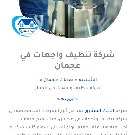
شركة تنظيف واجهات في
عجمان
الرئيسية
خدمات عجمان
شركة تنظيف واجهات في عجمان
19 أبريل، 2026
شركة
البيت المشرق
تعد من أبرز الشركات المتخصصة في
شركة تنظيف واجهات في عجمان، حيث تقدم خدمات
احترافية وشاملة لجميع أنواع المباني، سواء كانت سكنية