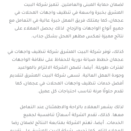
لضمان حماية المبنى والعاملين. تتميز شركة البيت
المشرق بخبرة واسعة في تنظيف واجهات المحلات في
عجمان، كما يمتلك فريق العمل خبرة عالية في التعامل مع
جميع أنواع الواجهات والزجاج. لذلك يحصل العملاء على
نتائج مميزة تعكس مظهر المحل بشكل جذاب.
كذلك، توفر شركة البيت المشرق شركة تنظيف واجهات في
عجمان خطط صيانة دورية للحفاظ على نظافة الواجهات
لفترات طويلة. أيضا، تضمن الشركة الالتزام بالمواعيد
وجودة العمل العالية. تسعى شركة البيت المشرق لتقديم
أفضل خدمات تنظيف واجهات المحلات في عجمان، كما
تقدم حلولًا مرنة تناسب احتياجات كل عميل.
لذلك يشعر العملاء بالراحة والاطمئنان عند التعامل
معها. كذلك، تقدم الشركة أسعارًا تنافسية لجميع
الخدمات. أيضا، تهتم الشركة بمتابعة النتائج لضمان رضا