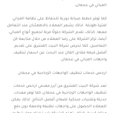
المباني في عجمان،
كما توفر خطط صيانة دورية للحفاظ على نظافة المباني
لفترة طويلة. لذلك يشعر العملاء بالاطمئنان عند التعامل
معها. كذلك، تقدم الشركة حلولًا مرنة لجميع أنواع المباني.
أيضا، تركز الشركة على رضا العملاء من خلال متابعة كل
التفاصيل. كما تحرص شركة البيت المشرق على تقديم
أفضل قيمة مقابل المال عند البحث عن اسعار تنظيف
واجهات المباني في عجمان.
ارخص خدمات تنظيف الواجهات الزجاجية في عجمان
تعد شركة البيت المشرق من أبرز مقدمي ارخص خدمات
تنظيف الواجهات الزجاجية في عجمان، كما توفر معدات
حديثة وتقنيات مبتكرة لضمان أفضل النتائج. لذلك يمكن
للعملاء الحصول على واجهات نظيفة ولامعة دون دفع