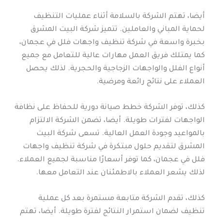
أيضا، تهتم الشركة بالسلامة أثناء عمليات التنظيف
لحماية المباني والعاملين. تتميز شركة البيت المشرق
بخبرة واسعة في شركة تنظيف واجهات فلل في عجمان،
كما يمتلك فريق العمل مهارات عالية للتعامل مع جميع
أنواع الفلل والواجهات الزجاجية والحجرية. لذلك يحصل
العملاء على نتائج رائعة ومرضية.
كذلك، توفر الشركة خطط صيانة دورية للحفاظ على نظافة
الواجهات لفترات طويلة. أيضا، تضمن الشركة الالتزام
بالمواعيد وجودة العمل العالية. تسعى شركة البيت
المشرق لتقديم حلول مبتكرة في شركة تنظيف واجهات
فلل في عجمان، كما توفر أسعارًا مناسبة لجميع العملاء.
لذلك يشعر العملاء بالاطمئنان عند التعامل معها.
كذلك، تقدم الشركة متابعة مستمرة بعد كل عملية
تنظيف لضمان استمرار النتائج لفترة طويلة. أيضا، تهتم