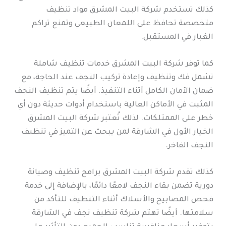
كذلك تستخدم شركة البيت المشرق مواد تنظيف
متخصصة تحافظ على اللمعان الطبيعي وتمنع تراكم
الغبار في المستقبل.
كما توفر شركة البيت المشرق خدمات تنظيف شاملة
تشمل فك وتنظيف وإعادة تركيب النجف عند الحاجة، مع
ضمان الأمان الكامل أثناء التنفيذ. أيضًا يتم تنظيف النجف
المثبت في الأماكن العالية باستخدام أدوات حديثة دون أي
خطر على الممتلكات. لذلك تُعتبر شركة البيت المشرق
الخيار الأول في الشارقة لمن يبحث عن التميز في تنظيف
النجف الفاخر.
كذلك تقدم شركة البيت المشرق برامج تنظيف وصيانة
دورية تضمن بقاء النجف لامعًا دائمًا، بالإضافة إلى خدمة
فحص المصابيح والأسلاك أثناء التنظيف للتأكد من
سلامتها. أيضًا تهتم شركة تنظيف نجف في الشارقة