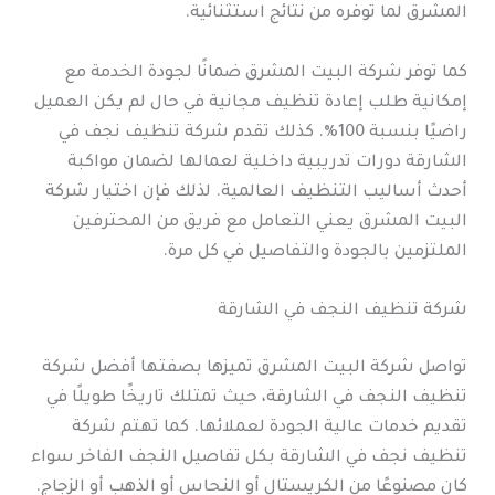
المشرق لما توفره من نتائج استثنائية.
كما توفر شركة البيت المشرق ضمانًا لجودة الخدمة مع
إمكانية طلب إعادة تنظيف مجانية في حال لم يكن العميل
راضيًا بنسبة 100%. كذلك تقدم شركة تنظيف نجف في
الشارقة دورات تدريبية داخلية لعمالها لضمان مواكبة
أحدث أساليب التنظيف العالمية. لذلك فإن اختيار شركة
البيت المشرق يعني التعامل مع فريق من المحترفين
الملتزمين بالجودة والتفاصيل في كل مرة.
شركة تنظيف النجف في الشارقة
تواصل شركة البيت المشرق تميزها بصفتها أفضل شركة
تنظيف النجف في الشارقة، حيث تمتلك تاريخًا طويلًا في
تقديم خدمات عالية الجودة لعملائها. كما تهتم شركة
تنظيف نجف في الشارقة بكل تفاصيل النجف الفاخر سواء
كان مصنوعًا من الكريستال أو النحاس أو الذهب أو الزجاج.