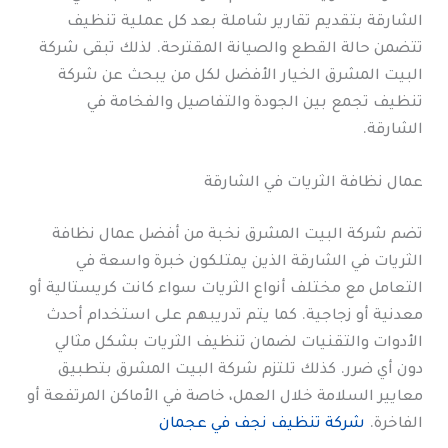
الشارقة بتقديم تقارير شاملة بعد كل عملية تنظيف
تتضمن حالة القطع والصيانة المقترحة. لذلك تبقى شركة
البيت المشرق الخيار الأفضل لكل من يبحث عن شركة
تنظيف تجمع بين الجودة والتفاصيل والفخامة في
الشارقة.
عمال نظافة الثريات في الشارقة
تضم شركة البيت المشرق نخبة من أفضل عمال نظافة
الثريات في الشارقة الذين يمتلكون خبرة واسعة في
التعامل مع مختلف أنواع الثريات سواء كانت كريستالية أو
معدنية أو زجاجية. كما يتم تدريبهم على استخدام أحدث
الأدوات والتقنيات لضمان تنظيف الثريات بشكل مثالي
دون أي ضرر. كذلك تلتزم شركة البيت المشرق بتطبيق
معايير السلامة خلال العمل، خاصة في الأماكن المرتفعة أو
الفاخرة.
شركة تنظيف نجف في عجمان