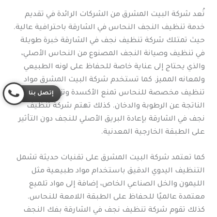
تُعد شركة البيت المشرق من الشركات الرائدة في تقديم
خدمة تنظيف النجف النحاس في الشارقة باحترافية عالية.
حيث تمتلك شركة تنظيف نجف في الشارقة خبرة طويلة
في تنظيف وصيانة النجف المصنوع من النحاس الأصلي،
والذي يحتاج إلى عناية خاصة للحفاظ على لونه الطبيعي
ولمعانه المميز. كما تستخدم شركة البيت المشرق مواد
تنظيف مخصصة للنحاس تمنع الأكسدة وتزيل التصبغات
إتصل بنا
الناتجة عن الرطوبة والدخان. كذلك تهتم شركة تنظيف
نجف في الشارقة بإعادة البريق الأصلي للنجف دون التأثير
على الطبقة الخارجية المعدنية.
كما تعتمد شركة البيت المشرق على تقنيات حديثة تشمل
التنظيف اليدوي الدقيق باستخدام مواد طبيعية مثل
الليمون والخل الصناعي الخاص، إضافة إلى مواد تلميع
معتمدة عالميًا للحفاظ على الطبقة اللامعة للنحاس.
كذلك تقوم شركة تنظيف نجف في الشارقة بفك النجف