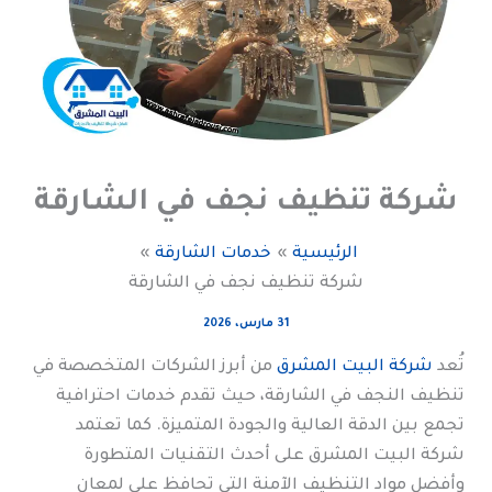
شركة تنظيف نجف في الشارقة
الرئيسية
خدمات الشارقة
شركة تنظيف نجف في الشارقة
31 مارس، 2026
تُعد
شركة البيت المشرق
من أبرز الشركات المتخصصة في
تنظيف النجف في الشارقة، حيث تقدم خدمات احترافية
تجمع بين الدقة العالية والجودة المتميزة. كما تعتمد
شركة البيت المشرق على أحدث التقنيات المتطورة
وأفضل مواد التنظيف الآمنة التي تحافظ على لمعان