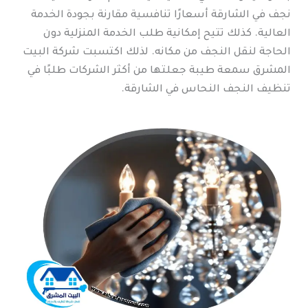
نجف في الشارقة أسعارًا تنافسية مقارنة بجودة الخدمة
العالية. كذلك تتيح إمكانية طلب الخدمة المنزلية دون
الحاجة لنقل النجف من مكانه. لذلك اكتسبت شركة البيت
المشرق سمعة طيبة جعلتها من أكثر الشركات طلبًا في
تنظيف النجف النحاس في الشارقة.