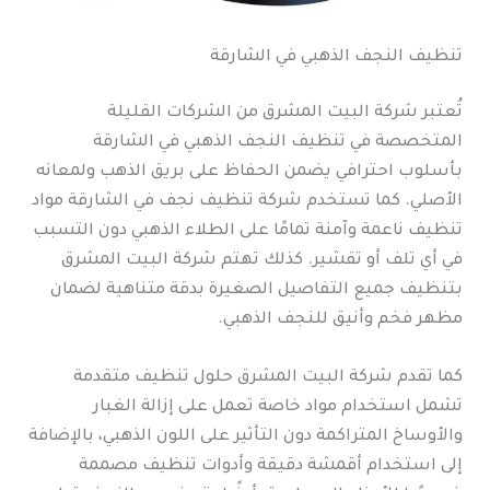
تنظيف النجف الذهبي في الشارقة
تُعتبر شركة البيت المشرق من الشركات القليلة
المتخصصة في تنظيف النجف الذهبي في الشارقة
بأسلوب احترافي يضمن الحفاظ على بريق الذهب ولمعانه
الأصلي. كما تستخدم شركة تنظيف نجف في الشارقة مواد
تنظيف ناعمة وآمنة تمامًا على الطلاء الذهبي دون التسبب
في أي تلف أو تقشير. كذلك تهتم شركة البيت المشرق
بتنظيف جميع التفاصيل الصغيرة بدقة متناهية لضمان
مظهر فخم وأنيق للنجف الذهبي.
كما تقدم شركة البيت المشرق حلول تنظيف متقدمة
تشمل استخدام مواد خاصة تعمل على إزالة الغبار
والأوساخ المتراكمة دون التأثير على اللون الذهبي، بالإضافة
إلى استخدام أقمشة دقيقة وأدوات تنظيف مصممة