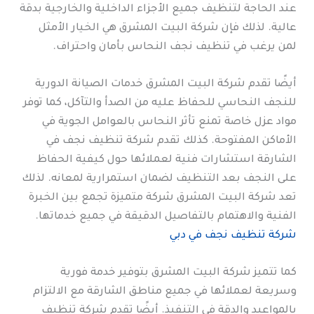
عند الحاجة لتنظيف جميع الأجزاء الداخلية والخارجية بدقة
عالية. لذلك فإن شركة البيت المشرق هي الخيار الأمثل
لمن يرغب في تنظيف نجف النحاس بأمان واحتراف.
أيضًا تقدم شركة البيت المشرق خدمات الصيانة الدورية
للنجف النحاسي للحفاظ عليه من الصدأ والتآكل، كما توفر
مواد عزل خاصة تمنع تأثر النحاس بالعوامل الجوية في
الأماكن المفتوحة. كذلك تقدم شركة تنظيف نجف في
الشارقة استشارات فنية لعملائها حول كيفية الحفاظ
على النجف بعد التنظيف لضمان استمرارية لمعانه. لذلك
تعد شركة البيت المشرق شركة متميزة تجمع بين الخبرة
الفنية والاهتمام بالتفاصيل الدقيقة في جميع خدماتها.
شركة تنظيف نجف في دبي
كما تتميز شركة البيت المشرق بتوفير خدمة فورية
وسريعة لعملائها في جميع مناطق الشارقة مع الالتزام
بالمواعيد والدقة في التنفيذ. أيضًا تقدم شركة تنظيف