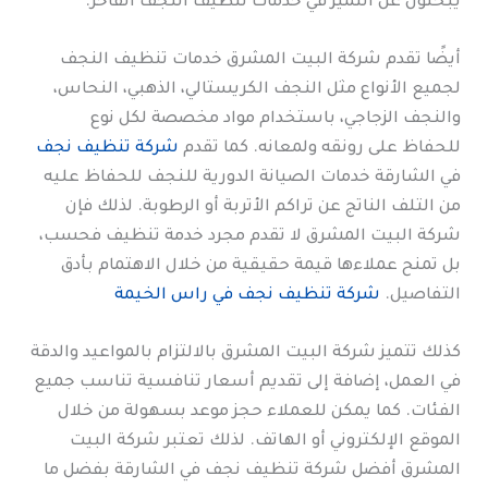
يبحثون عن التميز في خدمات تنظيف النجف الفاخر.
أيضًا تقدم شركة البيت المشرق خدمات تنظيف النجف
لجميع الأنواع مثل النجف الكريستالي، الذهبي، النحاس،
والنجف الزجاجي، باستخدام مواد مخصصة لكل نوع
للحفاظ على رونقه ولمعانه. كما تقدم
شركة تنظيف نجف
في الشارقة خدمات الصيانة الدورية للنجف للحفاظ عليه
من التلف الناتج عن تراكم الأتربة أو الرطوبة. لذلك فإن
شركة البيت المشرق لا تقدم مجرد خدمة تنظيف فحسب،
بل تمنح عملاءها قيمة حقيقية من خلال الاهتمام بأدق
التفاصيل.
شركة تنظيف نجف في راس الخيمة
كذلك تتميز شركة البيت المشرق بالالتزام بالمواعيد والدقة
في العمل، إضافة إلى تقديم أسعار تنافسية تناسب جميع
الفئات. كما يمكن للعملاء حجز موعد بسهولة من خلال
الموقع الإلكتروني أو الهاتف. لذلك تعتبر شركة البيت
المشرق أفضل شركة تنظيف نجف في الشارقة بفضل ما