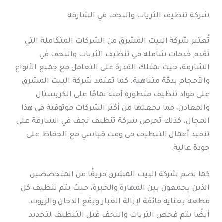
شركة تنظيف الثريات والنجف في الشارقة
تُعتبر شركة البيت المشرق من الشركات المتكاملة التي
تقدم خدمات شاملة في تنظيف الثريات والنجف في
الشارقة، حيث تمتلك القدرة على التعامل مع جميع الأنواع
والأحجام بدقة متناهية. كما تعتمد شركة البيت المشرق
على مواد تنظيف متطورة آمنة تمامًا على الكريستال
والمعادن، مما يجعلها من أكثر الشركات موثوقية في هذا
المجال. كذلك تحرص شركة تنظيف نجف في الشارقة على
تنفيذ أعمال التنظيف في وقت قياسي مع الحفاظ على
جودة عالية.
كما تضم شركة البيت المشرق فريقًا من المتخصصين
الذين يجمعون بين المهارة والخبرة، حيث يتم تنظيف كل
قطعة بعناية فائقة لإزالة الغبار وبقع الدخان والزيوت.
أيضًا يتم فحص الثريات والنجف قبل التنظيف لتحديد