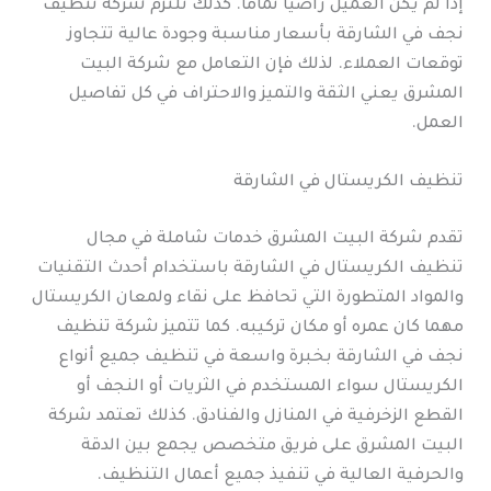
إذا لم يكن العميل راضيًا تمامًا. كذلك تلتزم شركة تنظيف
نجف في الشارقة بأسعار مناسبة وجودة عالية تتجاوز
توقعات العملاء. لذلك فإن التعامل مع شركة البيت
المشرق يعني الثقة والتميز والاحتراف في كل تفاصيل
العمل.
تنظيف الكريستال في الشارقة
تقدم شركة البيت المشرق خدمات شاملة في مجال
تنظيف الكريستال في الشارقة باستخدام أحدث التقنيات
والمواد المتطورة التي تحافظ على نقاء ولمعان الكريستال
مهما كان عمره أو مكان تركيبه. كما تتميز شركة تنظيف
نجف في الشارقة بخبرة واسعة في تنظيف جميع أنواع
الكريستال سواء المستخدم في الثريات أو النجف أو
القطع الزخرفية في المنازل والفنادق. كذلك تعتمد شركة
البيت المشرق على فريق متخصص يجمع بين الدقة
والحرفية العالية في تنفيذ جميع أعمال التنظيف.