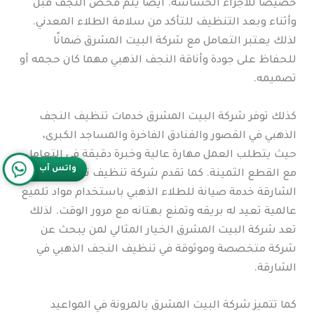
خصيصًا للأجزاء الحساسة. أيضًا يتم فحص النجف قبل
وأثناء وبعد التنظيف للتأكد من سلامة الطلاء المعدني.
لذلك يعتبر التعامل مع شركة البيت المشرق ضمانًا
للحفاظ على جودة وأناقة النجف الذهبي مهما كان حجمه أو
تصميمه.
كذلك توفر شركة البيت المشرق خدمات تنظيف النجف
الذهبي في القصور والفنادق الفاخرة والمساجد الكبرى،
حيث يتطلب العمل مهارة عالية وخبرة دقيقة في التعامل
واتس آب
مع القطع الثمينة. كما تقدم شركة تنظيف نجف في
الشارقة خدمة صيانة للطلاء الذهبي باستخدام مواد تلميع
عالمية تعيد له بريقه وتمنع بهتانه مع مرور الوقت. لذلك
تعد شركة البيت المشرق الخيار المثالي لمن يبحث عن
شركة متخصصة وموثوقة في تنظيف النجف الذهبي في
الشارقة.
كما تتميز شركة البيت المشرق بالمرونة في المواعيد