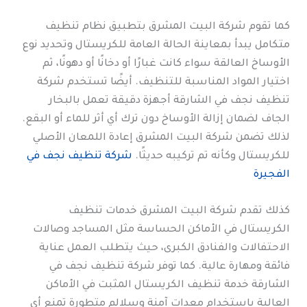
كما تقوم شركة البيت المشرق بتطبيق نظام تنظيف
متكامل يبدأ بمعاينة الحالة العامة للكريستال وتحديد نوع
الأوساخ العالقة سواء كانت غبارًا أو دخانًا أو دهونًا، ثم
اختيار المواد المناسبة للتنظيف. أيضًا تستخدم شركة
تنظيف نجف في الشارقة أجهزة دقيقة تعمل بالبخار
الجاف لضمان إزالة الأوساخ دون ترك أي أثر للماء أو البقع.
لذلك تضمن شركة البيت المشرق إعادة اللمعان الأصلي
للكريستال وكأنه تم تركيبه حديثًا.
شركة تنظيف نجف في
الفجيرة
كذلك تقدم شركة البيت المشرق خدمات تنظيف
الكريستال في الأماكن الحساسة مثل المساجد وصالات
الاحتفالات والفنادق الكبرى، حيث يتطلب العمل عناية
فائقة ومهارة عالية. كما توفر شركة تنظيف نجف في
الشارقة خدمة تنظيف الكريستال المثبت في الأماكن
العالية باستخدام معدات آمنة وسلالم متطورة تمنع أي