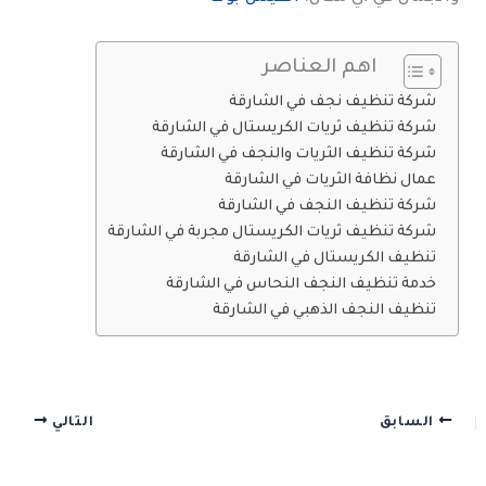
اهم العناصر
شركة تنظيف نجف في الشارقة
شركة تنظيف ثريات الكريستال في الشارقة
شركة تنظيف الثريات والنجف في الشارقة
عمال نظافة الثريات في الشارقة
شركة تنظيف النجف في الشارقة
شركة تنظيف ثريات الكريستال مجربة في الشارقة
تنظيف الكريستال في الشارقة
خدمة تنظيف النجف النحاس في الشارقة
تنظيف النجف الذهبي في الشارقة
السابق
التالي