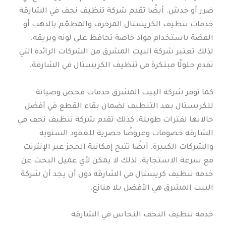
ضرر أو خدش. أيضًا تقدم شركة تنظيف نجف في الشارقة
خدمات تنظيف الكريستال المزخرف والمطعّم بالذهب أو
الفضة باستخدام مواد خاصة تحافظ على لونه وبريقه.
لذلك تعتبر شركة البيت المشرق من الشركات الرائدة التي
تقدم حلولًا مبتكرة في تنظيف الكريستال في الشارقة.
كما توفر شركة البيت المشرق خدمات فحص وصيانة
للكريستال بعد التنظيف لضمان بقاء القطع في أفضل
حالاتها لفترات طويلة. كذلك تقدم شركة تنظيف نجف في
الشارقة خصومات وعروضًا حصرية للعقود السنوية
والشركات الكبيرة. أيضًا تتيح إمكانية الحجز عبر الإنترنت
مع سرعة الاستجابة. لذلك لا يمكن لأي عميل البحث عن
خدمة تنظيف كريستال في الشارقة دون أن يجد أن شركة
البيت المشرق هي الأفضل بلا منازع.
خدمة تنظيف النجف النحاس في الشارقة