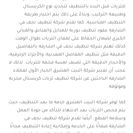
للثريات قبل البدء بالتنظيف لتحديد نوع الكريستال
وطبيعة التركيب، وبناءً على ذلك يتم اختيار طريقة
التنظيف المناسبة. كما تقدم شركة تنظيف نجف في
الشارقة عقود تنظيف دورية للمنازل والفنادق والمباني
الكبرى لضمان الحفاظ على لمعان الثريات طوال الوقت.
كذلك تهتم شركة تنظيف نجف في الشارقة بالتفاصيل
الدقيقة مثل تنظيف المفاصل المعدنية، والأجزاء الزخرفية،
والأحجار الدقيقة التي تضيف لمسة فخمة للثريات. لذلك لا
عجب أن تعتبر شركة البيت المشرق الخيار الأول لعملاء
الشارقة الباحثين عن شركة تنظيف ثريات كريستال مجربة
وموثوقة.
كما توفر شركة البيت المشرق خدمة ما بعد التنظيف، حيث
يتم فحص الثريات بعد الانتهاء للتأكد من جودة العمل
وسلامة القطع. أيضًا تقدم شركة تنظيف نجف في
الشارقة ضمانًا على الخدمة وإمكانية إعادة التنظيف مجانًا