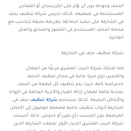
النجف وجودته دون أن تؤثر على الكريستال أو المعادن
المستخدمة في تصميمه. كذلك تحرص شركة تنظيف نجف
في الشارقة على تنفيذ خدماتها بطريقة دقيقة تتناسب مع
فخامة النجف المستخدم في القصور والفنادق والفلل
الفاخرة.
شركة تنظيف نجف في الشارقة
كما تمتلك شركة البيت المشرق فريقًا من العمال
والفنيين ذوي خبرة عالية في مجال تنظيف النجف
باحترافية تامة، حيث يتم تنظيف كل قطعة من النجف
بعناية فائقة لضمان إزالة الغبار والأتربة العالقة في الزوايا
والأماكن الدقيقة. كذلك تستخدم
شركة تنظيف
نجف في
الشارقة أدوات تنظيف خاصة مصممة للوصول إلى الأماكن
المرتفعة دون التسبب بأي ضرر أو خدوش. لذلك أصبحت
شركة البيت المشرق الخيار الأول لعملاء الشارقة الذين