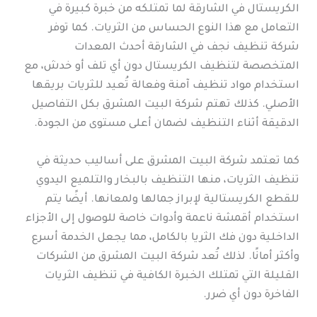
الكريستال في الشارقة لما تمتلكه من خبرة كبيرة في
التعامل مع هذا النوع الحساس من الثريات. كما توفر
شركة تنظيف نجف في الشارقة أحدث المعدات
المتخصصة لتنظيف الكريستال دون أي تلف أو خدش، مع
استخدام مواد تنظيف آمنة وفعالة تُعيد للثريات بريقها
الأصلي. كذلك تهتم شركة البيت المشرق بكل التفاصيل
الدقيقة أثناء التنظيف لضمان أعلى مستوى من الجودة.
كما تعتمد شركة البيت المشرق على أساليب حديثة في
تنظيف الثريات، منها التنظيف بالبخار والتلميع اليدوي
للقطع الكريستالية لإبراز جمالها ولمعانها. أيضًا يتم
استخدام أقمشة ناعمة وأدوات خاصة للوصول إلى الأجزاء
الداخلية دون فك الثريا بالكامل، مما يجعل الخدمة أسرع
وأكثر أمانًا. لذلك تُعد شركة البيت المشرق من الشركات
القليلة التي تمتلك الخبرة الكافية في تنظيف الثريات
الفاخرة دون أي ضرر.