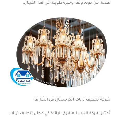
تقدمه من جودة وثقة وخبرة طويلة في هذا المجال.
شركة تنظيف ثريات الكريستال في الشارقة
تُعتبر شركة البيت المشرق الرائدة في مجال تنظيف ثريات