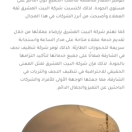
بتوفير أسعار منافسة تناسب الجميع دون التأثير على
مستوى الجودة. لذلك اكتسبت شركة البيت المشرق ثقة
العملاء وأصبحت من أبرز الشركات في هذا المجال.
كما تهتم شركة البيت المشرق بإرضاء عملائها من خلال
تقديم خدمة عملاء متاحة على مدار الساعة واستجابة
سريعة للحجوزات الطارئة. كذلك توفر شركة تنظيف نجف
في الشارقة ضمانًا على جميع خدماتها لتأكيد التزامها
بالجودة. لذلك فإن شركة البيت المشرق تمثل المعنى
الحقيقي للاحترافية في تنظيف النجف والثريات في
الشارقة، مما جعلها الوجهة الأولى للأفراد والشركات
الباحثين عن التميز والجمال الدائم.