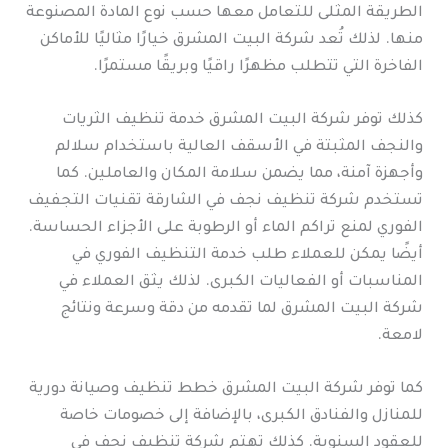
الطريقة المثلى للتعامل معها حسب نوع المادة المصنوعة
منها. لذلك تُعد شركة البيت المشرق خيارًا مثاليًا للأماكن
الفاخرة التي تتطلب مظهرًا راقيًا وبريقًا مستمرًا.
كذلك توفر شركة البيت المشرق خدمة تنظيف الثريات
والنجف المثبتة في الأسقف العالية باستخدام سلالم
وأجهزة آمنة، مما يضمن سلامة المكان والعاملين. كما
تستخدم شركة تنظيف نجف في الشارقة تقنيات التجفيف
الفوري لمنع تراكم الماء أو الرطوبة على الأجزاء الحساسة.
أيضًا يمكن للعملاء طلب خدمة التنظيف الفوري في
المناسبات أو الفعاليات الكبرى. لذلك يثق العملاء في
شركة البيت المشرق لما تقدمه من دقة وسرعة ونتائج
لامعة.
كما توفر شركة البيت المشرق خطط تنظيف وصيانة دورية
للمنازل والفنادق الكبرى، بالإضافة إلى خصومات خاصة
للعقود السنوية. كذلك تهتم شركة تنظيف نجف في