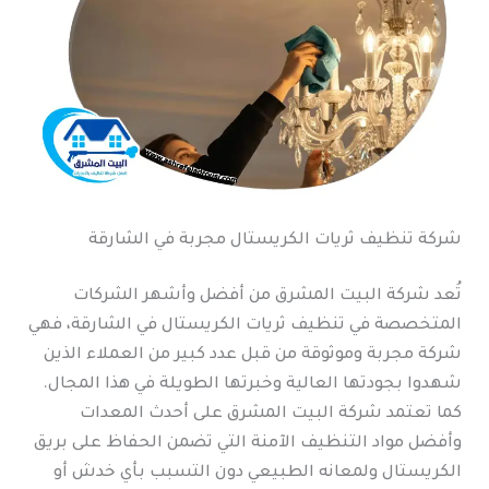
شركة تنظيف ثريات الكريستال مجربة في الشارقة
تُعد شركة البيت المشرق من أفضل وأشهر الشركات
المتخصصة في تنظيف ثريات الكريستال في الشارقة، فهي
شركة مجربة وموثوقة من قبل عدد كبير من العملاء الذين
شهدوا بجودتها العالية وخبرتها الطويلة في هذا المجال.
كما تعتمد شركة البيت المشرق على أحدث المعدات
وأفضل مواد التنظيف الآمنة التي تضمن الحفاظ على بريق
الكريستال ولمعانه الطبيعي دون التسبب بأي خدش أو