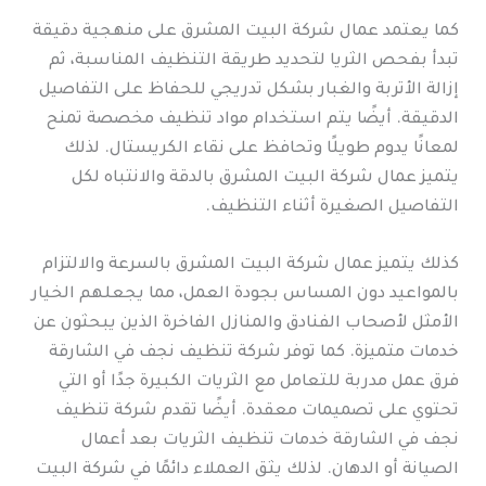
كما يعتمد عمال شركة البيت المشرق على منهجية دقيقة
تبدأ بفحص الثريا لتحديد طريقة التنظيف المناسبة، ثم
إزالة الأتربة والغبار بشكل تدريجي للحفاظ على التفاصيل
الدقيقة. أيضًا يتم استخدام مواد تنظيف مخصصة تمنح
لمعانًا يدوم طويلًا وتحافظ على نقاء الكريستال. لذلك
يتميز عمال شركة البيت المشرق بالدقة والانتباه لكل
التفاصيل الصغيرة أثناء التنظيف.
كذلك يتميز عمال شركة البيت المشرق بالسرعة والالتزام
بالمواعيد دون المساس بجودة العمل، مما يجعلهم الخيار
الأمثل لأصحاب الفنادق والمنازل الفاخرة الذين يبحثون عن
خدمات متميزة. كما توفر شركة تنظيف نجف في الشارقة
فرق عمل مدربة للتعامل مع الثريات الكبيرة جدًا أو التي
تحتوي على تصميمات معقدة. أيضًا تقدم شركة تنظيف
نجف في الشارقة خدمات تنظيف الثريات بعد أعمال
الصيانة أو الدهان. لذلك يثق العملاء دائمًا في شركة البيت