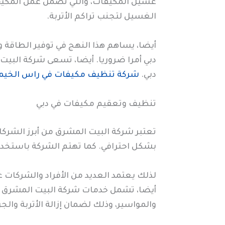
غسيل المكيفات، والتي تضمن عمل المكيف 
الغسيل لتجنب تراكم الأتربة.
أيضا، يساهم هذا النهج في توفير الطاقة 
دبي أمرا ضروريا. أيضا، تسعى شركة البيت
دبي.
شركة تنظيف مكيفات في راس الخيم
تنظيف وتعقيم مكيفات في دبي
تعتبر شركة البيت المشرق من أبرز الش
بشكل احترافي. كما تهتم الشركة باستخدا
لذلك يعتمد العديد من الأفراد والشركات 
أيضا، تشمل خدمات شركة البيت المشرق في 
والمواسير، وذلك لضمان إزالة الأتربة والجر