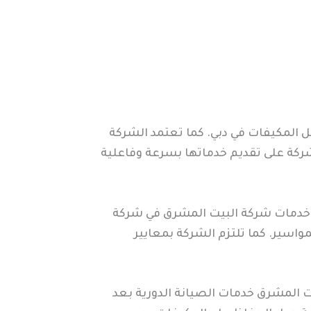
المكيفات في دبي. كما تعتمد الشركة
ركة على تقديم خدماتها بسرعة وفاعلية
ل خدمات شركة البيت المشرق في شركة
واسير. كما تلتزم الشركة بمعايير
ت المشرق خدمات الصيانة الدورية بعد