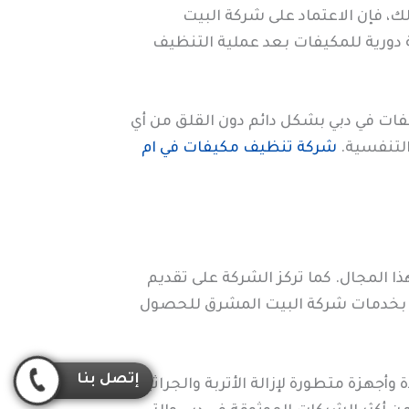
، فإن الاعتماد على شركة البيت
 دورية للمكيفات بعد عملية التنظيف
فات في دبي بشكل دائم دون القلق من أي
التنفسية.
شركة تنظيف مكيفات في ام
المجال. كما تركز الشركة على تقديم
اء بخدمات شركة البيت المشرق للحصول
إتصل بنا
جهزة متطورة لإزالة الأتربة والجراثيم.