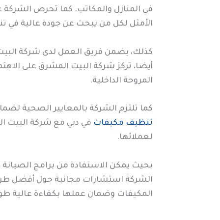
في المنازل والمكاتب. كما تحرص الشركة 
الأمثل لكل من يبحث عن جودة عالية في ت
كذلك، يضمن فريق العمل لدى شركة البيت ا
أيضا، تركز شركة البيت المشرق على الاه
المروحة الداخلية.
كما تلتزم الشركة بالمعايير الصحية لضما
تنظيف مكيفات
في دبي مع شركة البيت ا
لعملائها.
بحيث يمكن الاستفادة من برامج الصيانة ا
الشركة استشارات مجانية حول أفضل طرق ت
المكيفات وضمان عملها بكفاءة عالية طوا