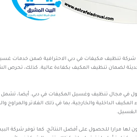
 شركة تنظيف مكيفات في دبي الاحترافية ضمن خدمات غسيل 
يثة لضمان تنظيف المكيف بكفاءة عالية. كذلك، تحرص الش
لأول في مجال تنظيف وغسيل المكيفات في دبي. أيضا، تشم
مكيف الداخلية والخارجية، بما في ذلك الفلاتر والمراوح والم
 الغسيل.
 لها مرارا للحصول على أفضل النتائج. كما توفر شركة البي