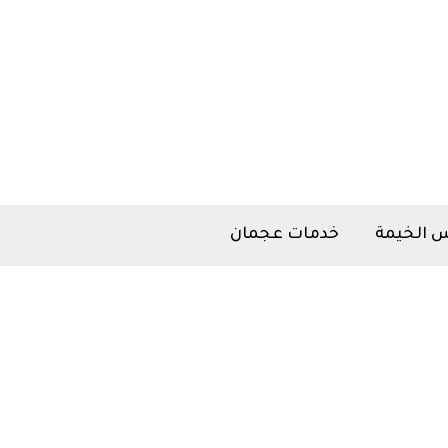
 الخيمة
خدمات عجمان