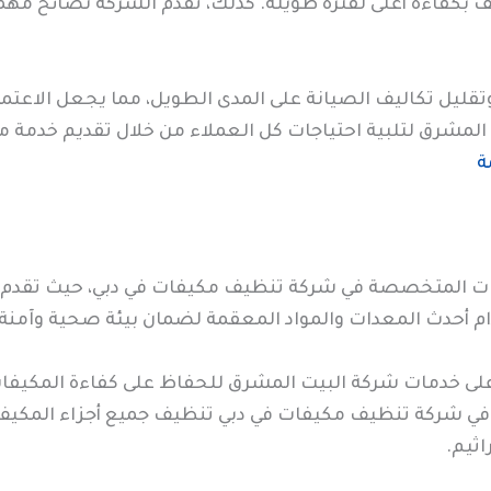
بكفاءة أعلى لفترة طويلة. كذلك، تقدم الشركة نصائح مهم
وتقليل تكاليف الصيانة على المدى الطويل، مما يجعل الاع
 المشرق لتلبية احتياجات كل العملاء من خلال تقديم خدمة م
ة
ركات المتخصصة في شركة تنظيف مكيفات في دبي، حيث تقدم
م أحدث المعدات والمواد المعقمة لضمان بيئة صحية وآمنة 
على خدمات شركة البيت المشرق للحفاظ على كفاءة المكيفات 
شركة تنظيف مكيفات في دبي تنظيف جميع أجزاء المكيف، بما
اثيم.