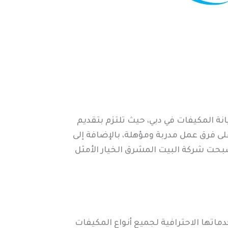
 المكيفات في دبي، حيث تلتزم بتقديم
ى فرق عمل مدربة ومؤهلة، بالإضافة إلى
حت شركة البيت المشرق الخيار الأمثل
اتها الاحترافية لجميع أنواع المكيفات