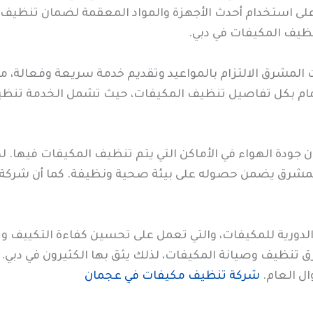
على استخدام أحدث الأجهزة والمواد المعقمة لضمان تنظيف ش
نظيف المكيفات في دبي.
لمشرق الالتزام بالمواعيد وتقديم خدمة سريعة وفعالة، مم
تمام بكل تفاصيل تنظيف المكيفات، حيث تشمل الخدمة تنظيف
ن جودة الهواء في الأماكن التي يتم تنظيف المكيفات فيها. 
لمشرق يضمن حصوله على بيئة صحية ونظيفة. كما أن شركة 
لدورية للمكيفات، والتي تعمل على تحسين كفاءة التكييف و
نظيف وصيانة المكيفات، لذلك يثق بها الكثيرون في دبي. أ
ل العام.
شركة تنظيف مكيفات في عجمان