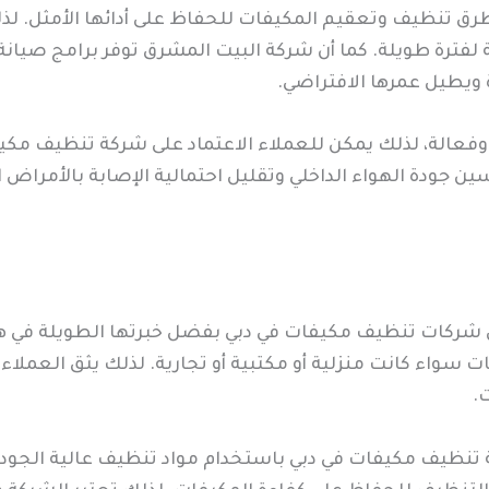
 تنظيف وتعقيم المكيفات للحفاظ على أدائها الأمثل. لذلك
فترة طويلة. كما أن شركة البيت المشرق توفر برامج صيانة
 ويطيل عمرها الافتراضي.
وفعالة، لذلك يمكن للعملاء الاعتماد على شركة تنظيف مكي
 جودة الهواء الداخلي وتقليل احتمالية الإصابة بالأمراض 
ركات تنظيف مكيفات في دبي بفضل خبرتها الطويلة في هذا 
ت سواء كانت منزلية أو مكتبية أو تجارية. لذلك يثق العمل
.
تنظيف مكيفات في دبي باستخدام مواد تنظيف عالية الجودة وأ