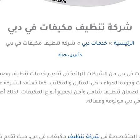
شركة تنظيف مكيفات في دبي
الرئيسية
خدمات دبي
شركة تنظيف مكيفات في دبي
5 أبريل، 2026
ي دبي من الشركات الرائدة في تقديم خدمات تنظيف وصيانة
وجودة الهواء داخل المنازل والمكاتب. كما تعتمد الشركة عل
لضمان تنظيف شامل وآمن لجميع أنواع المكيفات. لذلك أصب
 دبي موثوقة وفعالة.
ات المتخصصة في
شركة تنظيف
مكيفات في دبي، حيث تقدم خدم