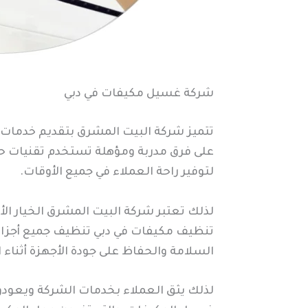
شركة غسيل مكيفات في دبي
تتميز شركة البيت المشرق بتقديم خدمات
على فرق مدربة ومؤهلة تستخدم تقنيات حد
لتوفير راحة العملاء في جميع الأوقات.
لذلك تعتبر شركة البيت المشرق الخيار ا
تنظيف مكيفات في دبي تنظيف جميع أجزاء ال
السلامة والحفاظ على جودة الأجهزة أثناء
لذلك يثق العملاء بخدمات الشركة ويعودون