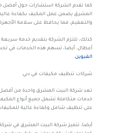
كما تقدم الشركة استشارات حول أفضل طرق
المشرق يضمن عمل المكيف بكفاءة عالية ل
والتعقيم، مما يحافظ على سلامة الأجهزة
كذلك، تلتزم الشركة بتقديم خدمة سريعة 
أعطال. أيضا، تسهم هذه الخدمات في تحسين
القيوين
شركات تنظيف مكيفات في دبي
تعد شركة البيت المشرق واحدة من أفضل ش
خدمات متكاملة تشمل جميع أنواع المكيفا
على تنظيف شامل وكفاءة عالية للمكيفات
أيضا، تتميز شركة البيت المشرق في شركة 