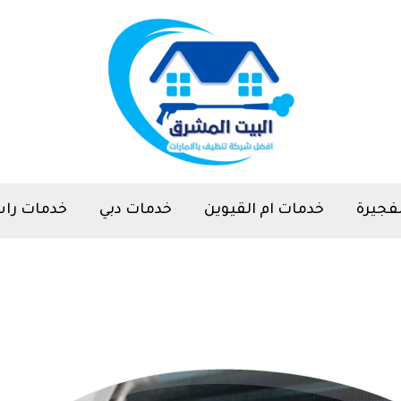
فجيرة
خدمات ام القيوين
خدمات دبي
خدمات راس