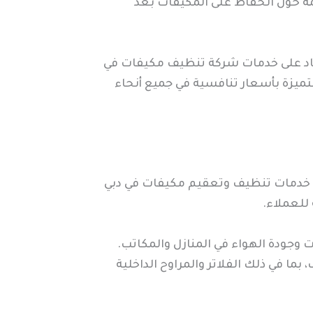
ة حول الحفاظ على المكيفات بعد
تماد على خدمات شركة تنظيف مكيفات في
تميزة بأسعار تنافسية في جميع أنحاء
 خدمات تنظيف وتعقيم مكيفات في دبي
للعملاء.
وجودة الهواء في المنازل والمكاتب.
 في ذلك الفلاتر والمراوح الداخلية