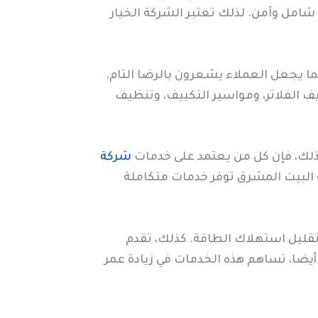
امل وآمن. لذلك تعتبر الشركة الخيار
ا يجعل العملاء يشعرون بالرضا التام.
 الفلاتر، ومواسير التكييف، وتنظيف
لذلك، فإن كل من يعتمد على خدمات
شركة
البيت المشرق توفر خدمات متكاملة
تقليل استهلاك الطاقة. كذلك، تقدم
يضا، تساهم هذه الخدمات في زيادة عمر