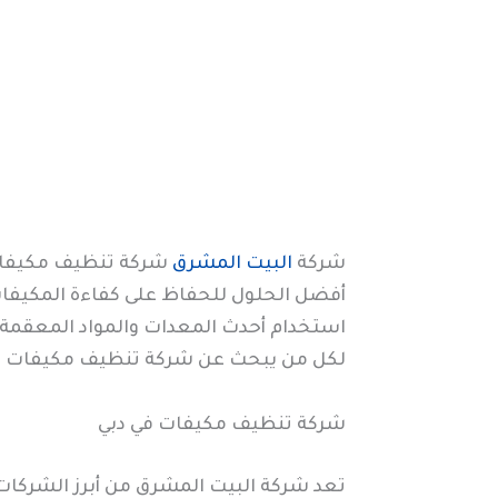
شركة
البيت المشرق
شركة تنظيف مكيفات ف
أفضل الحلول للحفاظ على كفاءة المكيفات 
استخدام أحدث المعدات والمواد المعقمة 
لكل من يبحث عن شركة تنظيف مكيفات في
شركة تنظيف مكيفات في دبي
تعد شركة البيت المشرق من أبرز الشرك