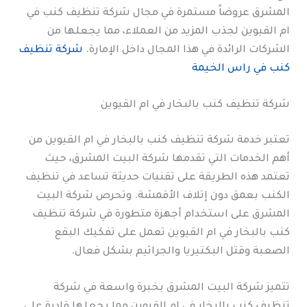
المشرق عروضاً مستمرة في مجال شركة تنظيف كنب في
ام القيوين لجذب المزيد من العملاء، مما يجعلها من
الشركات الرائدة في هذا المجال داخل الإمارة.
شركة تنظيف
كنب في راس الخيمة
شركة تنظيف كنب بالبخار في ام القيوين
تعتبر خدمة شركة تنظيف كنب بالبخار في ام القيوين من
أهم الخدمات التي تقدمها شركة البيت المشرق، حيث
تعتمد هذه الطريقة على تقنيات حديثة تساعد في تنظيف
الكنب بعمق دون إتلاف الأقمشة. وتحرص شركة البيت
المشرق على استخدام أجهزة متطورة في شركة تنظيف
كنب بالبخار في ام القيوين تعمل على تفكيك البقع
الصعبة وقتل البكتيريا والجراثيم بشكل فعال.
تتميز شركة البيت المشرق بخبرة واسعة في شركة
تنظيف كنب بالبخار في ام القيوين مما يجعلها قادرة على