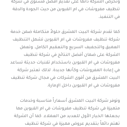
وتحرص الشركة دائماً على تقديم أفضل مستوى في شركة
تنظيف مفروشات في ام القيوين من حيث الجودة والدقة
في التنفيذ.
كما تقدم شركة البيت المشرق حلولاً متكاملة ضمن خدمة
شركة تنظيف مفروشات في ام القيوين تشمل التنظيف
العميق والتجفيف السريع والتعقيم الكامل. وتعمل
الشركة على ضمان أفضل النتائج في شركة تنظيف
مفروشات في ام القيوين باستخدام تقنيات حديثة تساعد
في إعادة المفروشات وكأنها جديدة. لذلك تعتبر شركة
البيت المشرق من أقوى الشركات في مجال شركة تنظيف
مفروشات في ام القيوين داخل الإمارة.
وتوفر شركة البيت المشرق أسعاراً مناسبة وخدمات
متميزة في شركة تنظيف مفروشات في ام القيوين مما
يجعلها الخيار الأول للعديد من العملاء. كما أن الشركة
تهتم دائماً بتقديم عروض مميزة في شركة تنظيف