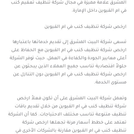
المشرق علامة مميزة في مجال شركة تنظيف تعقيم كنب
في ام القيوين داخل الإمارة.
ارخص شركة تنظيف كنب في ام القيوين
تسعى شركة البيت المشرق إلى تقديم خدماتها باعتبارها
ارخص شركة تنظيف كنب في ام القيوين مع الحفاظ على
أعلى معايير الجودة والكفاءة في العمل. حيث توفر الشركة
حلولاً اقتصادية تناسب جميع العملاء الذين يبحثون عن
ارخص شركة تنظيف كنب في ام القيوين دون التنازل عن
مستوى الخدمة.
وتعمل شركة البيت المشرق على أن تكون فعلاً ارخص
شركة تنظيف كنب في ام القيوين من خلال تقديم باقات
تنظيف متنوعة تناسب مختلف الاحتياجات. كما أن الشركة
تعتمد على خطط أسعار مرنة تجعلها ارخص شركة
تنظيف كنب في ام القيوين مقارنة بالشركات الأخرى في