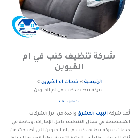
شركة تنظيف كنب في ام
القيوين
الرئيسية
خدمات ام القيوين
شركة تنظيف كنب في ام القيوين
19 مايو، 2026
تُعد شركة
البيت المشرق
واحدة من أبرز الشركات
المتخصصة في مجال التنظيف داخل الإمارات، وخاصة في
خدمات شركة تنظيف كنب في ام القيوين التي أصبحت من