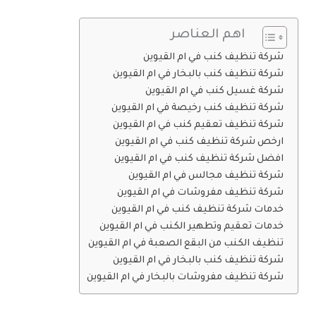
اهم العناصر
شركة تنظيف كنب في ام القيوين
شركة تنظيف كنب بالبخار في ام القيوين
شركة غسيل كنب في ام القيوين
شركة تنظيف كنب رخيصة في ام القيوين
شركة تنظيف تعقيم كنب في ام القيوين
ارخص شركة تنظيف كنب في ام القيوين
افضل شركة تنظيف كنب في ام القيوين
شركة تنظيف مجالس في ام القيوين
شركة تنظيف مفروشات في ام القيوين
خدمات شركة تنظيف كنب في ام القيوين
خدمات تعقيم وتطهير الكنب في ام القيوين
تنظيف الكنب من البقع الصعبة في ام القيوين
شركة تنظيف كنب بالبخار في ام القيوين
شركة تنظيف مفروشات بالبخار في ام القيوين