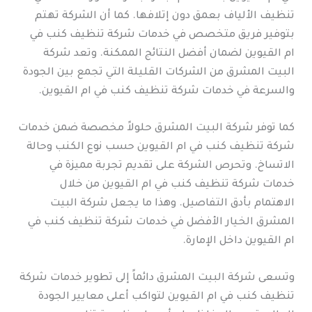
تنظيف الألياف بعمق دون إتلافها. كما أن الشركة تهتم
بتوفير فريق متخصص في خدمات شركة تنظيف كنب في
ام القيوين لضمان أفضل النتائج الممكنة. وتعد شركة
البيت المشرق من الشركات القليلة التي تجمع بين الجودة
والسرعة في خدمات شركة تنظيف كنب في ام القيوين.
كما توفر شركة البيت المشرق حلولاً مخصصة ضمن خدمات
شركة تنظيف كنب في ام القيوين حسب نوع الكنب وحالة
الاتساخ. وتحرص الشركة على تقديم تجربة مميزة في
خدمات شركة تنظيف كنب في ام القيوين من خلال
الاهتمام بأدق التفاصيل. وهذا ما يجعل شركة البيت
المشرق الخيار الأفضل في خدمات شركة تنظيف كنب في
ام القيوين داخل الإمارة.
وتسعى شركة البيت المشرق دائماً إلى تطوير خدمات شركة
تنظيف كنب في ام القيوين لتواكب أعلى معايير الجودة