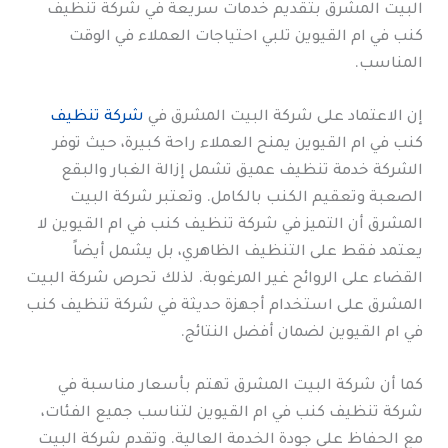
البيت المشرق بتقديم خدمات سريعة في شركة تنظيف
كنب في ام القيوين تلبي احتياجات العملاء في الوقت
المناسب.
إن الاعتماد على شركة البيت المشرق في
شركة تنظيف
كنب في ام القيوين يمنح العملاء راحة كبيرة، حيث توفر
الشركة خدمة تنظيف عميق تشمل إزالة الغبار والبقع
الصعبة وتعقيم الكنب بالكامل. وتعتبر شركة البيت
المشرق أن التميز في شركة تنظيف كنب في ام القيوين لا
يعتمد فقط على التنظيف الظاهري، بل يشمل أيضاً
القضاء على الروائح غير المرغوبة. لذلك تحرص شركة البيت
المشرق على استخدام أجهزة حديثة في شركة تنظيف كنب
في ام القيوين لضمان أفضل النتائج.
كما أن شركة البيت المشرق تهتم بأسعار مناسبة في
شركة تنظيف كنب في ام القيوين لتناسب جميع الفئات،
مع الحفاظ على جودة الخدمة العالية. وتقدم شركة البيت