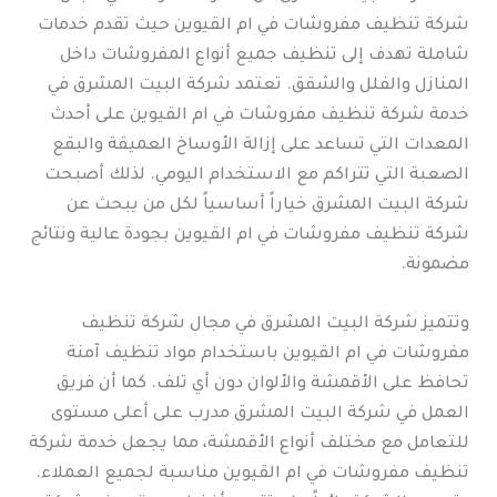
شركة تنظيف مفروشات في ام القيوين حيث تقدم خدمات
شاملة تهدف إلى تنظيف جميع أنواع المفروشات داخل
المنازل والفلل والشقق. تعتمد شركة البيت المشرق في
خدمة شركة تنظيف مفروشات في ام القيوين على أحدث
المعدات التي تساعد على إزالة الأوساخ العميقة والبقع
الصعبة التي تتراكم مع الاستخدام اليومي. لذلك أصبحت
شركة البيت المشرق خياراً أساسياً لكل من يبحث عن
شركة تنظيف مفروشات في ام القيوين بجودة عالية ونتائج
مضمونة.
وتتميز شركة البيت المشرق في مجال شركة تنظيف
مفروشات في ام القيوين باستخدام مواد تنظيف آمنة
تحافظ على الأقمشة والألوان دون أي تلف. كما أن فريق
العمل في شركة البيت المشرق مدرب على أعلى مستوى
للتعامل مع مختلف أنواع الأقمشة، مما يجعل خدمة شركة
تنظيف مفروشات في ام القيوين مناسبة لجميع العملاء.