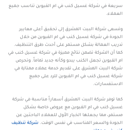
سريعة في شركة غسيل كنب في ام القيوين تناسب جميع
العملاء.
وتسعى شركة البيت المشرق إلى تحقيق أعلى معايير
الجودة في شركة غسيل كنب في ام القيوين من خلال
تدريب العمالة بشكل مستمر على أحدث طرق التنظيف.
كما أن الشركة تضمن نتائج مميزة في شركة غسيل كنب في
ام القيوين تجعل الكنب يبدو وكأنه جديد تماماً. وتحرص
شركة البيت المشرق على تقديم خدمة عملاء ممتازة في
شركة غسيل كنب في ام القيوين للرد على جميع
الاستفسارات.
كما توفر شركة البيت المشرق أسعاراً مناسبة في شركة
غسيل كنب في ام القيوين مع عروض خاصة بشكل
مستمر، مما يجعلها الخيار الأول للعملاء الباحثين عن
الجودة والسعر المناسب في نفس الوقت.
شركة تنظيف