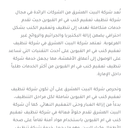
تُعد شركة البيت المشرق من الشركات الرائدة في مجال
شركة تنظيف تعقيم كنب في ام القيوين حيث تقدم
خدمات متكاملة تهدف إلى تنظيف وتعقيم الكنب بشكل
احترافي يضمن إزالة البكتيريا والجراثيم والروائح غير
المرغوبة. تعتمد شركة البيت المشرق في شركة تنظيف
تعقيم كنب في ام القيوين على أحدث التقنيات التي تساعد
على الوصول إلى أعماق الأقمشة، مما يجعل خدمة شركة
تنظيف تعقيم كنب في ام القيوين من أكثر الخدمات طلباً
داخل الإمارة.
وتحرص شركة البيت المشرق على أن تكون شركة تنظيف
تعقيم كنب في ام القيوين شاملة لكل مراحل التنظيف،
بدءاً من إزالة الغبار وحتى التعقيم النهائي. كما أن شركة
البيت المشرق تقدم حلولاً فعالة في شركة تنظيف تعقيم
كنب في ام القيوين باستخدام مواد آمنة تماماً على صحة