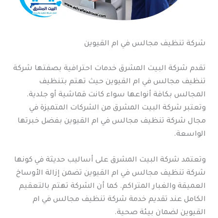
شركة تنظيف مجالس في ام القيوين
تقدم شركة البيت المشرق خدمات احترافية بصفتها شركة
تنظيف مجالس في ام القيوين حيث تهتم بتنظيف
المجالس بكافة أنواعها سواء كانت قماشية أو جلدية.
وتعتبر شركة البيت المشرق من الشركات المتميزة في
مجال شركة تنظيف مجالس في ام القيوين بفضل خبرتها
الواسعة.
وتعتمد شركة البيت المشرق على أساليب حديثة في كونها
شركة تنظيف مجالس في ام القيوين تضمن إزالة الأوساخ
العميقة والغبار المتراكم. كما أن الشركة تهتم بالتعقيم
الكامل عند تقديم خدمة شركة تنظيف مجالس في ام
القيوين لضمان بيئة صحية.