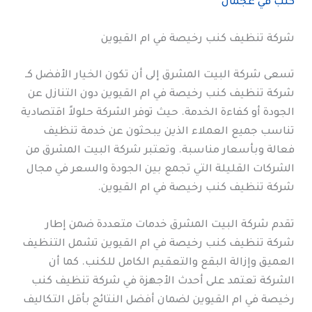
كنب في عجمان
شركة تنظيف كنب رخيصة في ام القيوين
تسعى شركة البيت المشرق إلى أن تكون الخيار الأفضل كـ
شركة تنظيف كنب رخيصة في ام القيوين دون التنازل عن
الجودة أو كفاءة الخدمة. حيث توفر الشركة حلولاً اقتصادية
تناسب جميع العملاء الذين يبحثون عن خدمة تنظيف
فعالة وبأسعار مناسبة. وتعتبر شركة البيت المشرق من
الشركات القليلة التي تجمع بين الجودة والسعر في مجال
شركة تنظيف كنب رخيصة في ام القيوين.
تقدم شركة البيت المشرق خدمات متعددة ضمن إطار
شركة تنظيف كنب رخيصة في ام القيوين تشمل التنظيف
العميق وإزالة البقع والتعقيم الكامل للكنب. كما أن
الشركة تعتمد على أحدث الأجهزة في شركة تنظيف كنب
رخيصة في ام القيوين لضمان أفضل النتائج بأقل التكاليف