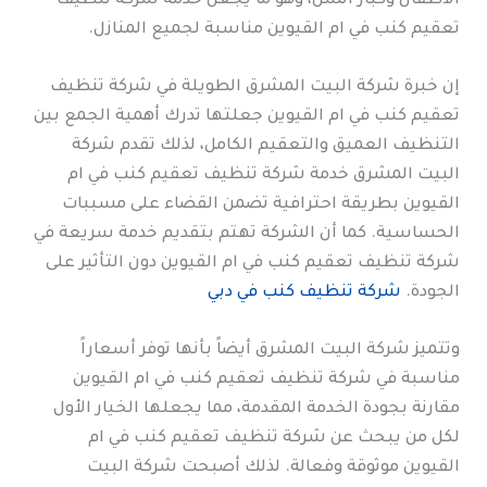
الأطفال وكبار السن، وهو ما يجعل خدمة شركة تنظيف
تعقيم كنب في ام القيوين مناسبة لجميع المنازل.
إن خبرة شركة البيت المشرق الطويلة في شركة تنظيف
تعقيم كنب في ام القيوين جعلتها تدرك أهمية الجمع بين
التنظيف العميق والتعقيم الكامل، لذلك تقدم شركة
البيت المشرق خدمة شركة تنظيف تعقيم كنب في ام
القيوين بطريقة احترافية تضمن القضاء على مسببات
الحساسية. كما أن الشركة تهتم بتقديم خدمة سريعة في
شركة تنظيف تعقيم كنب في ام القيوين دون التأثير على
الجودة.
شركة تنظيف كنب في دبي
وتتميز شركة البيت المشرق أيضاً بأنها توفر أسعاراً
مناسبة في شركة تنظيف تعقيم كنب في ام القيوين
مقارنة بجودة الخدمة المقدمة، مما يجعلها الخيار الأول
لكل من يبحث عن شركة تنظيف تعقيم كنب في ام
القيوين موثوقة وفعالة. لذلك أصبحت شركة البيت