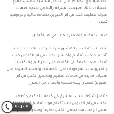
العالمية، مع الحفاظ على أسعار مناسبة تناسب جميع
العملاء. لذلك أصبحت الشركة رائدة في تقديم خدمات
شركة تنظيف كنب في ام القيوين بكفاءة عالية وموثوقية
كبيرة.
خدمات تعقيم وتطهير الكنب في ام القيوين
تعتبر شركة البيت المشرق من الشركات المتخصصة في
تقديم خدمات تعقيم وتطهير الكنب في ام القيوين حيث
تهدف هذه الخدمة إلى القضاء على الجراثيم والبكتيريا
والفيروسات الموجودة داخل الأقمشة. وتعتمد الشركة على
تقنيات حديثة في خدمات تعقيم وتطهير الكنب في ام
القيوين لضمان بيئة صحية وآمنة داخل المنزل.
وتتميز شركة البيت المشرق في خدمات تعقيم وتطهير
الكنب في ام القيوين باستخدام مواد تعقيم قوية وآمنة في
إتصل بنا
نفس الوقت، مما يجعل الكنب نظيفاً وصحياً بالكامل. كما