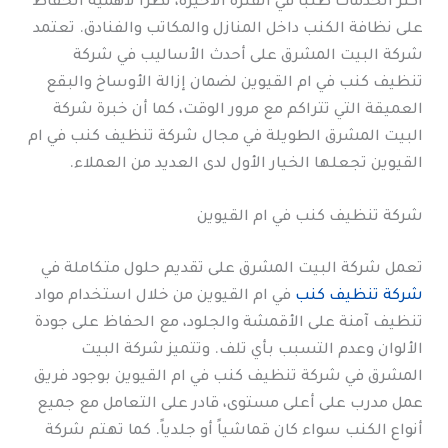
أكثر الخدمات طلباً في الفترة الأخيرة، نظراً لأهمية الحفاظ
على نظافة الكنب داخل المنازل والمكاتب والفنادق. تعتمد
شركة البيت المشرق على أحدث الأساليب في شركة
تنظيف كنب في ام القيوين لضمان إزالة الأوساخ والبقع
العميقة التي تتراكم مع مرور الوقت، كما أن خبرة شركة
البيت المشرق الطويلة في مجال شركة تنظيف كنب في ام
القيوين تجعلها الخيار الأول لدى العديد من العملاء.
شركة تنظيف كنب في ام القيوين
تعمل شركة البيت المشرق على تقديم حلول متكاملة في
شركة تنظيف كنب
في ام القيوين من خلال استخدام مواد
تنظيف آمنة على الأقمشة والجلود، مع الحفاظ على جودة
الألوان وعدم التسبب بأي تلف. وتتميز شركة البيت
المشرق في شركة تنظيف كنب في ام القيوين بوجود فريق
عمل مدرب على أعلى مستوى، قادر على التعامل مع جميع
أنواع الكنب سواء كان قماشياً أو جلدياً. كما تهتم شركة