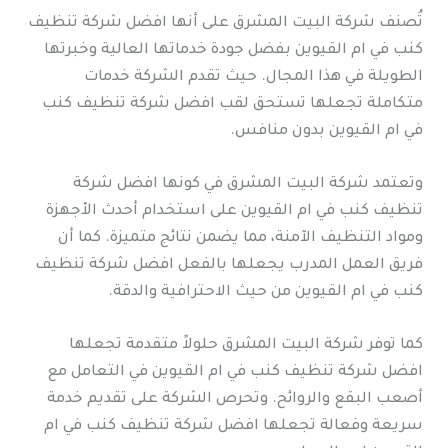
تُصنف شركة البيت المشرق على أنها افضل شركة تنظيف
كنب في ام القيوين بفضل جودة خدماتها العالية وخبرتها
الطويلة في هذا المجال. حيث تقدم الشركة خدمات
متكاملة تجعلها تستحق لقب افضل شركة تنظيف كنب
في ام القيوين بدون منافس.
وتعتمد شركة البيت المشرق في كونها افضل شركة
تنظيف كنب في ام القيوين على استخدام أحدث الأجهزة
ومواد التنظيف الآمنة، مما يضمن نتائج متميزة. كما أن
فريق العمل المدرب يجعلها بالفعل افضل شركة تنظيف
كنب في ام القيوين من حيث الاحترافية والدقة.
كما توفر شركة البيت المشرق حلولاً متقدمة تجعلها
افضل شركة تنظيف كنب في ام القيوين في التعامل مع
أصعب البقع والروائح. وتحرص الشركة على تقديم خدمة
سريعة وفعالة تجعلها افضل شركة تنظيف كنب في ام