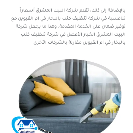
بالإضافة إلى ذلك، تقدم شركة البيت المشرق أسعاراً
تنافسية في شركة تنظيف كنب بالبخار في ام القيوين مع
توفير ضمان على الخدمة المقدمة. وهذا ما يجعل شركة
البيت المشرق الخيار الأفضل في شركة تنظيف كنب
بالبخار في ام القيوين مقارنة بالشركات الأخرى.