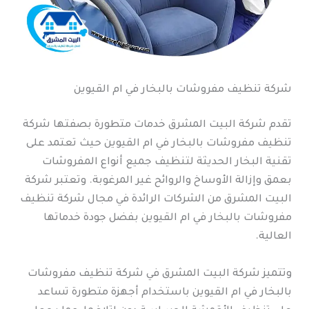
شركة تنظيف مفروشات بالبخار في ام القيوين
تقدم شركة البيت المشرق خدمات متطورة بصفتها شركة
تنظيف مفروشات بالبخار في ام القيوين حيث تعتمد على
تقنية البخار الحديثة لتنظيف جميع أنواع المفروشات
بعمق وإزالة الأوساخ والروائح غير المرغوبة. وتعتبر شركة
البيت المشرق من الشركات الرائدة في مجال شركة تنظيف
مفروشات بالبخار في ام القيوين بفضل جودة خدماتها
العالية.
وتتميز شركة البيت المشرق في شركة تنظيف مفروشات
بالبخار في ام القيوين باستخدام أجهزة متطورة تساعد