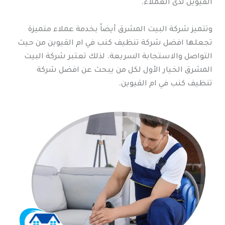
القيوين لدى العملاء.
وتتميز شركة البيت المشرق أيضاً بخدمة عملاء متميزة
تجعلها افضل شركة تنظيف كنب في ام القيوين من حيث
التواصل والاستجابة السريعة. لذلك تعتبر شركة البيت
المشرق الخيار الأول لكل من يبحث عن افضل شركة
تنظيف كنب في ام القيوين.