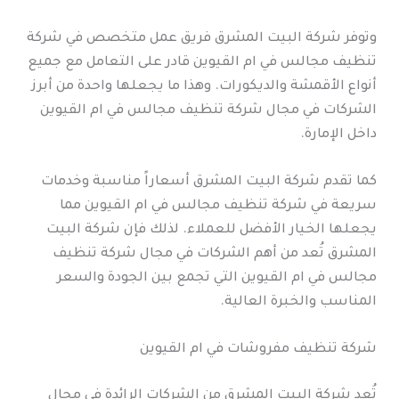
وتوفر شركة البيت المشرق فريق عمل متخصص في شركة
تنظيف مجالس في ام القيوين قادر على التعامل مع جميع
أنواع الأقمشة والديكورات. وهذا ما يجعلها واحدة من أبرز
الشركات في مجال شركة تنظيف مجالس في ام القيوين
داخل الإمارة.
كما تقدم شركة البيت المشرق أسعاراً مناسبة وخدمات
سريعة في شركة تنظيف مجالس في ام القيوين مما
يجعلها الخيار الأفضل للعملاء. لذلك فإن شركة البيت
المشرق تُعد من أهم الشركات في مجال شركة تنظيف
مجالس في ام القيوين التي تجمع بين الجودة والسعر
المناسب والخبرة العالية.
شركة تنظيف مفروشات في ام القيوين
تُعد شركة البيت المشرق من الشركات الرائدة في مجال