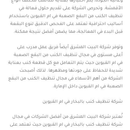
وعالية الجودة، يتم اختيارها بعناية لتناسب مختلف أنواع
الأقمشة. وتحرص الشركة على تقديم حلول فعالة في
تنظيف الكنب من البقع الصعبة في ام القيوين باستخدام
أساليب احترافية تعتمد على الفحص الدقيق لنوع البقعة
قبل البدء في المعالجة، مما يضمن أفضل نتيجة ممكنة.
وتوفر شركة البيت المشرق أيضاً فريق عمل مدرب على
أعلى مستوى في مجال تنظيف الكنب من البقع الصعبة
في ام القيوين حيث يتم التعامل مع كل قطعة كنب بعناية
شديدة للحفاظ على جودتها ومظهرها. لذلك أصبحت
الشركة من أهم الأسماء في مجال تنظيف الكنب من البقع
الصعبة في ام القيوين داخل الإمارة.
شركة تنظيف كنب بالبخار في ام القيوين
تُعتبر شركة البيت المشرق من أفضل الشركات في مجال
شركة تنظيف كنب بالبخار في ام القيوين حيث تعتمد على