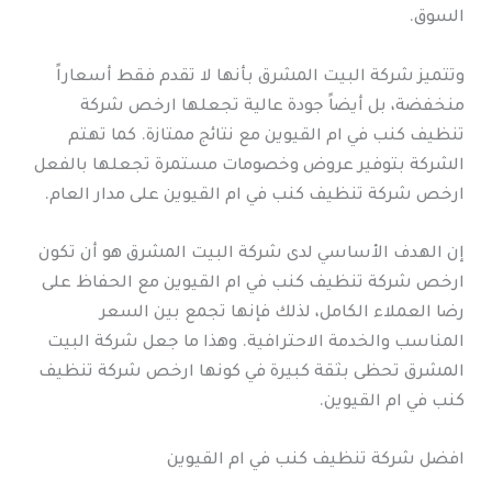
السوق.
وتتميز شركة البيت المشرق بأنها لا تقدم فقط أسعاراً
منخفضة، بل أيضاً جودة عالية تجعلها ارخص شركة
تنظيف كنب في ام القيوين مع نتائج ممتازة. كما تهتم
الشركة بتوفير عروض وخصومات مستمرة تجعلها بالفعل
ارخص شركة تنظيف كنب في ام القيوين على مدار العام.
إن الهدف الأساسي لدى شركة البيت المشرق هو أن تكون
ارخص شركة تنظيف كنب في ام القيوين مع الحفاظ على
رضا العملاء الكامل، لذلك فإنها تجمع بين السعر
المناسب والخدمة الاحترافية. وهذا ما جعل شركة البيت
المشرق تحظى بثقة كبيرة في كونها ارخص شركة تنظيف
كنب في ام القيوين.
افضل شركة تنظيف كنب في ام القيوين