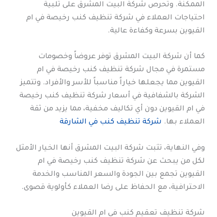
الممكنة. وتحرص شركة البيت المشرق على تلبية
احتياجات العملاء في شركة تنظيف كنب رخيصة في ام
القيوين بسرعة وكفاءة عالية.
كما أن شركة البيت المشرق توفر عروضاً وخصومات
مستمرة في مجال شركة تنظيف كنب رخيصة في ام
القيوين مما يجعلها خياراً مناسباً للأسر والأفراد. وتتميز
الشركة بالشفافية في أسعار شركة تنظيف كنب رخيصة
في ام القيوين دون أي تكاليف مخفية، مما يزيد من ثقة
العملاء بها.
شركة تنظيف كنب في الشارقة
وفي النهاية، تثبت شركة البيت المشرق أنها الخيار الأمثل
لكل من يبحث عن شركة تنظيف كنب رخيصة في ام
القيوين تجمع بين الجودة والسعر المناسب والخدمة
الاحترافية، مع الحفاظ على رضا العملاء كأولوية قصوى.
شركة تنظيف تعقيم كنب في ام القيوين