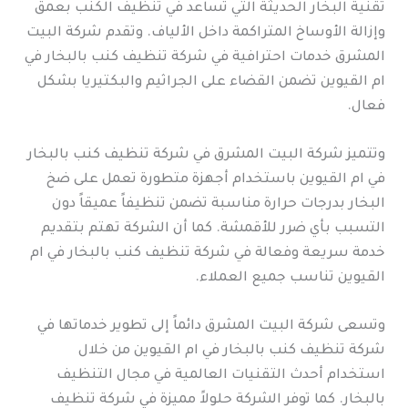
تقنية البخار الحديثة التي تساعد في تنظيف الكنب بعمق
وإزالة الأوساخ المتراكمة داخل الألياف. وتقدم شركة البيت
المشرق خدمات احترافية في شركة تنظيف كنب بالبخار في
ام القيوين تضمن القضاء على الجراثيم والبكتيريا بشكل
فعال.
وتتميز شركة البيت المشرق في شركة تنظيف كنب بالبخار
في ام القيوين باستخدام أجهزة متطورة تعمل على ضخ
البخار بدرجات حرارة مناسبة تضمن تنظيفاً عميقاً دون
التسبب بأي ضرر للأقمشة. كما أن الشركة تهتم بتقديم
خدمة سريعة وفعالة في شركة تنظيف كنب بالبخار في ام
القيوين تناسب جميع العملاء.
وتسعى شركة البيت المشرق دائماً إلى تطوير خدماتها في
شركة تنظيف كنب بالبخار في ام القيوين من خلال
استخدام أحدث التقنيات العالمية في مجال التنظيف
بالبخار. كما توفر الشركة حلولاً مميزة في شركة تنظيف