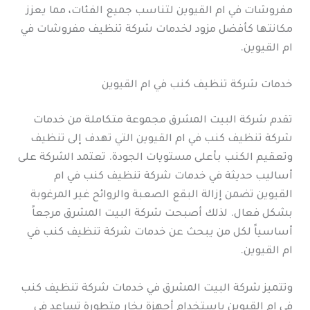
مفروشات في ام القيوين لتناسب جميع الفئات، مما يعزز
مكانتها كأفضل مزود لخدمات شركة تنظيف مفروشات في
ام القيوين.
خدمات شركة تنظيف كنب في ام القيوين
تقدم شركة البيت المشرق مجموعة متكاملة من خدمات
شركة تنظيف كنب في ام القيوين التي تهدف إلى تنظيف
وتعقيم الكنب بأعلى مستويات الجودة. تعتمد الشركة على
أساليب حديثة في خدمات شركة تنظيف كنب في ام
القيوين تضمن إزالة البقع الصعبة والروائح غير المرغوبة
بشكل فعال. لذلك أصبحت شركة البيت المشرق مرجعاً
أساسياً لكل من يبحث عن خدمات شركة تنظيف كنب في
ام القيوين.
وتتميز شركة البيت المشرق في خدمات شركة تنظيف كنب
في ام القيوين باستخدام أجهزة بخار متطورة تساعد في