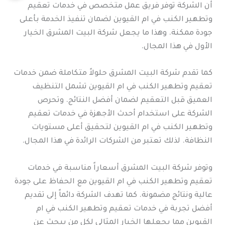
أن الشركة توفر فريق عمل متخصص في خدمات تعقيم
وتطهير الكنب في ام القيوين لضمان تنفيذ الخدمة بأعلى
جودة ممكنة. وهذا ما يجعل شركة البيت المشرق الخيار
الأول في هذا المجال.
كما تقدم شركة البيت المشرق حلولاً متكاملة ضمن خدمات
تعقيم وتطهير الكنب في ام القيوين تشمل التنظيف
العميق قبل التعقيم لضمان أفضل النتائج. وتحرص
الشركة على استخدام أحدث الأجهزة في خدمات تعقيم
وتطهير الكنب في ام القيوين لتحقيق أعلى مستويات
النظافة. لذلك تعتبر من الشركات الرائدة في هذا المجال.
وتوفر شركة البيت المشرق أسعاراً مناسبة في خدمات
تعقيم وتطهير الكنب في ام القيوين مع الحفاظ على جودة
عالية ونتائج مضمونة. كما تهدف الشركة دائماً إلى تقديم
أفضل تجربة في خدمات تعقيم وتطهير الكنب في ام
القيوين مما يجعلها الخيار المثالي لكل من يبحث عن