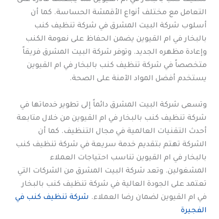
التعامل مع مختلف أنواع الأقمشة الحساسة. كما أن
أسلوب شركة البيت المشرق في شركة تنظيف كنب
بالبخار في ام القيوين يضمن الحفاظ على نعومة الكنب
وإعادة مظهره الجديد. وتوفر شركة البيت المشرق فريقاً
متخصصاً في شركة تنظيف كنب بالبخار في ام القيوين
يستخدم أفضل المواد الآمنة على الصحة.
وتسعى شركة البيت المشرق دائماً إلى تطوير خدماتها في
شركة تنظيف كنب بالبخار في ام القيوين من خلال متابعة
أحدث التقنيات العالمية في مجال التنظيف. كما أن
الشركة تهتم بتقديم خدمة سريعة في شركة تنظيف كنب
بالبخار في ام القيوين تناسب احتياجات العملاء
المشغولين. وتعد شركة البيت المشرق من الشركات التي
تعتمد على الجودة العالية في شركة تنظيف كنب بالبخار
في ام القيوين لضمان رضا العملاء.
شركة تنظيف كنب في
الفجيرة