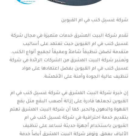
شركة غسيل كنب في ام القيوين
تقدم شركة البيت المشرق خدمات متميزة في مجال شركة
غسيل كنب في ام القيوين حيث تعتمد على أساليب
متقدمة تضمن تنظيفاً شاملاً وعميقاً لجميع أنواع الكنب.
وتعتبر شركة البيت المشرق من الشركات الرائدة في شركة
غسيل كنب في ام القيوين بفضل اعتمادها على مواد
تنظيف عالية الجودة وآمنة على الأقمشة.
إن خبرة شركة البيت المشرق في شركة غسيل كنب في ام
القيوين تجعلها قادرة على إزالة أصعب البقع مثل بقع
القهوة والدهون والحبر. كما أن شركة البيت المشرق تهتم
بتقديم خدمة احترافية في شركة غسيل كنب في ام
القيوين باستخدام أجهزة حديثة تساعد على تنظيف
الألياف بعمق. وتوفر شركة البيت المشرق أيضاً خدمة