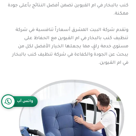
كنب بالبخار في ام القيوين تضمن أفضل النتائج بأعلى جودة
ممكنة.
وتقدم شركة البيت المشرق أسعاراً تنافسية في شركة
تنظيف كنب بالبخار في ام القيوين مع الحفاظ على
مستوى خدمة راقٍ، مما يجعلها الخيار الأفضل لكل من
يبحث عن الجودة والكفاءة في شركة تنظيف كنب بالبخار
في ام القيوين.
واتس آب