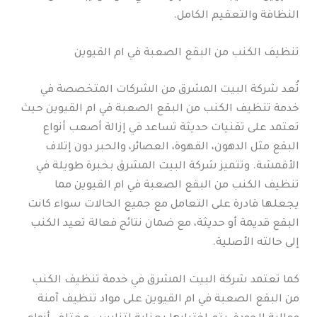
النظافة والتعقيم الكامل.
تنظيف الكنب من البقع الصعبة في ام القيوين
تُعد شركة البيت المشرق من الشركات المتخصصة في
خدمة تنظيف الكنب من البقع الصعبة في ام القيوين حيث
تعتمد على تقنيات حديثة تساعد في إزالة أصعب أنواع
البقع مثل الدهون، القهوة، العصائر، والحبر دون إتلاف
الأقمشة. وتتميز شركة البيت المشرق بخبرة طويلة في
تنظيف الكنب من البقع الصعبة في ام القيوين مما
يجعلها قادرة على التعامل مع جميع الحالات سواء كانت
البقع قديمة أو حديثة، مع ضمان نتائج فعالة تعيد الكنب
إلى حالته الأصلية.
كما تعتمد شركة البيت المشرق في خدمة تنظيف الكنب
من البقع الصعبة في ام القيوين على مواد تنظيف آمنة