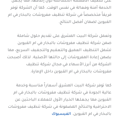
على تنظيف الأقمشة الحساسة دون إتلافها، مما يجعل
الخدمة آمنة وفعالة في نفس الوقت. كما أن الشركة توفر
فريقاً متخصصاً في شركة تنظيف مفروشات بالبخار في ام
القيوين لضمان أفضل النتائج.
وتعمل شركة البيت المشرق على تقديم حلول شاملة
ضمن شركة تنظيف مفروشات بالبخار في ام القيوين
تشمل التنظيف العميق والتعقيم والتجفيف السريع، مما
يضمن إعادة المفروشات إلى حالتها الأصلية. لذلك أصبحت
الشركة من أبرز الأسماء في مجال شركة تنظيف
مفروشات بالبخار في ام القيوين داخل الإمارة.
كما توفر شركة البيت المشرق أسعاراً مناسبة وخدمة
عالية الجودة في شركة تنظيف مفروشات بالبخار في ام
القيوين مما يجعلها الخيار الأول للعملاء الباحثين عن
الاحترافية والنتائج المضمونة في شركة تنظيف مفروشات
بالبخار في ام القيوين.
الفيسبوك