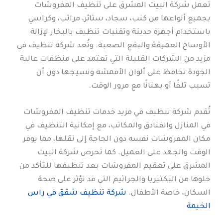
تعمل شركة البيت المشرق على تنظيف المفروشات
بجميع أنواعها من كنب، سجاد، ستائر، مراتب، وكراسي
باستخدام أجهزة حديثة وتقنيات تنظيف بالبخار لإزالة
الأوساخ العميقة والبقع الصعبة. وتُعد شركة تنظيف في
مزيد من الشركات القليلة التي تعتمد على منظفات عالية
الجودة تحافظ على ألوان الأقمشة ونسيجها دون أن
تسبب تلفًا أو بهتانًا مع مرور الوقت.
تُقدم شركة تنظيف في مزيد خدمات تنظيف المفروشات
في المنازل والفنادق والمكاتب، مع إمكانية التنظيف في
مكان المفروشات نفسه دون الحاجة إلى نقلها، مما يوفر
الوقت والجهد على العميل. كما تحرص شركة البيت
المشرق على تعقيم المفروشات بعد تنظيفها للتأكد من
خلوها من البكتيريا والجراثيم التي قد تؤثر على صحة
السكان، خاصة الأطفال.
شركة تنظيف شقق في راس
الخيمة