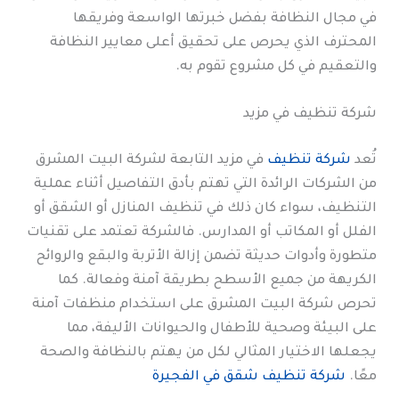
في مجال النظافة بفضل خبرتها الواسعة وفريقها
المحترف الذي يحرص على تحقيق أعلى معايير النظافة
والتعقيم في كل مشروع تقوم به.
شركة تنظيف في مزيد
تُعد
شركة تنظيف
في مزيد التابعة لشركة البيت المشرق
من الشركات الرائدة التي تهتم بأدق التفاصيل أثناء عملية
التنظيف، سواء كان ذلك في تنظيف المنازل أو الشقق أو
الفلل أو المكاتب أو المدارس. فالشركة تعتمد على تقنيات
متطورة وأدوات حديثة تضمن إزالة الأتربة والبقع والروائح
الكريهة من جميع الأسطح بطريقة آمنة وفعالة. كما
تحرص شركة البيت المشرق على استخدام منظفات آمنة
على البيئة وصحية للأطفال والحيوانات الأليفة، مما
يجعلها الاختيار المثالي لكل من يهتم بالنظافة والصحة
معًا.
شركة تنظيف شقق في الفجيرة