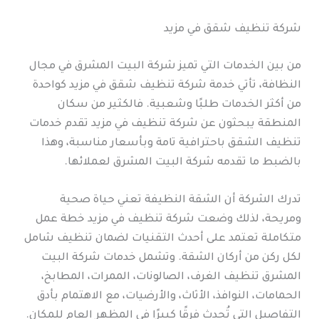
شركة تنظيف شقق في مزيد
من بين الخدمات التي تميز شركة البيت المشرق في مجال
النظافة، تأتي خدمة شركة تنظيف شقق في مزيد كواحدة
من أكثر الخدمات طلبًا وشعبية. فالكثير من سكان
المنطقة يبحثون عن شركة تنظيف في مزيد تقدم خدمات
تنظيف الشقق باحترافية تامة وبأسعار مناسبة، وهذا
بالضبط ما تقدمه شركة البيت المشرق لعملائها.
تدرك الشركة أن الشقة النظيفة تعني حياة صحية
ومريحة، لذلك وضعت شركة تنظيف في مزيد خطة عمل
متكاملة تعتمد على أحدث التقنيات لضمان تنظيف شامل
لكل ركن من أركان الشقة. وتشمل خدمات شركة البيت
المشرق تنظيف الغرف، الصالونات، الممرات، المطابخ،
الحمامات، النوافذ، الأثاث، والأرضيات، مع الاهتمام بأدق
التفاصيل التي تُحدث فرقًا كبيرًا في المظهر العام للمكان.