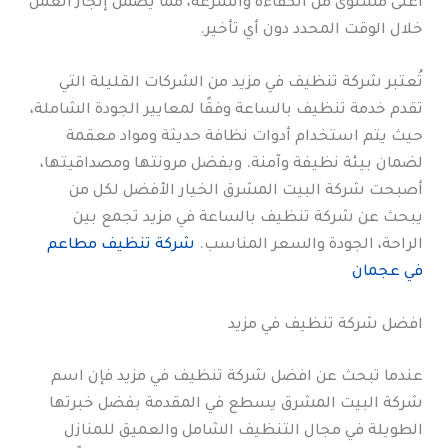
أعلى مستوى من الكفاءة والسرعة، مما يضمن إنجاز العمل
خلال الوقت المحدد دون أي تأخير.
تُعتبر شركة تنظيف في مزيد من الشركات القليلة التي
تقدم خدمة تنظيف بالساعة وفقًا لمعايير الجودة الشاملة،
حيث يتم استخدام أدوات نظافة حديثة ومواد معقمة
لضمان بيئة نظيفة وآمنة. وبفضل مرونتها ومصداقيتها،
أصبحت شركة البيت المشرق الخيار الأفضل لكل من
يبحث عن شركة تنظيف بالساعة في مزيد تجمع بين
الراحة، الجودة والسعر المناسب.
شركة تنظيف مطاعم
في عجمان
افضل شركة تنظيف في مزيد
عندما تبحث عن افضل شركة تنظيف في مزيد فإن اسم
شركة البيت المشرق يسطع في المقدمة بفضل خبرتها
الطويلة في مجال التنظيف الشامل والعميق للمنازل