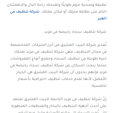
نظيفة وصحية تدوم طويلًا وتمنحك راحة البال والاطمئنان
التام على نظافة منزلك أو مكان عملك.
شركة تنظيف في
الهير
شركة تنظيف سجاد رخيصة في مزيد
تُعتبر شركة البيت المشرق من أبرز الشركات المتخصصة
في مجال التنظيف، فهي شركة تنظيف في مزيد تمتلك
خبرة طويلة في تنظيف السجاد وجميع أنواع المفروشات.
عندما يبحث السكان عن شركة تنظيف سجاد رخيصة في
مزيد فإنهم يجدون أن شركة البيت المشرق هي الخيار
الأفضل، لأنها تقدم خدمات تنظيف احترافية بأسعار
تنافسية.
إنّ شركة تنظيف في مزيد التابعة للبيت المشرق تعتمد
على أحدث أجهزة التنظيف بالبخار والمنظفات المتطورة