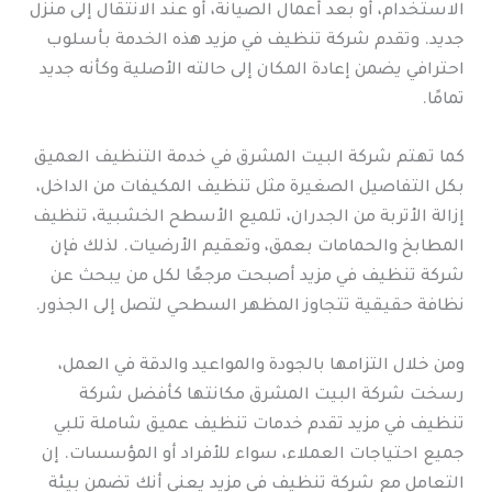
الاستخدام، أو بعد أعمال الصيانة، أو عند الانتقال إلى منزل
جديد. وتقدم شركة تنظيف في مزيد هذه الخدمة بأسلوب
احترافي يضمن إعادة المكان إلى حالته الأصلية وكأنه جديد
تمامًا.
كما تهتم شركة البيت المشرق في خدمة التنظيف العميق
بكل التفاصيل الصغيرة مثل تنظيف المكيفات من الداخل،
إزالة الأتربة من الجدران، تلميع الأسطح الخشبية، تنظيف
المطابخ والحمامات بعمق، وتعقيم الأرضيات. لذلك فإن
شركة تنظيف في مزيد أصبحت مرجعًا لكل من يبحث عن
نظافة حقيقية تتجاوز المظهر السطحي لتصل إلى الجذور.
ومن خلال التزامها بالجودة والمواعيد والدقة في العمل،
رسخت شركة البيت المشرق مكانتها كأفضل شركة
تنظيف في مزيد تقدم خدمات تنظيف عميق شاملة تلبي
جميع احتياجات العملاء، سواء للأفراد أو المؤسسات. إن
التعامل مع شركة تنظيف في مزيد يعني أنك تضمن بيئة