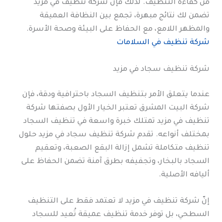
من كفاءة التنظيف. لذلك فإن شركة تنظيف في مزيد
تضمن لك نتائج مبهرة، تجمع بين النظافة العميقة
والمظهر اللامع، مع الحفاظ على البيئة وصحة الأسرة.
شركة تنظيف في السلامات
شركة تنظيف سجاد في مزيد
عندما يتعلق الأمر بتنظيف السجاد باحترافية ودقة، فإن
شركة البيت المشرق تعتبر الخيار الأول بصفتها شركة
تنظيف في مزيد تمتلك خبرة واسعة في تنظيف السجاد
بمختلف أنواعه. تقدم شركة تنظيف سجاد في مزيد حلول
تنظيف متكاملة تشمل إزالة البقع الصعبة، وتعقيم
السجاد بالبخار، وتجفيفه بطرق آمنة تضمن الحفاظ على
أليافه الأصلية.
إنّ شركة تنظيف في مزيد لا تعتمد فقط على التنظيف
السطحي، بل توفر خدمة تنظيف عميقة تُعيد للسجاد