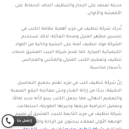
حديثة تعتمد على البخار والتنظيف الجاف للحفاظ على
الأقمشة والألوان.
تُدرك شركة تنظيف في مزيد أهمية نظافة الكنب في
تحسين مظهر المنزل وصحة العائلة، لذلك تستخدم
الشركة مواد تنظيف آمنة على البشرة وخالية من المواد
الكيميائية الضارة. كما تقدم شركة البيت المشرق خدمات
تنظيف وتعقيم الكنب المنزلي والمكتبي والمجالس
بأسعار مناسبة.
إنّ شركة تنظيف كنب في مزيد تهتم بجميع التفاصيل
الدقيقة، بدءًا من إزالة الغبار وحتى معالجة البقع الصعبة
والتعقيم النهائي، مما يجعل الكنب يبدو كأنه جديد تمامًا.
وبفضل احترافية فريقها وخبرتها الطويلة، استطاعت
شركة تنظيف في مزيد التابعة للبيت المشرق أن تصبح
إتصل بنا
الوجهة الأولى لعملاء يبحثون عن الراحة والنظافة