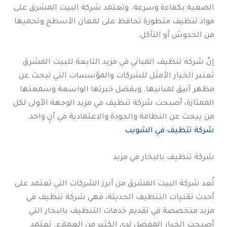
الصعبة بكفاءة وسرعة. وتعتمد شركة البيت المشرق على
مواد تنظيف متطورة تحافظ على لمعان الأسطح وتحميها
من الخدوش أو التآكل.
إنّ شركة تنظيف المباني في مزيد التابعة للبيت المشرق
تعتبر الخيار الأمثل للشركات والمؤسسات التي تبحث عن
مظهر أنيق لمبانيها. وبفضل خبرتها الواسعة وسمعتها
الممتازة، أصبحت شركة تنظيف في مزيد الوجهة الأولى لكل
من يبحث عن النظافة والجودة والاعتمادية في آنٍ واحد.
شركة تنظيف في الشويب
شركة تنظيف بالبخار في مزيد
تُعد شركة البيت المشرق من أبرز الشركات التي تعتمد على
أحدث تقنيات التنظيف الحديثة، فهي شركة تنظيف في
مزيد متخصصة في تقديم خدمات التنظيف بالبخار التي
أصبحت الخيار المفضل لدى الكثير من العملاء. تعتمد