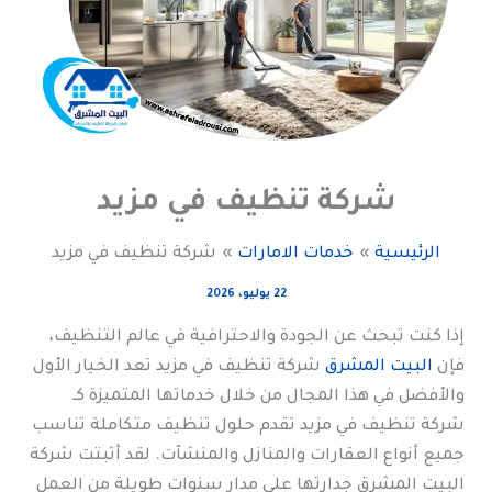
شركة تنظيف في مزيد
الرئيسية
خدمات الامارات
شركة تنظيف في مزيد
22 يوليو، 2026
إذا كنت تبحث عن الجودة والاحترافية في عالم التنظيف،
فإن
البيت المشرق
شركة تنظيف في مزيد تعد الخيار الأول
والأفضل في هذا المجال من خلال خدماتها المتميزة كـ
شركة تنظيف في مزيد تقدم حلول تنظيف متكاملة تناسب
جميع أنواع العقارات والمنازل والمنشآت. لقد أثبتت شركة
البيت المشرق جدارتها على مدار سنوات طويلة من العمل