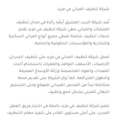
شركة تنظيف المباني في مزيد
تُعد شركة البيت المشرق أيضًا رائدة في مجال تنظيف
المنشآت والمباني، فهي شركة تنظيف في مزيد تقدم
خدمات تنظيف شاملة تغطي جميع أنواع المباني السكنية
والتجارية والمؤسسات الحكومية والخاصة.
تعمل شركة تنظيف المباني في مزيد على تنظيف الجدران،
الأرضيات، الأسقف، النوافذ، والممرات باستخدام أحدث
المعدات والمواد المخصصة لإزالة الأوساخ العميقة
والدهون المتراكمة. كما تركز الشركة على تقديم خدمة
متكاملة تبدأ من الفحص الميداني للموقع وحتى التسليم
النهائي للمبنى بشكل لامع ونظيف.
تتميز شركة تنظيف في مزيد بالدقة في اختيار فريق العمل
المدرب على أعلى مستوى، القادر على تنفيذ مهام التنظيف