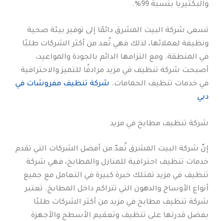
والبكتيريا بنسبة 99%.
تسعى شركة البيت المشرق دائمًا إلى توفير بيئة صحية
ونظيفة لعملائها، لذلك فهي تُعد من أكثر الشركات طلبًا
في المنطقة. ومع التزامها الدائم بالجودة والمواعيد،
أصبحت شركة تنظيف في مزيد مرادفًا للتميز والاحترافية
في خدمات تنظيف الحمامات.
شركة تنظيف مفروشات في
دبي
شركة تنظيف مطابخ في مزيد
إنّ شركة البيت المشرق تُعدّ من أفضل الشركات التي تقدم
خدمات تنظيف احترافية للمنازل والمطابخ، فهي شركة
تنظيف في مزيد تمتلك خبرة كبيرة في التعامل مع جميع
أنواع الأوساخ والدهون التي تتراكم داخل المطابخ. تعتبر
شركة تنظيف مطابخ في مزيد من أكثر الشركات طلبًا
بفضل قدرتها على تنظيف وتعقيم الأسطح والأجهزة