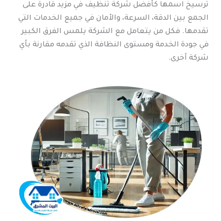
ترسيخ اسمها كأفضل شركة تنظيف في مزيد قادرة على
الجمع بين الدقة، السرعة، والأمان في جميع الخدمات التي
تقدمها. فكل من يتعامل مع الشركة يلمس الفرق الكبير
في جودة الخدمة ومستوى النظافة الذي تقدمه مقارنة بأي
شركة أخرى.