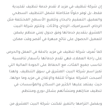
إن شركة تنظيف في مزيد لا تقدم خدمة تنظيف تقليدية
فقط، بل توفر حلولًا متكاملة تشمل التنظيف السطحي
والعميق، التعقيم بالبخار، وتلميع الأسطح المختلفة مثل
الرخام، السيراميك، الزجاج، والأثاث. وتلتزم شركة البيت
المشرق بتقديم خدماتها وفق جدول زمني منظم يضمن
للعميل الحصول على نتائج مبهرة في أقصر وقت ممكن.
كما تُعرف شركة تنظيف في مزيد بالدقة في العمل والحرص
على راحة العملاء، فهي تقدم خدماتها بأسعار تنافسية
تناسب جميع الفئات، مع الحفاظ على الجودة العالية التي
تميز اسم شركة البيت المشرق في سوق التنظيف. ولهذا
أصبحت الشركة عنوانًا للثقة والإتقان في مزيد وما حولها،
حيث يعتمد عليها الكثير من السكان والمؤسسات في
تنظيف منازلهم ومنشآتهم بشكل دوري ومنتظم.
وبفضل التزامها بالتميز، تمكنت شركة البيت المشرق من