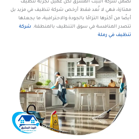
تضمن شركة البيت المشرق لكل عميل تجربة تنظيف
ممتازة، فهي لا تُعد فقط أرخص شركة تنظيف في مزيد بل
أيضًا من أكثرها التزامًا بالجودة والاحترافية، ما يجعلها
تتصدر المنافسة في سوق التنظيف بالمنطقة.
شركة
تنظيف في رملة