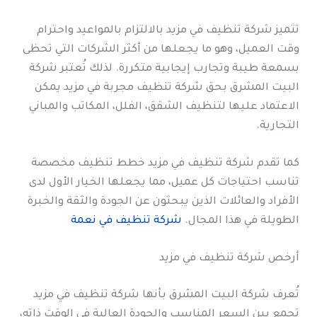
تتميز شركة تنظيف في مزيد بالالتزام بالمواعيد واحترام
وقت العميل، وهو ما يجعلها من أكثر الشركات التي تحظى
بسمعة طيبة وتجارب إيجابية متكررة. لذلك تُعتبر شركة
البيت المشرق بحق شركة تنظيف مجربة في مزيد يمكن
الاعتماد عليها لتنظيف الشقق، الفلل، المكاتب والمباني
التجارية.
كما تقدم شركة تنظيف في مزيد خطط تنظيف مخصصة
تناسب احتياجات كل عميل، مما يجعلها الخيار الأول لدى
الأفراد والعائلات الذين يبحثون عن الجودة والثقة والخبرة
الطويلة في هذا المجال.
شركة تنظيف في نعمة
أرخص شركة تنظيف في مزيد
تُعرف شركة البيت المشرق بأنها شركة تنظيف في مزيد
تجمع بين السعر المناسب والجودة العالية في الوقت ذاته،