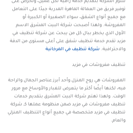
تلتزم الشركة بتقديم خدمة راقية لكل عميل، وتحرص على
توفير فريق من العمالة الماهرة المدربة جيدًا على التعامل
مع جميع أنواع الشقق، سواء الصغيرة أو الكبيرة أو
المفروشة. ولهذا أصبحت شركة البيت المشرق الاسم
الأول الذي يخطر ببال كل من يبحث عن شركة تنظيف في
مزيد تقدم خدمة تنظيف شقق على أعلى مستوى من الدقة
والاحترافية.
شركة تنظيف في المرخانية
تنظيف مفروشات في مزيد
المفروشات هي روح المنزل وأحد أبرز عناصر الجمال والراحة
فيه، لكنها أيضًا أكثر ما يتعرض للغبار والأوساخ مع مرور
الوقت. ولهذا تهتم شركة البيت المشرق بتقديم خدمات
تنظيف مفروشات في مزيد ضمن منظومة عملها كـ شركة
تنظيف في مزيد متخصصة في جميع أنواع التنظيف المنزلي
والعام.