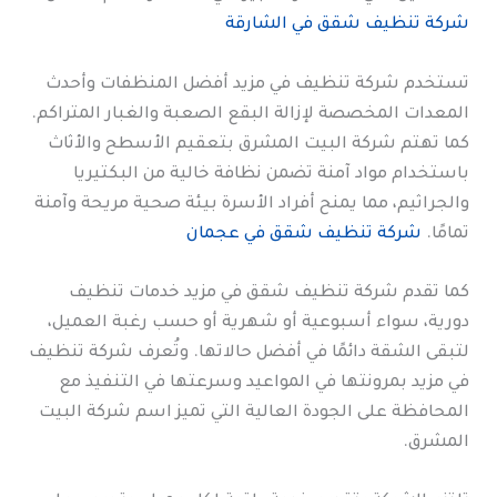
شركة تنظيف شقق في الشارقة
تستخدم شركة تنظيف في مزيد أفضل المنظفات وأحدث
المعدات المخصصة لإزالة البقع الصعبة والغبار المتراكم.
كما تهتم شركة البيت المشرق بتعقيم الأسطح والأثاث
باستخدام مواد آمنة تضمن نظافة خالية من البكتيريا
والجراثيم، مما يمنح أفراد الأسرة بيئة صحية مريحة وآمنة
تمامًا.
شركة تنظيف شقق في عجمان
كما تقدم شركة تنظيف شقق في مزيد خدمات تنظيف
دورية، سواء أسبوعية أو شهرية أو حسب رغبة العميل،
لتبقى الشقة دائمًا في أفضل حالاتها. وتُعرف شركة تنظيف
في مزيد بمرونتها في المواعيد وسرعتها في التنفيذ مع
المحافظة على الجودة العالية التي تميز اسم شركة البيت
المشرق.