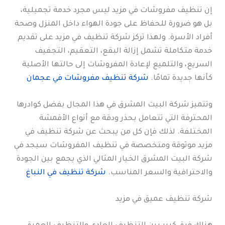
إن تنظيف مفروشات في مزيد ليس مجرد خدمة تجميلية،
بل هو ضرورة للحفاظ على جودة الهواء داخل المنزل وصحة
أفراد الأسرة. ولهذا تركز شركة تنظيف في مزيد على تقديم
خدمة متكاملة تشمل إزالة البقع، التعقيم، التجفيف
السريع، والتلميع لإعادة المفروشات إلى حالتها الأصلية
كأنها جديدة تمامًا.
شركة تنظيف مفروشات في عجمان
وتتميز شركة البيت المشرق في هذا المجال بفضل كوادرها
المحترفة التي تتعامل بحذر ودقة مع أنواع الأقمشة
المختلفة. لذلك فإن كل من يبحث عن شركة تنظيف في
مزيد موثوقة ومتخصصة في تنظيف المفروشات سيجد في
شركة البيت المشرق الخيار المثالي الذي يجمع بين الجودة
والاحترافية والسعر المناسب.
شركة تنظيف في النباغ
شركة تنظيف عميق في مزيد