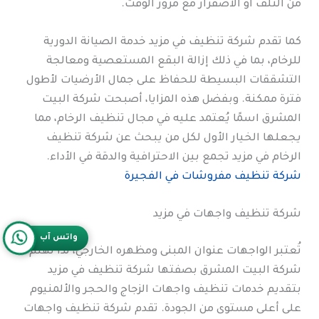
من التلف أو الاصفرار مع مرور الوقت.
كما تقدم شركة تنظيف في مزيد خدمة الصيانة الدورية
للرخام، بما في ذلك إزالة البقع المستعصية ومعالجة
التشققات البسيطة للحفاظ على جمال الأرضيات لأطول
فترة ممكنة. وبفضل هذه المزايا، أصبحت شركة البيت
المشرق اسمًا يُعتمد عليه في مجال تنظيف الرخام، مما
يجعلها الخيار الأول لكل من يبحث عن شركة تنظيف
الرخام في مزيد تجمع بين الاحترافية والدقة في الأداء.
شركة تنظيف مفروشات في الفجيرة
شركة تنظيف واجهات في مزيد
واتس آب
تُعتبر الواجهات عنوان المبنى ومظهره الخارجي، لذا تهتم
شركة البيت المشرق بصفتها شركة تنظيف في مزيد
بتقديم خدمات تنظيف واجهات الزجاج والحجر والألمنيوم
على أعلى مستوى من الجودة. تقدم شركة تنظيف واجهات