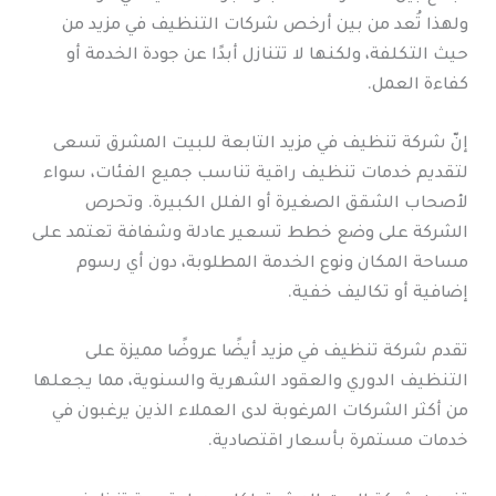
ولهذا تُعد من بين أرخص شركات التنظيف في مزيد من
حيث التكلفة، ولكنها لا تتنازل أبدًا عن جودة الخدمة أو
كفاءة العمل.
إنّ شركة تنظيف في مزيد التابعة للبيت المشرق تسعى
لتقديم خدمات تنظيف راقية تناسب جميع الفئات، سواء
لأصحاب الشقق الصغيرة أو الفلل الكبيرة. وتحرص
الشركة على وضع خطط تسعير عادلة وشفافة تعتمد على
مساحة المكان ونوع الخدمة المطلوبة، دون أي رسوم
إضافية أو تكاليف خفية.
تقدم شركة تنظيف في مزيد أيضًا عروضًا مميزة على
التنظيف الدوري والعقود الشهرية والسنوية، مما يجعلها
من أكثر الشركات المرغوبة لدى العملاء الذين يرغبون في
خدمات مستمرة بأسعار اقتصادية.