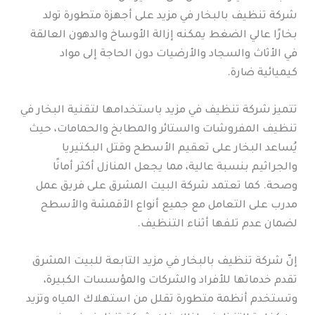
شركة تنظيف بالبخار في مزيد على أجهزة متطورة تولد
بخارًا عالي الضغط يمكنه إزالة الأوساخ والدهون العالقة
في الأثاث والسجاد والأرضيات دون الحاجة إلى مواد
كيميائية ضارة.
تتميز شركة تنظيف في مزيد باستخدامها لتقنية البخار في
تنظيف المفروشات والستائر والمطابخ والحمامات، حيث
يُساعد البخار على تعقيم الأسطح وقتل البكتيريا
والجراثيم بنسبة عالية، مما يجعل المنازل أكثر أمانًا
وصحة. كما تعتمد شركة البيت المشرق على فريق عمل
مدرب على التعامل مع جميع أنواع الأقمشة والأسطح
لضمان عدم تلفها أثناء التنظيف.
إنّ شركة تنظيف بالبخار في مزيد التابعة للبيت المشرق
تقدم خدماتها للأفراد والشركات والمؤسسات الكبيرة،
وتستخدم أنظمة متطورة تقلل من استهلاك المياه وتزيد