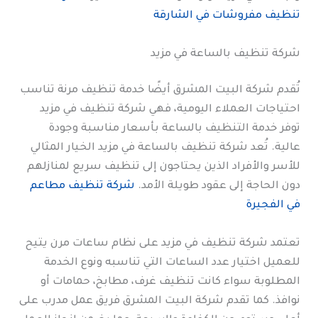
تنظيف مفروشات في الشارقة
شركة تنظيف بالساعة في مزيد
تُقدم شركة البيت المشرق أيضًا خدمة تنظيف مرنة تناسب
احتياجات العملاء اليومية، فهي شركة تنظيف في مزيد
توفر خدمة التنظيف بالساعة بأسعار مناسبة وجودة
عالية. تُعد شركة تنظيف بالساعة في مزيد الخيار المثالي
للأسر والأفراد الذين يحتاجون إلى تنظيف سريع لمنازلهم
دون الحاجة إلى عقود طويلة الأمد.
شركة تنظيف مطاعم
في الفجيرة
تعتمد شركة تنظيف في مزيد على نظام ساعات مرن يتيح
للعميل اختيار عدد الساعات التي تناسبه ونوع الخدمة
المطلوبة سواء كانت تنظيف غرف، مطابخ، حمامات أو
نوافذ. كما تقدم شركة البيت المشرق فريق عمل مدرب على