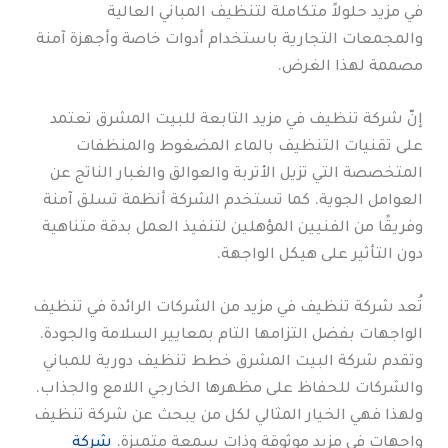
في مزيد حلولاً متكاملة لتنظيف المباني العالية
والمجمعات التجارية باستخدام أدوات خاصة وأجهزة آمنة
مصممة لهذا الغرض.
إنّ شركة تنظيف في مزيد التابعة للبيت المشرق تعتمد
على تقنيات التنظيف بالماء المضغوط والمنظفات
المتخصصة التي تزيل الأتربة والعوالق والغبار الناتج عن
العوامل الجوية. كما تستخدم الشركة أنظمة تسلق آمنة
وفريقًا من الفنيين المؤهلين لتنفيذ العمل بدقة متناهية
دون التأثير على هيكل الواجهة.
تُعد شركة تنظيف في مزيد من الشركات الرائدة في تنظيف
الواجهات بفضل التزامها التام بمعايير السلامة والجودة.
وتقدم شركة البيت المشرق خطط تنظيف دورية للمباني
والشركات للحفاظ على مظهرها الخارجي اللامع والجذاب.
ولهذا فهي الخيار المثالي لكل من يبحث عن شركة تنظيف
واجهات في مزيد موثوقة وذات سمعة متميزة.
شركة