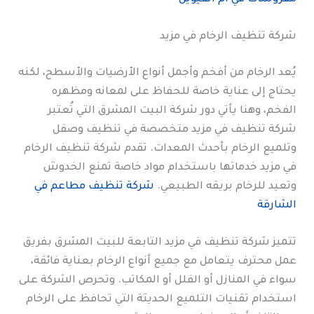
شركة تنظيف الرخام في مزيد
يُعد الرخام من أفخم وأجمل أنواع الأرضيات والأسطح، لكنه
يحتاج إلى عناية خاصة للحفاظ على لمعانه ومظهره
الفخم، وهنا يأتي دور شركة البيت المشرق التي تُعتبر
شركة تنظيف في مزيد متخصصة في تنظيف وصقل
وتلميع الرخام بأحدث المعدات. تقدم شركة تنظيف الرخام
في مزيد خدماتها باستخدام مواد خاصة تمنع الخدوش
وتعيد للرخام بريقه الطبيعي.
شركة تنظيف مطاعم في
الشارقة
تتميز شركة تنظيف في مزيد التابعة للبيت المشرق بفريق
عمل محترف يتعامل مع جميع أنواع الرخام بعناية فائقة،
سواء في المنازل أو الفلل أو المكاتب. وتحرص الشركة على
استخدام تقنيات التلميع الحديثة التي تحافظ على الرخام