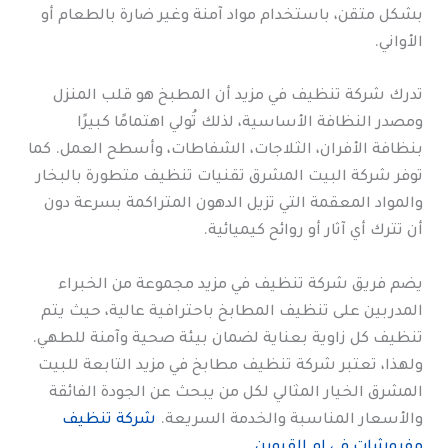
بشكل متقن، باستخدام مواد آمنة وغير ضارة بالطعام أو
الأواني.
تدرك شركة تنظيف في مزيد أن المطبخ هو قلب المنزل
ومصدر النظافة الأساسية، لذلك تُولي اهتمامًا كبيرًا
بنظافة الأفران، الثلاجات، الشفاطات، وأسطح العمل. كما
توفر شركة البيت المشرق تقنيات تنظيف متطورة بالبخار
والمواد المعقمة التي تزيل الدهون المتراكمة بسرعة دون
أن تترك أي آثار أو روائح كيميائية.
يضم فريق شركة تنظيف في مزيد مجموعة من الخبراء
المدربين على تنظيف المطابخ باحترافية عالية، حيث يتم
تنظيف كل زاوية بعناية لضمان بيئة صحية وآمنة للطهي.
ولهذا، تعتبر شركة تنظيف مطابخ في مزيد التابعة للبيت
المشرق الخيار المثالي لكل من يبحث عن الجودة الفائقة
والأسعار المناسبة والخدمة السريعة.
شركة تنظيف
مفروشات في ام القيوين