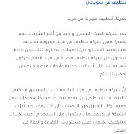
تنظيف في سويحان
شركة تنظيف مجربة في مزيد
تعد شركة البيت المشرق واحدة من أكثر الشركات ثقة
وتميزًا، فهي شركة تنظيف في مزيد معروفة بخبرتها
وسمعتها الممتازة بين العملاء. يختارها الكثيرون عندما
يبحثون عن شركة تنظيف مجربة في مزيد لأنهم يدركون
أنها تعتمد على أساليب حديثة وأدوات متطورة تضمن
أفضل النتائج.
إنّ شركة تنظيف في مزيد التابعة للبيت المشرق لا تكتفي
بالتنظيف السطحي، بل تقدم تنظيفًا عميقًا ودقيقًا يشمل
جميع أركان المنزل من الأرضيات إلى الأسقف. كما تُدرّب
الشركة فريق عملها باستمرار على استخدام أحدث تقنيات
التنظيف لضمان أعلى مستويات الكفاءة والدقة في
العمل.