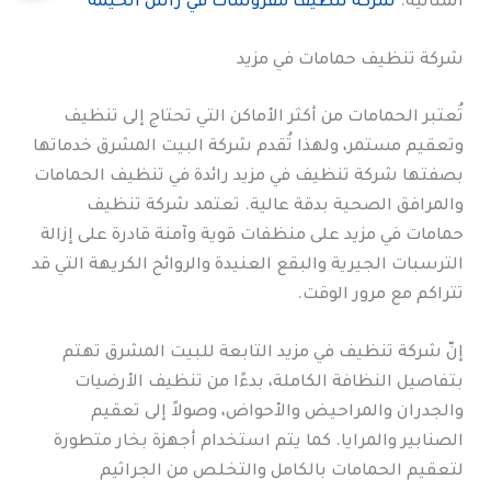
المثالية.
شركة تنظيف مفروشات في راس الخيمة
شركة تنظيف حمامات في مزيد
تُعتبر الحمامات من أكثر الأماكن التي تحتاج إلى تنظيف
وتعقيم مستمر، ولهذا تُقدم شركة البيت المشرق خدماتها
بصفتها شركة تنظيف في مزيد رائدة في تنظيف الحمامات
والمرافق الصحية بدقة عالية. تعتمد شركة تنظيف
حمامات في مزيد على منظفات قوية وآمنة قادرة على إزالة
الترسبات الجيرية والبقع العنيدة والروائح الكريهة التي قد
تتراكم مع مرور الوقت.
إنّ شركة تنظيف في مزيد التابعة للبيت المشرق تهتم
بتفاصيل النظافة الكاملة، بدءًا من تنظيف الأرضيات
والجدران والمراحيض والأحواض، وصولاً إلى تعقيم
الصنابير والمرايا. كما يتم استخدام أجهزة بخار متطورة
لتعقيم الحمامات بالكامل والتخلص من الجراثيم