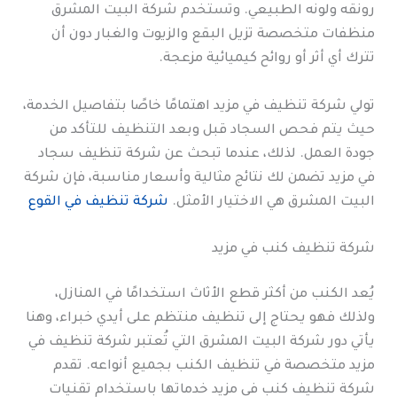
رونقه ولونه الطبيعي. وتستخدم شركة البيت المشرق
منظفات متخصصة تزيل البقع والزيوت والغبار دون أن
تترك أي أثر أو روائح كيميائية مزعجة.
تولي شركة تنظيف في مزيد اهتمامًا خاصًا بتفاصيل الخدمة،
حيث يتم فحص السجاد قبل وبعد التنظيف للتأكد من
جودة العمل. لذلك، عندما تبحث عن شركة تنظيف سجاد
في مزيد تضمن لك نتائج مثالية وأسعار مناسبة، فإن شركة
البيت المشرق هي الاختيار الأمثل.
شركة تنظيف في القوع
شركة تنظيف كنب في مزيد
يُعد الكنب من أكثر قطع الأثاث استخدامًا في المنازل،
ولذلك فهو يحتاج إلى تنظيف منتظم على أيدي خبراء، وهنا
يأتي دور شركة البيت المشرق التي تُعتبر شركة تنظيف في
مزيد متخصصة في تنظيف الكنب بجميع أنواعه. تقدم
شركة تنظيف كنب في مزيد خدماتها باستخدام تقنيات