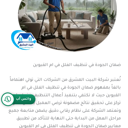
ضمان الجودة في تنظيف الفلل في ام القيوين
تُعتبر شركة البيت المشرق من الشركات التي تولي اهتماماً
بالغاً بمفهوم ضمان الجودة في تنظيف الفلل في ام
القيوين حيث لا تكتفي بتنفيذ أعمال التنظيف فقط، بل
واتس آب
تركز على تحقيق نتائج مضمونة ترضي العميل بشكل كامل.
وتعتمد الشركة على نظام رقابي دقيق يضمن متابعة جميع
مراحل العمل من البداية حتى النهاية للتأكد من تطبيق
معايير ضمان الجودة في تنظيف الفلل في ام القيوين