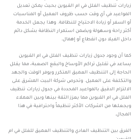
زيارات تنظيف الفلل في ام القيوين بحيث يمكن تعديل
المواعيد في أي وقت حسب ظروف العميل أو المناسبات
أو السفر أو زيادة الاحتياج للنظافة. وهذا يجعل الخدمة
أكثر راحة وسهولة ويضمن استمرار النظافة بشكل دائم
داخل الفيلا دون انقطاع أو إهمال.
كما أن وجود جدول زيارات تنظيف الفلل في ام القيوين
يساعد في تقليل تراكم الأوساخ والبقع الصعبة، مما يقلل
الحاجة إلى التنظيف العميق المتكرر ويوفر الوقت والجهد
والتكلفة على العميل. وتحرص شركة البيت المشرق على
الالتزام الدقيق بالمواعيد المحددة في جدول زيارات تنظيف
الفلل في ام القيوين مما يعزز الثقة بينها وبين العملاء
ويجعلها من الشركات الأكثر تنظيماً واحترافية في هذا
المجال.
الفرق بين التنظيف العادي والتنظيف العميق للفلل في ام