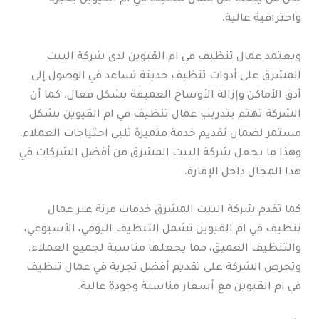
واحترافية عالية.
ويعتمد عمال تنظيف في ام القيوين لدى شركة البيت
المشرق على أدوات تنظيف حديثة تساعد في الوصول إلى
أدق الأماكن وإزالة الأوساخ العميقة بشكل فعال. كما أن
الشركة تهتم بتدريب عمال تنظيف في ام القيوين بشكل
مستمر لضمان تقديم خدمة متميزة تلبي احتياجات العملاء.
وهذا ما يجعل شركة البيت المشرق من أفضل الشركات في
هذا المجال داخل الإمارة.
كما تقدم شركة البيت المشرق خدمات مرنة عبر عمال
تنظيف في ام القيوين تشمل التنظيف اليومي، الأسبوعي،
والتنظيف العميق، مما يجعلها مناسبة لجميع العملاء.
وتحرص الشركة على تقديم أفضل تجربة في عمال تنظيف
في ام القيوين مع أسعار مناسبة وجودة عالية.