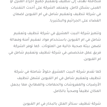
متكاملة تهدف إلى تنظيف وتعقيم جميع أجزاء المنزل أو
المبنى بشكل كامل. وتعتمد الشركة على أحدث التقنيات
في شركة تنظيف وتعقيم شامل في ام القيوين لضمان
القضاء على الجراثيم والبكتيريا.
وتتميز شركة البيت المشرق في شركة تنظيف وتعقيم
شامل في ام القيوين باستخدام مواد تعقيم آمنة وفعالة
تضمن بيئة صحية خالية من الملوثات. كما توفر الشركة
فريق عمل متخصص في شركة تنظيف وتعقيم شامل في
ام القيوين.
كما تقدم شركة البيت المشرق حلولاً شاملة في شركة
تنظيف وتعقيم شامل في ام القيوين تشمل تنظيف
الأرضيات والمفروشات والحمامات والمطابخ، مما يجعل
المكان نظيفاً وصحياً بالكامل.
شركة تنظيف ستائر الفلل بالبخار في ام القيوين