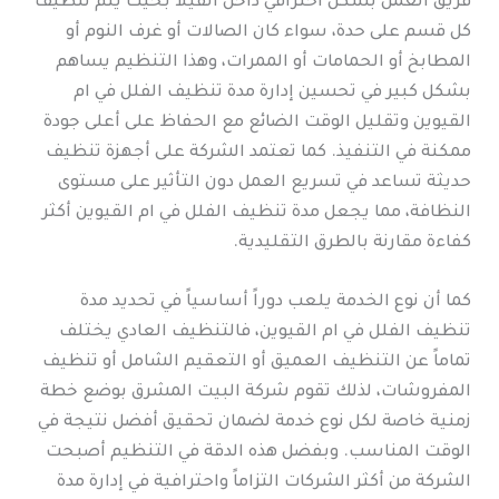
فريق العمل بشكل احترافي داخل الفيلا بحيث يتم تنظيف
كل قسم على حدة، سواء كان الصالات أو غرف النوم أو
المطابخ أو الحمامات أو الممرات، وهذا التنظيم يساهم
بشكل كبير في تحسين إدارة مدة تنظيف الفلل في ام
القيوين وتقليل الوقت الضائع مع الحفاظ على أعلى جودة
ممكنة في التنفيذ. كما تعتمد الشركة على أجهزة تنظيف
حديثة تساعد في تسريع العمل دون التأثير على مستوى
النظافة، مما يجعل مدة تنظيف الفلل في ام القيوين أكثر
كفاءة مقارنة بالطرق التقليدية.
كما أن نوع الخدمة يلعب دوراً أساسياً في تحديد مدة
تنظيف الفلل في ام القيوين، فالتنظيف العادي يختلف
تماماً عن التنظيف العميق أو التعقيم الشامل أو تنظيف
المفروشات، لذلك تقوم شركة البيت المشرق بوضع خطة
زمنية خاصة لكل نوع خدمة لضمان تحقيق أفضل نتيجة في
الوقت المناسب. وبفضل هذه الدقة في التنظيم أصبحت
الشركة من أكثر الشركات التزاماً واحترافية في إدارة مدة