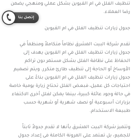
تنظيف الفلل في ام القيوين بشكل عملي ومنهجي يضمن
رضا العملاء.
إتصل بنا
جدول زيارات تنظيف الفلل في ام القيوين
تقدم شركة البيت المشرق نظاماً متكاملاً ومنظماً في
جدول زيارات تنظيف الفلل في ام القيوين يهدف إلى
الحفاظ على نظافة الفلل بشكل مستمر دون تراكم
الأوساخ أو الحاجة إلى تنظيف طارئ متكرر. ويتم تصميم
جدول زيارات تنظيف الفلل في ام القيوين بناءً على
احتياجات كل عميل، فبعض الفلل تحتاج زيارة يومية خاصة
في حالة وجود عائلة كبيرة، بينما يمكن لفلل أخرى الاكتفاء
بزيارات أسبوعية أو نصف شهرية أو شهرية حسب
طبيعة الاستخدام.
وتتميز شركة البيت المشرق بأنها لا تقدم جدولاً ثابتاً
للجميع، بل تعتمد على المرونة الكاملة في إعداد جدول