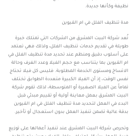
نظيفة وكأنها جديدة.
مدة تنظيف الفلل في ام القيوين
تُعد شركة البيت المشرق من الشركات التي تمتلك خبرة
طويلة في تقديم خدمات تنظيف الفلل، ولذلك فهي تعتمد
على أسلوب دقيق ومنظم عند تحديد مدة تنظيف الفلل في
ام القيوين بما يتناسب مع حجم الفيلا وعدد الغرف وحالة
الاتساخ ومستوى الخدمة المطلوبة. فليس كل فيلا تحتاج
نفس الوقت، إذ أن الفيلا الكبيرة متعددة الطوابق تختلف
تماماً عن الفيلا الصغيرة أو المتوسطة، لذلك تقوم شركة
البيت المشرق بعمل معاينة أولية أو تقييم مبدئي قبل
البدء في العمل لتحديد مدة تنظيف الفلل في ام القيوين
بدقة عالية تضمن تنفيذ العمل بدون استعجال أو تأخير.
وتحرص شركة البيت المشرق عند تنفيذ أعمالها على توزيع