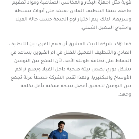
قوية مثل أجهزة البخار والمكانس الصناعية ومواد تعقيم
خاصة، بينما التنظيف العادي يعتمد على أدوات بسيطة
وسريعة. لذلك يتم اختيار نوع الخدمة حسب حالة الفيلا
واحتياج العميل الفعلي.
كما تؤكد شركة البيت المشرق أن فهم الفرق بين التنظيف
العادي والتنظيف العميق للفلل في ام القيوين يساعد في
الحفاظ على نظافة طويلة الأمد، لأن الجمع بين النوعين
بشكل دوري يضمن بيئة صحية داخل الفيلا ويمنع تراكم
الأوساخ والبكتيريا. ولهذا تقدم الشركة خططاً مرنة تجمع
بين النوعين لتحقيق أفضل نتيجة ممكنة بأقل تكلفة
وجهد.