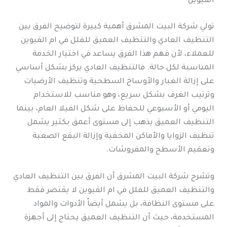
القيوين
تولي شركة البيت المشرق أهمية كبيرة لتوضيح الفرق بين
التنظيف العادي والتنظيف العميق للفلل في ام القيوين
للعملاء، لأن فهم هذا الفرق يساعد في اختيار الخدمة
المناسبة لكل حالة. فالتنظيف العادي يركز بشكل أساسي
على إزالة الغبار والأوساخ السطحية وتنظيف الأرضيات
وترتيب الغرف بشكل سريع، وهو مناسب للاستخدام
اليومي أو الأسبوعي للحفاظ على شكل الفيلا العام، بينما
التنظيف العميق يذهب إلى مستوى أعمق بكثير يشمل
تنظيف الزوايا والأماكن المخفية وإزالة البقع الصعبة
وتعقيم الأسطح والمفروشات.
وتشرح شركة البيت المشرق أن الفرق بين التنظيف العادي
والتنظيف العميق للفلل في ام القيوين لا يقتصر فقط
على مستوى النظافة، بل يشمل أيضاً الأدوات والمواد
المستخدمة، حيث أن التنظيف العميق يحتاج إلى أجهزة