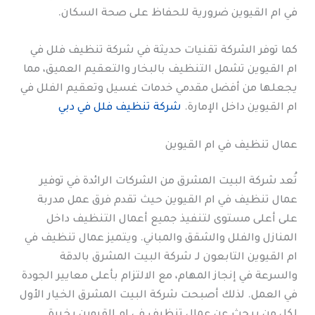
في ام القيوين ضرورية للحفاظ على صحة السكان.
كما توفر الشركة تقنيات حديثة في شركة تنظيف فلل في
ام القيوين تشمل التنظيف بالبخار والتعقيم العميق، مما
يجعلها من أفضل مقدمي خدمات غسيل وتعقيم الفلل في
ام القيوين داخل الإمارة.
شركة تنظيف فلل في دبي
عمال تنظيف في ام القيوين
تُعد شركة البيت المشرق من الشركات الرائدة في توفير
عمال تنظيف في ام القيوين حيث تقدم فرق عمل مدربة
على أعلى مستوى لتنفيذ جميع أعمال التنظيف داخل
المنازل والفلل والشقق والمباني. ويتميز عمال تنظيف في
ام القيوين التابعون لـ شركة البيت المشرق بالدقة
والسرعة في إنجاز المهام، مع الالتزام بأعلى معايير الجودة
في العمل. لذلك أصبحت شركة البيت المشرق الخيار الأول
لكل من يبحث عن عمال تنظيف في ام القيوين بخبرة