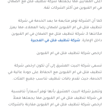
أعلى المعايير، مما يجعلها شركة تنظيف فلل مع الضمان
في ام القيوين من أكثر الشركات ثقة.
كما أن الشركة توفر متابعة ما بعد الخدمة في شركة
تنظيف فلل في ام القيوين لضمان رضا العملاء، مما يعزز
مكانتها كـ شركة تنظيف فلل مع الضمان في ام القيوين
داخل الإمارة.
شركة تنظيف فلل في الفجيرة
ارخص شركة تنظيف فلل في ام القيوين
تسعى شركة البيت المشرق إلى أن تكون ارخص شركة
تنظيف فلل في ام القيوين مع الحفاظ على جودة عالية في
الخدمة، حيث تقدم باقات تنظيف تناسب جميع الفئات.
وتتميز شركة البيت المشرق بأنها توفر أسعاراً تنافسية
في شركة تنظيف فلل في ام القيوين مما يجعلها فعلاً
ارخص شركة تنظيف فلل في ام القيوين مقارنة بالشركات