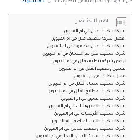
عن الجودة والاحترافية في تنظيف الفلل.
الفيسبوك
اهم العناصر
شركة تنظيف فلل في ام القيوين
افضل شركة تنظيف فلل في ام القيوين
شركة تنظيف فلل مضمونة في ام القيوين
شركة تنظيف فلل مع الضمان في ام القيوين
ارخص شركة تنظيف فلل في ام القيوين
غسيل وتعقيم الفلل في ام القيوين
عمال تنظيف في ام القيوين
شركة تنظيف سجاد الفلل في ام القيوين
شركة تنظيف مطابخ الفلل في ام القيوين
شركة تنظيف عميق في ام القيوين
شركة تنظيف المفروشات في ام القيوين
شركة تنظيف الأرضيات في ام القيوين
شركة تنظيف السيراميك في ام القيوين
شركة تنظيف وتعقيم شامل في ام القيوين
شركة تنظيف ستائر الفلل بالبخار في ام القيوين