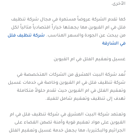
الأخرى.
كما تقدم الشركة عروضاً مستمرة في مجال شركة تنظيف
فلل في ام القيوين مما يجعلها خياراً اقتصادياً مثالياً لكل
من يبحث عن الجودة والسعر المناسب.
شركة تنظيف فلل
في الشارقة
غسيل وتعقيم الفلل في ام القيوين
تُعد شركة البيت المشرق من الشركات المتخصصة في
شركة تنظيف فلل في ام القيوين وخاصة في خدمات غسيل
وتعقيم الفلل في ام القيوين حيث تقدم حلولاً متكاملة
تهدف إلى تنظيف وتعقيم شامل للفيلا.
وتعتمد شركة البيت المشرق في شركة تنظيف فلل في ام
القيوين على مواد تعقيم قوية وآمنة تضمن القضاء على
الجراثيم والبكتيريا، مما يجعل خدمة غسيل وتعقيم الفلل