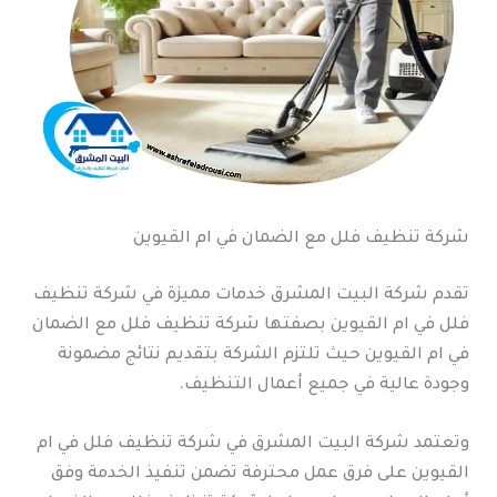
شركة تنظيف فلل مع الضمان في ام القيوين
تقدم شركة البيت المشرق خدمات مميزة في شركة تنظيف
فلل في ام القيوين بصفتها شركة تنظيف فلل مع الضمان
في ام القيوين حيث تلتزم الشركة بتقديم نتائج مضمونة
وجودة عالية في جميع أعمال التنظيف.
وتعتمد شركة البيت المشرق في شركة تنظيف فلل في ام
القيوين على فرق عمل محترفة تضمن تنفيذ الخدمة وفق