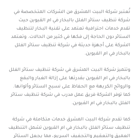
تُعتبر شركة البيت المشرق من الشركات المتخصصة في
شركة تنظيف ستائر الفلل بالبخار في ام القيوين حيث
تقدم خدمات احترافية تعتمد على تقنية البخار لتنظيف
الستائر دون الحاجة إلى فكها في كثير من الحالات. وتعتمد
الشركة على أجهزة حديثة في شركة تنظيف ستائر الفلل
بالبخار في ام القيوين.
وتتميز شركة البيت المشرق في شركة تنظيف ستائر الفلل
بالبخار في ام القيوين بقدرتها على إزالة الغبار والبقع
والروائح الكريهة مع الحفاظ على نسيج الستائر وألوانها.
كما توفر الشركة فريق عمل مدرب في شركة تنظيف ستائر
الفلل بالبخار في ام القيوين.
كما تقدم شركة البيت المشرق خدمات متكاملة في شركة
تنظيف ستائر الفلل بالبخار في ام القيوين تشمل التنظيف
العميق والتعقيم والتجفيف السريع، مما يجعل الستائر