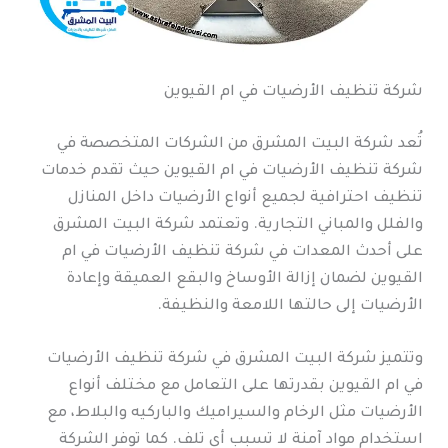
شركة تنظيف الأرضيات في ام القيوين
تُعد شركة البيت المشرق من الشركات المتخصصة في
شركة تنظيف الأرضيات في ام القيوين حيث تقدم خدمات
تنظيف احترافية لجميع أنواع الأرضيات داخل المنازل
والفلل والمباني التجارية. وتعتمد شركة البيت المشرق
على أحدث المعدات في شركة تنظيف الأرضيات في ام
القيوين لضمان إزالة الأوساخ والبقع العميقة وإعادة
الأرضيات إلى حالتها اللامعة والنظيفة.
وتتميز شركة البيت المشرق في شركة تنظيف الأرضيات
في ام القيوين بقدرتها على التعامل مع مختلف أنواع
الأرضيات مثل الرخام والسيراميك والباركيه والبلاط، مع
استخدام مواد آمنة لا تسبب أي تلف. كما توفر الشركة