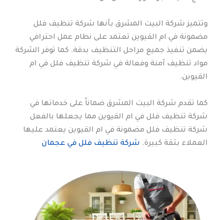
وتتميز شركة البيت المشرق بأنها شركة تنظيف فلل
مضمونة في ام القيوين تعتمد على نظام عمل احترافي
يضمن تنفيذ جميع مراحل التنظيف بدقة. كما توفر الشركة
مواد تنظيف آمنة وفعالة في شركة تنظيف فلل في ام
القيوين.
كما تقدم شركة البيت المشرق ضماناً على خدماتها في
شركة تنظيف فلل في ام القيوين مما يجعلها بالفعل
شركة تنظيف فلل مضمونة في ام القيوين يعتمد عليها
العملاء بثقة كبيرة.
شركة تنظيف فلل في عجمان