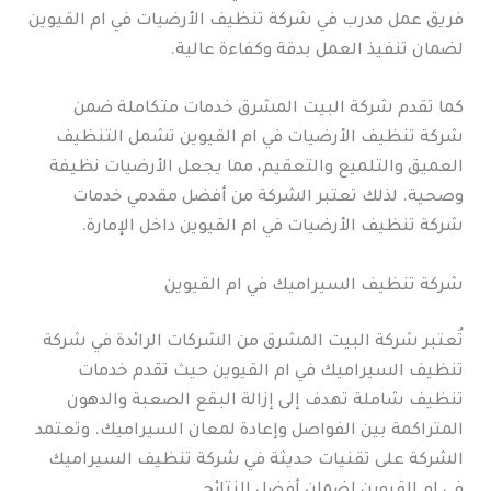
فريق عمل مدرب في شركة تنظيف الأرضيات في ام القيوين
لضمان تنفيذ العمل بدقة وكفاءة عالية.
كما تقدم شركة البيت المشرق خدمات متكاملة ضمن
شركة تنظيف الأرضيات في ام القيوين تشمل التنظيف
العميق والتلميع والتعقيم، مما يجعل الأرضيات نظيفة
وصحية. لذلك تعتبر الشركة من أفضل مقدمي خدمات
شركة تنظيف الأرضيات في ام القيوين داخل الإمارة.
شركة تنظيف السيراميك في ام القيوين
تُعتبر شركة البيت المشرق من الشركات الرائدة في شركة
تنظيف السيراميك في ام القيوين حيث تقدم خدمات
تنظيف شاملة تهدف إلى إزالة البقع الصعبة والدهون
المتراكمة بين الفواصل وإعادة لمعان السيراميك. وتعتمد
الشركة على تقنيات حديثة في شركة تنظيف السيراميك
في ام القيوين لضمان أفضل النتائج.