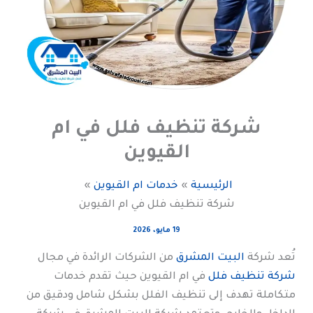
شركة تنظيف فلل في ام
القيوين
الرئيسية
خدمات ام القيوين
شركة تنظيف فلل في ام القيوين
19 مايو، 2026
تُعد شركة
البيت المشرق
من الشركات الرائدة في مجال
شركة تنظيف فلل
في ام القيوين حيث تقدم خدمات
متكاملة تهدف إلى تنظيف الفلل بشكل شامل ودقيق من