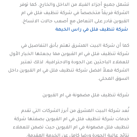
تشمل جميع أجزاء الفيلا من الداخل والخارج. كما توفر
الشركة فريقاً متخصصاً في شركة تنظيف فلل في ام
القيوين قادر على التعامل مع أصعب حالات الاتساخ.
شركة تنظيف فلل في راس الخيمة
كما أن شركة البيت المشرق تهتم بأدق التفاصيل في
شركة تنظيف فلل في ام القيوين مما يجعلها الخيار الأول
للعملاء الباحثين عن الجودة والاحترافية. لذلك تعتبر
الشركة فعلاً افضل شركة تنظيف فلل في ام القيوين داخل
السوق المحلي.
شركة تنظيف فلل مضمونة في ام القيوين
تُعد شركة البيت المشرق من أبرز الشركات التي تقدم
خدمات شركة تنظيف فلل في ام القيوين بصفتها شركة
تنظيف فلل مضمونة في ام القيوين حيث تضمن للعملاء
نتائج عالية الجودة ورضا كامل عن الخدمة المقدمة.