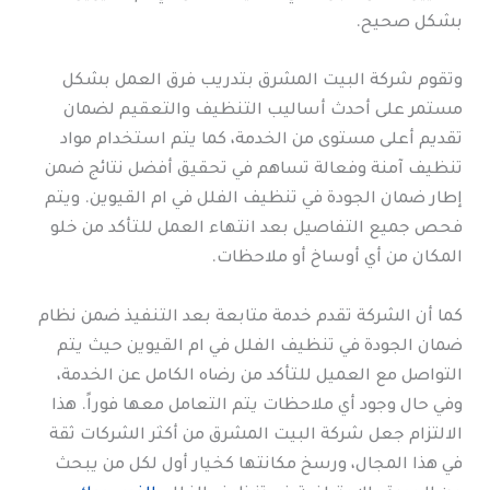
بشكل صحيح.
وتقوم شركة البيت المشرق بتدريب فرق العمل بشكل
مستمر على أحدث أساليب التنظيف والتعقيم لضمان
تقديم أعلى مستوى من الخدمة، كما يتم استخدام مواد
تنظيف آمنة وفعالة تساهم في تحقيق أفضل نتائج ضمن
إطار ضمان الجودة في تنظيف الفلل في ام القيوين. ويتم
فحص جميع التفاصيل بعد انتهاء العمل للتأكد من خلو
المكان من أي أوساخ أو ملاحظات.
كما أن الشركة تقدم خدمة متابعة بعد التنفيذ ضمن نظام
ضمان الجودة في تنظيف الفلل في ام القيوين حيث يتم
التواصل مع العميل للتأكد من رضاه الكامل عن الخدمة،
وفي حال وجود أي ملاحظات يتم التعامل معها فوراً. هذا
الالتزام جعل شركة البيت المشرق من أكثر الشركات ثقة
في هذا المجال، ورسخ مكانتها كخيار أول لكل من يبحث