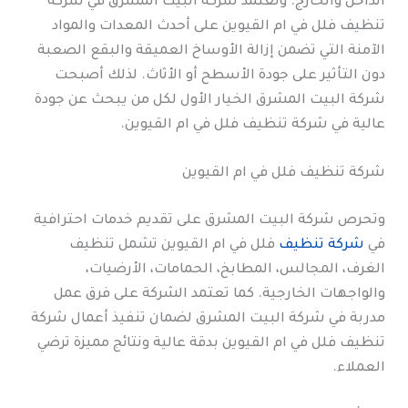
الداخل والخارج. وتعتمد شركة البيت المشرق في شركة
تنظيف فلل في ام القيوين على أحدث المعدات والمواد
الآمنة التي تضمن إزالة الأوساخ العميقة والبقع الصعبة
دون التأثير على جودة الأسطح أو الأثاث. لذلك أصبحت
شركة البيت المشرق الخيار الأول لكل من يبحث عن جودة
عالية في شركة تنظيف فلل في ام القيوين.
شركة تنظيف فلل في ام القيوين
وتحرص شركة البيت المشرق على تقديم خدمات احترافية
في
شركة تنظيف
فلل في ام القيوين تشمل تنظيف
الغرف، المجالس، المطابخ، الحمامات، الأرضيات،
والواجهات الخارجية. كما تعتمد الشركة على فرق عمل
مدربة في شركة البيت المشرق لضمان تنفيذ أعمال شركة
تنظيف فلل في ام القيوين بدقة عالية ونتائج مميزة ترضي
العملاء.