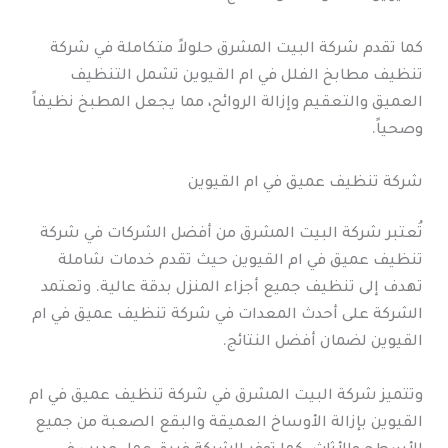
كما تقدم شركة البيت المشرق حلولاً متكاملة في شركة
تنظيف مطابخ الفلل في ام القيوين تشمل التنظيف
العميق والتعقيم وإزالة الروائح، مما يجعل المطبخ نظيفاً
وصحياً.
شركة تنظيف عميق في ام القيوين
تُعتبر شركة البيت المشرق من أفضل الشركات في شركة
تنظيف عميق في ام القيوين حيث تقدم خدمات شاملة
تهدف إلى تنظيف جميع أجزاء المنزل بدقة عالية. وتعتمد
الشركة على أحدث المعدات في شركة تنظيف عميق في ام
القيوين لضمان أفضل النتائج.
وتتميز شركة البيت المشرق في شركة تنظيف عميق في ام
القيوين بإزالة الأوساخ العميقة والبقع الصعبة من جميع