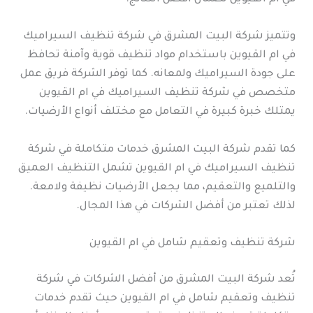
وتتميز شركة البيت المشرق في شركة تنظيف السيراميك
في ام القيوين باستخدام مواد تنظيف قوية وآمنة تحافظ
على جودة السيراميك ولمعانه. كما توفر الشركة فريق عمل
متخصص في شركة تنظيف السيراميك في ام القيوين
يمتلك خبرة كبيرة في التعامل مع مختلف أنواع الأرضيات.
كما تقدم شركة البيت المشرق خدمات متكاملة في شركة
تنظيف السيراميك في ام القيوين تشمل التنظيف العميق
والتلميع والتعقيم، مما يجعل الأرضيات نظيفة ولامعة.
لذلك تعتبر من أفضل الشركات في هذا المجال.
شركة تنظيف وتعقيم شامل في ام القيوين
تُعد شركة البيت المشرق من أفضل الشركات في شركة
تنظيف وتعقيم شامل في ام القيوين حيث تقدم خدمات