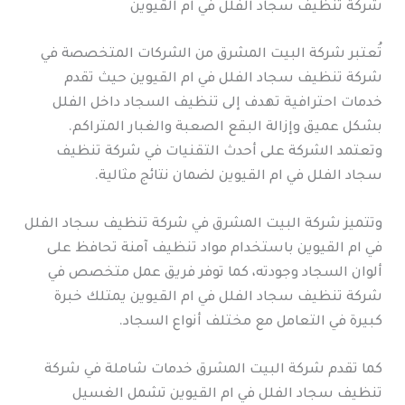
شركة تنظيف سجاد الفلل في ام القيوين
تُعتبر شركة البيت المشرق من الشركات المتخصصة في
شركة تنظيف سجاد الفلل في ام القيوين حيث تقدم
خدمات احترافية تهدف إلى تنظيف السجاد داخل الفلل
بشكل عميق وإزالة البقع الصعبة والغبار المتراكم.
وتعتمد الشركة على أحدث التقنيات في شركة تنظيف
سجاد الفلل في ام القيوين لضمان نتائج مثالية.
وتتميز شركة البيت المشرق في شركة تنظيف سجاد الفلل
في ام القيوين باستخدام مواد تنظيف آمنة تحافظ على
ألوان السجاد وجودته، كما توفر فريق عمل متخصص في
شركة تنظيف سجاد الفلل في ام القيوين يمتلك خبرة
كبيرة في التعامل مع مختلف أنواع السجاد.
كما تقدم شركة البيت المشرق خدمات شاملة في شركة
تنظيف سجاد الفلل في ام القيوين تشمل الغسيل