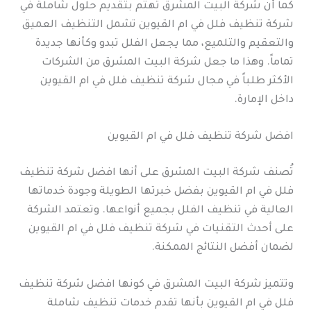
كما أن شركة البيت المشرق تهتم بتقديم حلول شاملة في
شركة تنظيف فلل في ام القيوين تشمل التنظيف العميق
والتعقيم والتلميع، مما يجعل الفلل تبدو وكأنها جديدة
تماماً. وهذا ما جعل شركة البيت المشرق من الشركات
الأكثر طلباً في مجال شركة تنظيف فلل في ام القيوين
داخل الإمارة.
افضل شركة تنظيف فلل في ام القيوين
تُصنف شركة البيت المشرق على أنها افضل شركة تنظيف
فلل في ام القيوين بفضل خبرتها الطويلة وجودة خدماتها
العالية في تنظيف الفلل بجميع أنواعها. وتعتمد الشركة
على أحدث التقنيات في شركة تنظيف فلل في ام القيوين
لضمان أفضل النتائج الممكنة.
وتتميز شركة البيت المشرق في كونها افضل شركة تنظيف
فلل في ام القيوين بأنها تقدم خدمات تنظيف شاملة