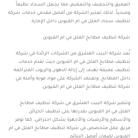
العميق والتجفيف والتعقيم، مما يجعل السجاد نظيفاً
وصحياً. لذلك تعتبر الشركة من أفضل مقدمي خدمات شركة
تنظيف سجاد الفلل في ام القيوين داخل الإمارة.
شركة تنظيف مطابخ الفلل في ام القيوين
تُعد شركة البيت المشرق من الشركات الرائدة في شركة
تنظيف مطابخ الفلل في ام القيوين حيث تقدم خدمات
تنظيف عميقة تهدف إلى إزالة الدهون والزيوت المتراكمة
داخل المطابخ. وتعتمد الشركة على مواد قوية وآمنة في
شركة تنظيف مطابخ الفلل في ام القيوين.
وتتميز شركة البيت المشرق في شركة تنظيف مطابخ
الفلل في ام القيوين بقدرتها على تنظيف الخزائن
والأسطح والأرضيات والأجهزة بشكل احترافي. كما توفر
فريق عمل متخصص في شركة تنظيف مطابخ الفلل في ام
القيوين لضمان أفضل النتائج.