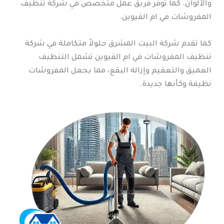
والألوان. كما توفر فريق عمل متخصص في شركة تنظيف
المفروشات في ام القيوين.
كما تقدم شركة البيت المشرق حلولاً متكاملة في شركة
تنظيف المفروشات في ام القيوين تشمل التنظيف
العميق والتعقيم وإزالة البقع، مما يجعل المفروشات
نظيفة وكأنها جديدة.