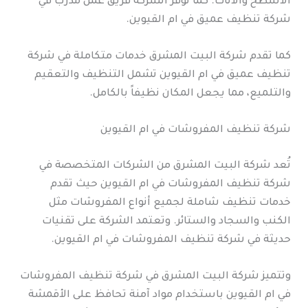
الأسطح والأثاث. كما توفر الشركة فريق عمل مدرب في
شركة تنظيف عميق في ام القيوين.
كما تقدم شركة البيت المشرق خدمات متكاملة في شركة
تنظيف عميق في ام القيوين تشمل التنظيف والتعقيم
والتلميع، مما يجعل المكان نظيفاً بالكامل.
شركة تنظيف المفروشات في ام القيوين
تُعد شركة البيت المشرق من الشركات المتخصصة في
شركة تنظيف المفروشات في ام القيوين حيث تقدم
خدمات تنظيف شاملة لجميع أنواع المفروشات مثل
الكنب والسجاد والستائر. وتعتمد الشركة على تقنيات
حديثة في شركة تنظيف المفروشات في ام القيوين.
وتتميز شركة البيت المشرق في شركة تنظيف المفروشات
في ام القيوين باستخدام مواد آمنة تحافظ على الأقمشة