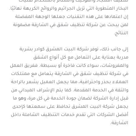
تنظيف السجاد والموكيت والستائر باستخدام تقنيات
البخار المتطورة التي تزيل الجراثيم والروائح الكريهة نهائيًا.
إن اعتمادها على هذه التقنيات جعلها الوجهة المفضلة
لمن يبحث عن شركة تنظيف شقق في الشارقة مضمونة
النتائج.
إلى جانب ذلك، توفر شركة البيت المشرق كوادر بشرية
مدربة بعناية على التعامل مع كل أنواع الشقق
والمفروشات، سواء كانت فاخرة أو بسيطة. ففريق العمل
في شركة تنظيف شقق في الشارقة يتعامل مع ممتلكات
العملاء بحذر واحترافية، مما يجعل العميل يشعر بالراحة
والثقة في الخدمة المقدمة. كما يتم الإشراف الميداني من
قبل إدارة الشركة لضمان جودة الخدمة في كل مرة، وهو ما
يجعل شركة البيت المشرق تحافظ على سمعتها كإحدى
أفضل الشركات التي تقدم خدمات التنظيف الشاملة داخل
الشارقة.