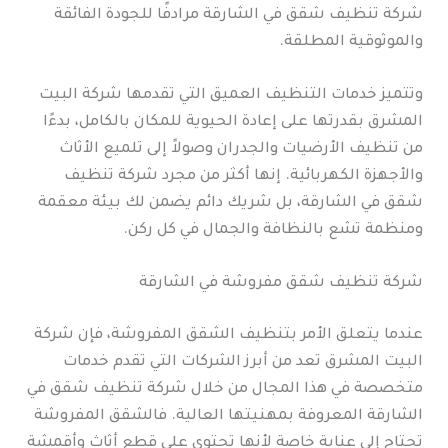
شركة تنظيف شقق في الشارقة مرادفًا للجودة الفائقة
والموثوقية المطلقة.
وتتميز خدمات التنظيف العميق التي تقدمها شركة البيت
المشرق بقدرتها على إعادة الحيوية للمكان بالكامل، بدءًا
من تنظيف الأرضيات والجدران وصولاً إلى تلميع الأثاث
والأجهزة الكهربائية. إنها أكثر من مجرد شركة تنظيف
شقق في الشارقة، بل شريك دائم يضمن لك بيئة معقمة
ومنظمة تشع بالنظافة والجمال في كل ركن.
شركة تنظيف شقق مفروشة في الشارقة
عندما يتعلق الأمر بتنظيف الشقق المفروشة، فإن شركة
البيت المشرق تعد من أبرز الشركات التي تقدم خدمات
متخصصة في هذا المجال من خلال شركة تنظيف شقق في
الشارقة المعروفة بمهنيتها العالية. فالشقق المفروشة
تحتاج إلى عناية خاصة لأنها تحتوي على قطع أثاث وأقمشة