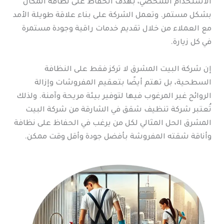
الاستخدام الشخصي، بهدف الحفاظ على نظافة المكان
بشكل مستمر. وتعمل الشركة على بناء علاقة طويلة الأمد
مع العملاء من خلال تقديم خدمات راقية وجودة مستمرة
في كل زيارة.
إن شركة البيت المشرق لا تركز فقط على النظافة
السطحية، بل تهتم أيضًا بتعقيم المفروشات وإزالة
الروائح غير المرغوب فيها لتوفير بيئة مريحة وآمنة. ولذلك
تُعتبر شركة تنظيف شقق في الشارقة من شركة البيت
المشرق الحل المثالي لكل من يرغب في الحفاظ على نظافة
وأناقة شقته المفروشة بأفضل جودة وأقل وقت ممكن.