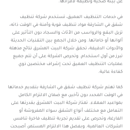
عن بيئة صحية ونظيفة لأفرادها.
في خدمات التنظيف العميق، تستخدم شركة تنظيف
شقق في الشارقة مواد تنظيف قوية وآمنة في الوقت ذاته،
تزيل البقع والرواسب من الأثاث والسجاد دون التأثير على
ألوانها أو خاماتها. ومن خلال الجمع بين التقنيات الحديثة
والأدوات الدقيقة، تحقق شركة البيت المشرق نتائج مذهلة
تبرز من أول استخدام. وتحرص الشركة على أن تتم جميع
عمليات التنظيف العميق تحت إشراف مختصين ذوي
كفاءة عالية.
كما تهتم شركة تنظيف شقق في الشارقة بتقديم خدماتها
في الوقت المحدد دون تأخير، مع ضمان الالتزام الكامل
بمواعيد العملاء. تمتاز شركة البيت المشرق بقدرتها على
التعامل مع مختلف أنواع الشقق سواء المفروشة أو
الفارغة، وتحرص على تقديم تجربة تنظيف فاخرة تنافس
الشركات العالمية. وبفضل هذا الالتزام المستمر، أصبحت