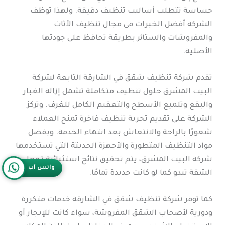
حساسة تتطلب أساليب تنظيف دقيقة. ولهذا توظف
الشركة أفضل الخبرات في مجال تنظيف الأثاث
والمفروشات والستائر بطريقة تحافظ على جودتها
الأصلية.
تقدم شركة تنظيف شقق في الشارقة التابعة لشركة
البيت المشرق حلول تنظيف متكاملة تشمل إزالة الغبار
والبقع وتلميع الأسطح والتعقيم الكامل للغرف. وتركز
الشركة على تقديم تجربة تنظيف فاخرة تمنح العملاء
شعورًا بالراحة والانتعاش بعد انتهاء الخدمة. وبفضل
مواد التنظيف المتطورة والأجهزة الحديثة التي تستخدمها
شركة البيت المشرق، يتم تحقيق نتائج استثنائية تجعل
واتس آب
الشقة تبدو كما لو كانت جديدة تمامًا.
كما توفر شركة تنظيف شقق في الشارقة خدمات متكررة
ودورية لأصحاب الشقق المفروشة، سواء كانت للإيجار أو