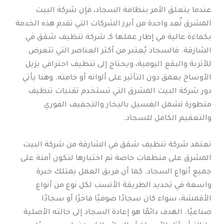
عندما يتعلق الأمر بنظافة السجاد، فإن شركة البيت
المشرق تُعد واحدة من أبرز الشركات التي تقدم هذه الخدمة
بكفاءة عالية في إطار عملها كـ شركة تنظيف شقق في
الشارقة. فالسجاد يُعتبر من أكثر العناصر التي تتعرض
للأتربة والبقع اليومية، ويحتاج إلى تنظيف احترافي يزيل
الأوساخ بعمق دون التأثير على ألوانه أو خامته. وهنا يأتي
دور شركة البيت المشرق التي تستخدم تقنيات تنظيف
متطورة تشمل الغسيل بالبخار والتجفيف الفوري
والتعقيم الكامل للسجاد.
تعتمد شركة تنظيف شقق في الشارقة من شركة البيت
المشرق على منظفات خاصة تم اختبارها لتكون آمنة على
جميع أنواع السجاد. كما أن فريق العمل يمتلك خبرة
واسعة في تحديد الطريقة الأنسب لكل نوع من أنواع
الأقمشة، سواء كان سجادًا صوفيًا فاخرًا أو سجادًا
صناعيًا. الهدف دائمًا هو إعادة السجاد إلى حالته الأصلية