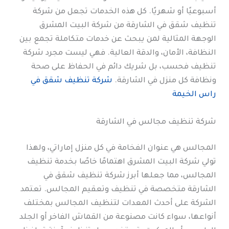
أسبوعيًا أو شهريًا. كل هذه الخدمات تجعل من شركة
تنظيف شقق في الشارقة من شركة البيت المشرق
الوجهة المثالية لمن يبحث عن خدمات متكاملة تجمع بين
النظافة، الأمان، والدقة العالية. فهي ليست مجرد شركة
تنظيف فحسب، بل شريك دائم في الحفاظ على صحة
ونظافة كل منزل في الشارقة.
شركة تنظيف شقق في
راس الخيمة
شركة تنظيف مجالس في الشارقة
المجالس هي عنوان الفخامة في كل منزل إماراتي، ولهذا
تولي شركة البيت المشرق اهتمامًا خاصًا بخدمة تنظيف
المجالس، مما جعلها أبرز شركة تنظيف شقق في
الشارقة متخصصة في تنظيف وتعقيم المجالس. تعتمد
الشركة على أحدث المعدات لتنظيف المجالس بمختلف
أنواعها، سواء كانت مصنوعة من القماش الفاخر أو الجلد