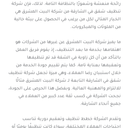
رائحة منعشة وشعورًا بالنظافة التامة. لذلك، فإن شركة
تنظيف شقق في الشارقة من شركة البيت المشرق هي
الخيار المثالي لكل من يرغب في الحصول على بيئة خالية
من الملوثات والميكروبات.
ما يميز شركة البيت المشرق عن غيرها من الشركات هو
اهتمامها بخدمة ما بعد التنظيف، إذ يقوم فريق العمل
بالتأكد من أن كل زاوية في الشقة قد تم تنظيفها
وتعقيمها بعناية تامة. كما يتم تقييم جودة الخدمة من
خلال استبيان رضا العملاء، وهي ميزة تجعل شركة تنظيف
شقق في الشارقة التابعة لـ شركة البيت المشرق مثالًا
للالتزام والمهنية العالية. وبفضل هذا الحرص على الجودة،
نجحت الشركة في كسب ثقة عدد كبير من العملاء في
جميع أنحاء الشارقة.
وتقدم الشركة خطط تنظيف وتعقيم دورية تناسب
احتياجات العملاء المختلفة، سواء كانت تنظيفًا يوميًا أو