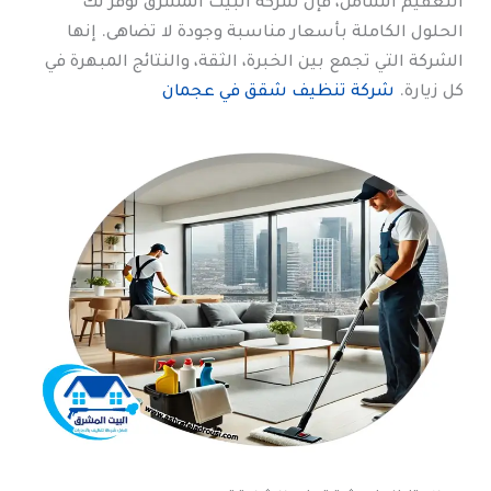
التعقيم الشامل، فإن شركة البيت المشرق توفر لك
الحلول الكاملة بأسعار مناسبة وجودة لا تضاهى. إنها
الشركة التي تجمع بين الخبرة، الثقة، والنتائج المبهرة في
كل زيارة.
شركة تنظيف شقق في عجمان