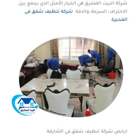
شركة البيت المشرق هي الخيار الأمثل الذي يجمع بين
الاحتراف، السرعة، والدقة.
شركة تنظيف شقق في
الفجيرة
ارخص شركة تنظيف شقق في الشارقة