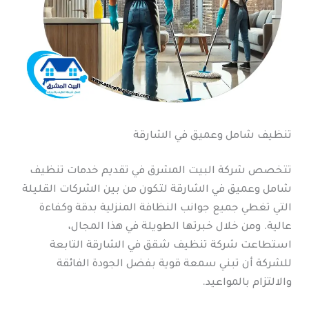
تنظيف شامل وعميق في الشارقة
تتخصص شركة البيت المشرق في تقديم خدمات تنظيف
شامل وعميق في الشارقة لتكون من بين الشركات القليلة
التي تغطي جميع جوانب النظافة المنزلية بدقة وكفاءة
عالية. ومن خلال خبرتها الطويلة في هذا المجال،
استطاعت شركة تنظيف شقق في الشارقة التابعة
للشركة أن تبني سمعة قوية بفضل الجودة الفائقة
والالتزام بالمواعيد.