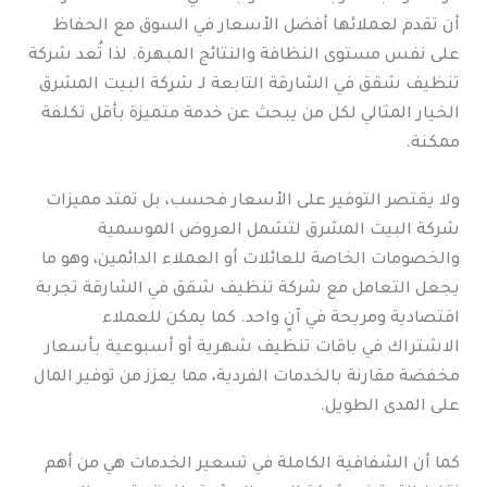
أن تقدم لعملائها أفضل الأسعار في السوق مع الحفاظ
على نفس مستوى النظافة والنتائج المبهرة. لذا تُعد شركة
تنظيف شقق في الشارقة التابعة لـ شركة البيت المشرق
الخيار المثالي لكل من يبحث عن خدمة متميزة بأقل تكلفة
ممكنة.
ولا يقتصر التوفير على الأسعار فحسب، بل تمتد مميزات
شركة البيت المشرق لتشمل العروض الموسمية
والخصومات الخاصة للعائلات أو العملاء الدائمين، وهو ما
يجعل التعامل مع شركة تنظيف شقق في الشارقة تجربة
اقتصادية ومريحة في آنٍ واحد. كما يمكن للعملاء
الاشتراك في باقات تنظيف شهرية أو أسبوعية بأسعار
مخفضة مقارنة بالخدمات الفردية، مما يعزز من توفير المال
على المدى الطويل.
كما أن الشفافية الكاملة في تسعير الخدمات هي من أهم