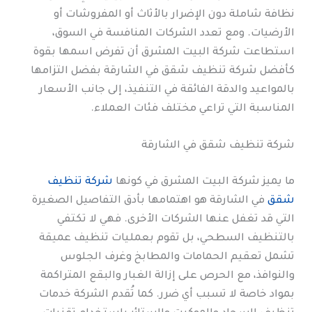
نظافة شاملة دون الإضرار بالأثاث أو المفروشات أو
الأرضيات. ومع تعدد الشركات المنافسة في السوق،
استطاعت شركة البيت المشرق أن تفرض اسمها بقوة
كأفضل شركة تنظيف شقق في الشارقة بفضل التزامها
بالمواعيد والدقة الفائقة في التنفيذ، إلى جانب الأسعار
المناسبة التي تراعي مختلف فئات العملاء.
شركة تنظيف شقق في الشارقة
ما يميز شركة البيت المشرق في كونها
شركة تنظيف
شقق
في الشارقة هو اهتمامها بأدق التفاصيل الصغيرة
التي قد تغفل عنها الشركات الأخرى. فهي لا تكتفي
بالتنظيف السطحي، بل تقوم بعمليات تنظيف عميقة
تشمل تعقيم الحمامات والمطابخ وغرف الجلوس
والنوافذ، مع الحرص على إزالة الغبار والبقع المتراكمة
بمواد خاصة لا تسبب أي ضرر. كما تُقدم الشركة خدمات