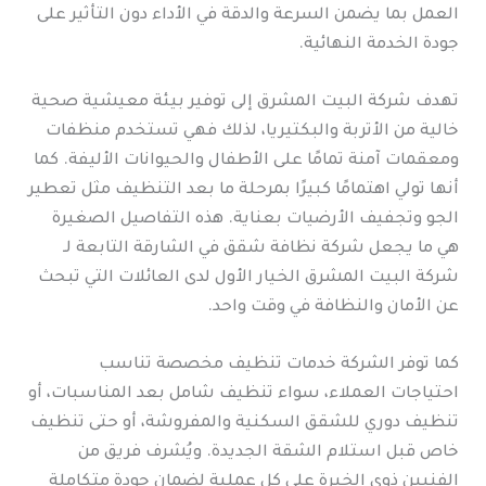
العمل بما يضمن السرعة والدقة في الأداء دون التأثير على
جودة الخدمة النهائية.
تهدف شركة البيت المشرق إلى توفير بيئة معيشية صحية
خالية من الأتربة والبكتيريا، لذلك فهي تستخدم منظفات
ومعقمات آمنة تمامًا على الأطفال والحيوانات الأليفة. كما
أنها تولي اهتمامًا كبيرًا بمرحلة ما بعد التنظيف مثل تعطير
الجو وتجفيف الأرضيات بعناية. هذه التفاصيل الصغيرة
هي ما يجعل شركة نظافة شقق في الشارقة التابعة لـ
شركة البيت المشرق الخيار الأول لدى العائلات التي تبحث
عن الأمان والنظافة في وقت واحد.
كما توفر الشركة خدمات تنظيف مخصصة تناسب
احتياجات العملاء، سواء تنظيف شامل بعد المناسبات، أو
تنظيف دوري للشقق السكنية والمفروشة، أو حتى تنظيف
خاص قبل استلام الشقة الجديدة. ويُشرف فريق من
الفنيين ذوي الخبرة على كل عملية لضمان جودة متكاملة