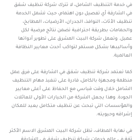
في خدمة التنظيف الشامل، لا تترك شركة تنظيف شقق
في الشارقة أي تفصيل دون اهتمام، حيث تشمل الخدمة
تنظيف الأثاث، النوافذ، الجدران، الأرضيات، المطابخ،
والحمامات بطريقة احترافية تضمن نتائج مرضية لكل
عميل. وتعمل شركة البيت المشرق على تطوير أدواتها
وأساليبها بشكل مستمر لتواكب أحدث معايير النظافة
العالمية.
كما تعتمد شركة تنظيف شقق في الشارقة على فرق عمل
منظمة ومجهزة بالكامل، قادرة على تنفيذ مهام التنظيف
الشامل خلال وقت قياسي مع الحفاظ على أعلى معايير
الجودة. وهذا يجعل الشركة من الخيارات الأولى للعائلات
والمؤسسات التي تبحث عن تنظيف متكامل يعيد للمكان
إشراقه وحيويته.
في نهاية المطاف، تظل شركة البيت المشرق الاسم الأكثر
ثقة في عالم خدمات شركة تنظيف شقق في الشارقة