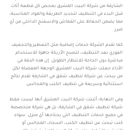
الشارقة من شركة البيت المشرق بفحص كل قطعة أثاث
قبل البدء في التنظيف لتحديد الطريقة والمواد المناسبة،
مما يضمن الحفاظ على القماش والاسفنج الداخلي من أي
ضرر.
كما تقدم الشركة خدمات إضافية مثل التعطير والتجفيف
الفوري بعد التنظيف، لتصبح الأريكة جاهزة للاستخدام
مباشرة دون الحاجة للانتظار الطويل. إن هذه الدقة في
الأداء جعلت شركة البيت المشرق الوجهة المفضلة لكل
من يبحث عن شركة تنظيف شقق في الشارقة تقدم نتائج
استثنائية وسريعة في تنظيف الكنب والمجالس.
وفي النهاية، أثبتت شركة البيت المشرق أنها ليست فقط
شركة تنظيف شقق في الشارقة، بل هي شركة متخصصة
في جميع خدمات التنظيف التي يحتاجها أي منزل. سواء
كنت تبحث عن تنظيف الكنب، السجاد، المجالس أو