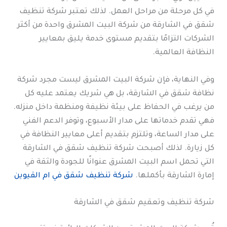
في كل مرحلة من مراحل العمل. لذلك تعتبر شركة تنظيف
شقق في الشارقة من شركة البيت المشرق واحدة من أكثر
الشركات التزامًا بتقديم مستوى خدمة يليق بمعايير
النظافة العالمية.
وفي النهاية، فإن شركة البيت المشرق ليست مجرد شركة
نظافة شقق في الشارقة، بل هي شريك يعتمد عليه كل
من يرغب في الحفاظ على بيئة نظيفة ومنظمة داخل منزله.
فهي تقدم خدماتها على مدار الأسبوع، وتوفر الدعم الفني
على مدار الساعة، وتلتزم بتقديم أعلى معايير النظافة في
كل زيارة. لذلك أصبحت شركة تنظيف شقق في الشارقة
التي تحمل اسم البيت المشرق عنوانًا للجودة والثقة في
إمارة الشارقة بأكملها.
شركة تنظيف شقق في ام القيوين
شركة تنظيف وتعقيم شقق في الشارقة