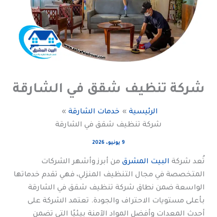
شركة تنظيف شقق في الشارقة
الرئيسية
خدمات الشارقة
شركة تنظيف شقق في الشارقة
9 يونيو، 2026
تُعد شركة
البيت المشرق
من أبرز وأشهر الشركات
المتخصصة في مجال التنظيف المنزلي، فهي تقدم خدماتها
الواسعة ضمن نطاق شركة تنظيف شقق في الشارقة
بأعلى مستويات الاحتراف والجودة. تعتمد الشركة على
أحدث المعدات وأفضل المواد الآمنة بيئيًا التي تضمن