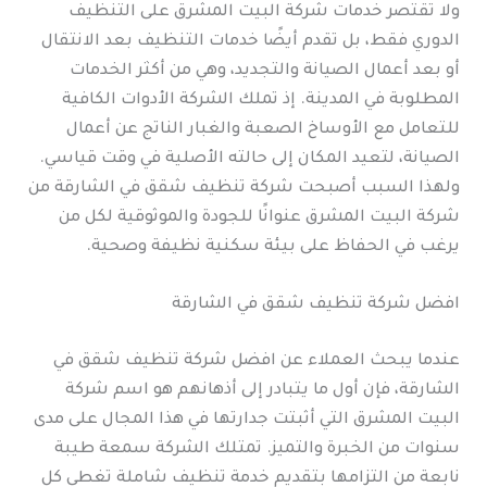
ولا تقتصر خدمات شركة البيت المشرق على التنظيف
الدوري فقط، بل تقدم أيضًا خدمات التنظيف بعد الانتقال
أو بعد أعمال الصيانة والتجديد، وهي من أكثر الخدمات
المطلوبة في المدينة. إذ تملك الشركة الأدوات الكافية
للتعامل مع الأوساخ الصعبة والغبار الناتج عن أعمال
الصيانة، لتعيد المكان إلى حالته الأصلية في وقت قياسي.
ولهذا السبب أصبحت شركة تنظيف شقق في الشارقة من
شركة البيت المشرق عنوانًا للجودة والموثوقية لكل من
يرغب في الحفاظ على بيئة سكنية نظيفة وصحية.
افضل شركة تنظيف شقق في الشارقة
عندما يبحث العملاء عن افضل شركة تنظيف شقق في
الشارقة، فإن أول ما يتبادر إلى أذهانهم هو اسم شركة
البيت المشرق التي أثبتت جدارتها في هذا المجال على مدى
سنوات من الخبرة والتميز. تمتلك الشركة سمعة طيبة
نابعة من التزامها بتقديم خدمة تنظيف شاملة تغطي كل