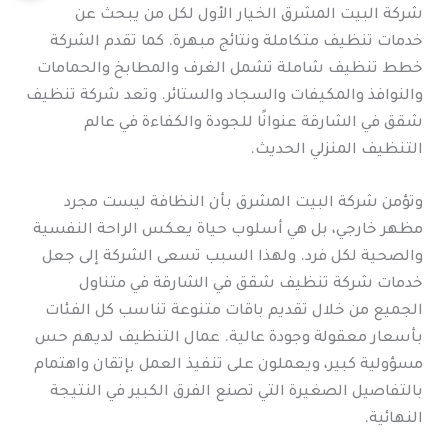
شركة البيت المشرق الخيار الأول لكل من يبحث عن
خدمات تنظيف متكاملة ونتائج مبهرة. كما تقدم الشركة
خطط تنظيف شاملة تشمل الغرف والمطابخ والحمامات
والنوافذ والمكيفات والسجاد والستائر. وتعد شركة تنظيف
شقق في الشارقة عنوانًا للجودة والكفاءة في عالم
التنظيف المنزلي الحديث.
وتؤمن شركة البيت المشرق بأن النظافة ليست مجرد
مظهر خارجي، بل هي أسلوب حياة يعكس الراحة النفسية
والصحية لكل فرد. ولهذا السبب تسعى الشركة إلى جعل
خدمات شركة تنظيف شقق في الشارقة في متناول
الجميع من خلال تقديم باقات متنوعة تناسب كل الفئات
بأسعار معقولة وجودة عالية. عمال التنظيف لديهم حس
مسؤولية كبير، ويعملون على تنفيذ العمل بإتقان واهتمام
بالتفاصيل الصغيرة التي تصنع الفرق الكبير في النتيجة
النهائية.