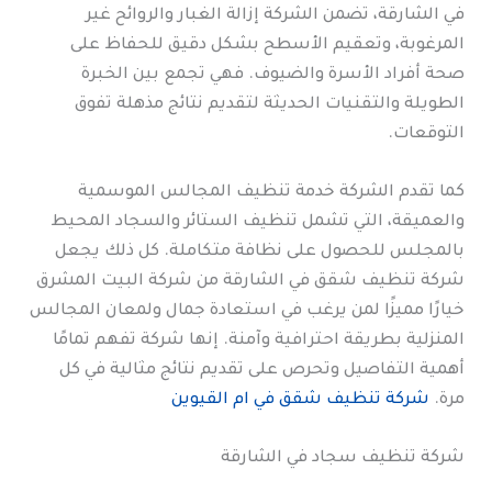
في الشارقة، تضمن الشركة إزالة الغبار والروائح غير
المرغوبة، وتعقيم الأسطح بشكل دقيق للحفاظ على
صحة أفراد الأسرة والضيوف. فهي تجمع بين الخبرة
الطويلة والتقنيات الحديثة لتقديم نتائج مذهلة تفوق
التوقعات.
كما تقدم الشركة خدمة تنظيف المجالس الموسمية
والعميقة، التي تشمل تنظيف الستائر والسجاد المحيط
بالمجلس للحصول على نظافة متكاملة. كل ذلك يجعل
شركة تنظيف شقق في الشارقة من شركة البيت المشرق
خيارًا مميزًا لمن يرغب في استعادة جمال ولمعان المجالس
المنزلية بطريقة احترافية وآمنة. إنها شركة تفهم تمامًا
أهمية التفاصيل وتحرص على تقديم نتائج مثالية في كل
مرة.
شركة تنظيف شقق في ام القيوين
شركة تنظيف سجاد في الشارقة