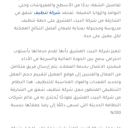
تفاصيل الشقة، بدءًا من الأسطح والمفروشات وحتى
النوافذ والزوايا الدقيقة. تعتمد
شركة تنظيف
شقق في
الشارقة من شركة البيت المشرق على خطة تنظيف
مدروسة ومجدولة بعناية لضمان أفضل النتائج الممكنة
لكل عميل على حدة.
تتميز شركة البيت المشرق بأنها تقدم خدماتها بأسلوب
احترافي يدمج بين الجودة العالية والسرعة في الأداء.
فبمجرد الاتصال بخدمة العملاء، يتم إرسال فريق متكامل
من العمال والفنيين إلى موقع العميل لتقييم حجم العمل
وتحديد المعدات والمواد المناسبة للتنظيف. هذا النظام
التنظيمي المتطور جعل شركة تنظيف شقق في الشارقة
من شركة البيت المشرق نموذجًا يُحتذى به في عالم شركات
النظافة الحديثة التي تسعى دائمًا إلى رضا عملائها بنسبة
100%.