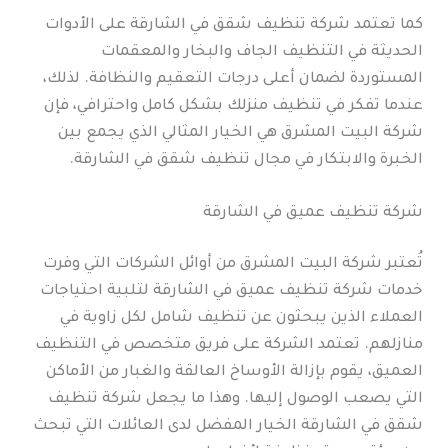
كما تعتمد شركة تنظيف شقق في الشارقة على الأدوات
الحديثة في التنظيف الجاف والبخار والمعقمات
المستوردة لضمان أعلى درجات التعقيم والنظافة. لذلك،
عندما تفكر في تنظيف منزلك بشكل كامل واحترافي، فإن
شركة البيت المشرق هي الخيار المثالي الذي يجمع بين
الخبرة والابتكار في مجال تنظيف شقق في الشارقة.
شركة تنظيف عميق في الشارقة
تُعتبر شركة البيت المشرق من أوائل الشركات التي وفرت
خدمات شركة تنظيف عميق في الشارقة لتلبية احتياجات
العملاء الذين يبحثون عن تنظيف شامل لكل زاوية في
منازلهم. تعتمد الشركة على فريق متخصص في التنظيف
العميق، يقوم بإزالة الأوساخ العالقة والغبار من الأماكن
التي يصعب الوصول إليها. وهذا ما يجعل شركة تنظيف
شقق في الشارقة الخيار المفضل لدى العائلات التي تبحث