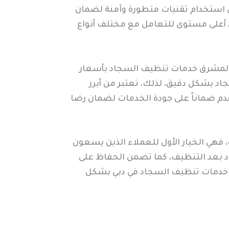
لى استخدام تقنيات متطورة وآمنة لضمان
 أعلى مستوى للتعامل مع مختلف أنواع
ت المشرق خدمات تنظيف السجاد بأسعار
د بشكل دقيق، لذلك، تعتبر من أبرز
قدم ضماناً على جودة الخدمات لضمان رضا
هي الخيار الأول للعملاء الذين يسعون
د بعد التنظيف، كما تضمن الحفاظ على
ل خدمات تنظيف السجاد في دبي بشكل