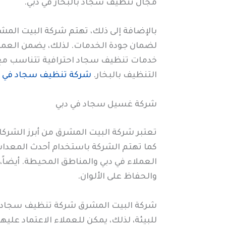
مجال تنظيف سجاد بالبخار في دبي.
بالإضافة إلى ذلك، تهتم شركة البيت المش
لضمان جودة الخدمات. لذلك، يضمن العملاء 
خدمات تنظيف سجاد احترافية تتناسب مع ج
التنظيف بالبخار.
شركة تنظيف سجاد في 
شركة غسيل سجاد في دبي
تعتبر شركة البيت المشرق من أبرز الشر
كما تهتم الشركة باستخدام أحدث المعدات
العملاء في دبي والمناطق المحيطة. أيضا
والحفاظ على الألوان.
شركة البيت المشرق شركة تنظيف سجاد ف
للبيئة، لذلك، يمكن للعملاء الاعتماد علي