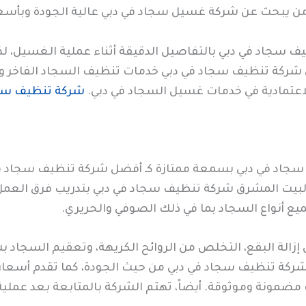
ل من يبحث عن شركة غسيل سجاد في دبي عالية الجودة وبأسع
سجاد في دبي بالتفاصيل الدقيقة أثناء عملية الغسيل، لذلك
ق شركة تنظيف سجاد في دبي خدمات تنظيف السجاد الفاخر وا
الاعتمادية في خدمات غسيل السجاد في دبي.
شركة تنظيف سجا
جاد في دبي بسمعة ممتازة كـ أفضل شركة تنظيف سجاد في 
 البيت المشرق شركة تنظيف سجاد في دبي بتدريب فرق العم
 أنواع السجاد بما في ذلك الصوفي والحريري.
 إزالة البقع، التخلص من الروائح الكريهة، وتعقيم السجاد
 تنظيف سجاد في دبي من حيث الجودة، كما تقدم أسعاراً م
مضمونة وموثوقة. أيضاً، تهتم الشركة بالمتابعة بعد عملي