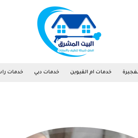
فجيرة
خدمات ام القيوين
خدمات دبي
خدمات راس