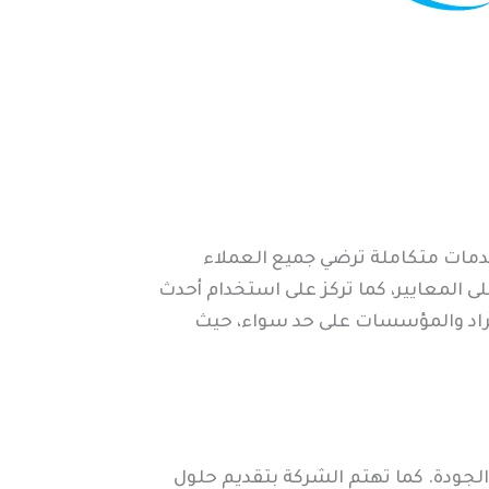
دمات متكاملة ترضي جميع العملاء
 المعايير، كما تركز على استخدام أحدث
أفراد والمؤسسات على حد سواء، حيث
الجودة. كما تهتم الشركة بتقديم حلول