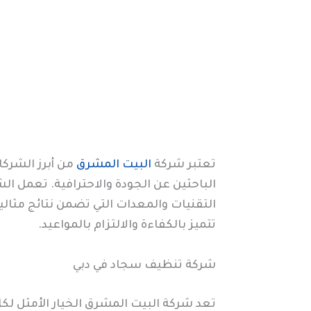
تعتبر شركة
البيت المشرق
من أبرز الشرك
الباحثين عن الجودة والاحترافية. تعمل ا
التقنيات والمعدات التي تضمن نتائج مثال
تتميز بالكفاءة والالتزام بالمواعيد.
شركة تنظيف سجاد في دبي
تعد شركة البيت المشرق الخيار الأمثل ل