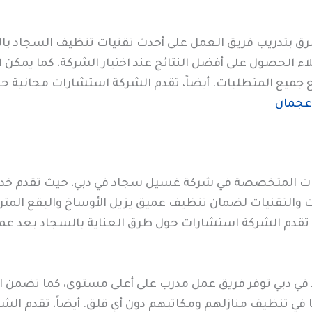
رق بتدريب فريق العمل على أحدث تقنيات تنظيف السجاد بالب
الحصول على أفضل النتائج عند اختيار الشركة، كما يمكن ال
ميع المتطلبات. أيضاً، تقدم الشركة استشارات مجانية ح
عجمان
كات المتخصصة في شركة غسيل سجاد في دبي، حيث تقدم خدم
 والتقنيات لضمان تنظيف عميق يزيل الأوساخ والبقع المتر
ً، تقدم الشركة استشارات حول طرق العناية بالسجاد بعد ع
ي دبي توفر فريق عمل مدرب على أعلى مستوى، كما تضمن ا
ها في تنظيف منازلهم ومكاتبهم دون أي قلق. أيضاً، تقدم الش