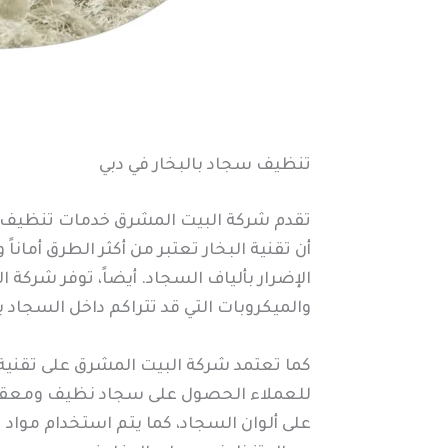
تنظيف سجاد بالبخار في دبي
تقدم شركة البيت المشرق خدمات تنظيف سجا
أن تقنية البخار تعتبر من أكثر الطرق أم
الإضرار بألياف السجاد. أيضاً، توفر شرك
والميكروبات التي قد تتراكم داخل السجاد
كما تعتمد شركة البيت المشرق على تقنية ت
للعملاء الحصول على سجاد نظيف ومعقم ف
على ألوان السجاد، كما يتم استخدام مواد 