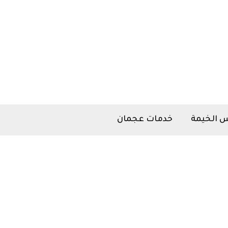
 الخيمة
خدمات عجمان