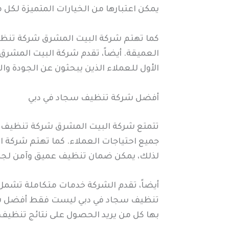
يمكن اعتبارها من الخيارات المتميزة لك
كما تهتم شركة البيت المشرق شركة تنظيف 
العميقة. أيضاً، تقدم شركة البيت المشر
الأول للعملاء الذين يبحثون عن الجودة و
أفضل شركة تنظيف سجاد في دبي
تتمتع شركة البيت المشرق شركة تنظيف س
جميع احتياجات العملاء. كما تهتم شركة
لذلك، يمكن ضمان تنظيف عميق وآمن لجميع
أيضاً، تقدم الشركة خدمات متكاملة تشمل
تنظيف سجاد في دبي ليست فقط أفضل شركة
بها كل من يريد الحصول على نتائج تنظيف 