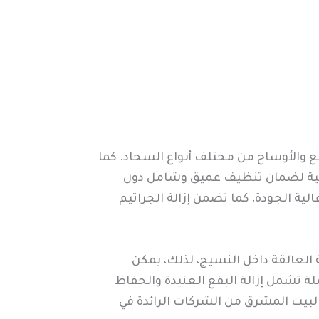
ع والأوساخ من مختلف أنواع السجاد. كما
لتقنية لضمان تنظيف عميق وشامل دون
ية الجودة، كما تضمن إزالة الجراثيم
 العالقة داخل النسيج، لذلك، يمكن
تشمل إزالة البقع العنيدة والحفاظ
البيت المشرق من الشركات الرائدة في