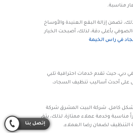
ار مناسبة.
، تضمن إزالة البقع العنيدة والأوساخ
لصوفي بأعلى دقة، لذلك، أصبحت الخيار
د في راس الخيمة
دبي، حيث تقدم خدمات احترافية تلبي
ل على أحدث أساليب تنظيف السجاد،
 بشكل كامل. شركة البيت المشرق شركة
ناسبة وخدمة عملاء ممتازة، لذلك، يثق
إتصل بنا
ة التنظيف لضمان رضا العملاء.