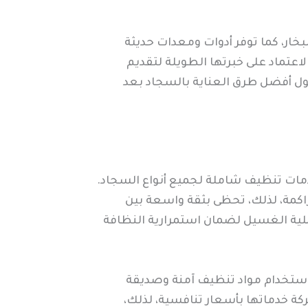
خار، كما توفر أدوات ومعدات حديثة
اعتماد على خبرتها الطويلة لتقديم
ول أفضل طرق العناية بالسجاد بعد
ات تنظيف شاملة لجميع أنواع السجاد.
اكمة، لذلك، تحظى بثقة واسعة بين
ملية الغسيل لضمان استمرارية النظافة
ستخدام مواد تنظيف آمنة وصديقة
ركة خدماتها بأسعار تنافسية، لذلك،