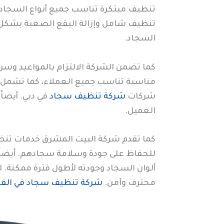
تنظيف مبتكرة تناسب جميع أنواع السجاد، 
تنظيف شامل وإزالة البقع الصعبة بشكل ف
السجاد.
كما تضمن الشركة الالتزام بالمواعيد وس
مناسبة تناسب جميع العملاء، كما تشمل ال
شركات
شركة تنظيف سجاد
في دبي. أيضاً
العميل.
كما تقدم شركة البيت المشرق خدمات تنظ
للحفاظ على جودة وسلامة سجادهم. أيضاً،
ألوان السجاد وجودته لأطول فترة ممكنة.
محترف وآمن.
شركة تنظيف سجاد في الفج