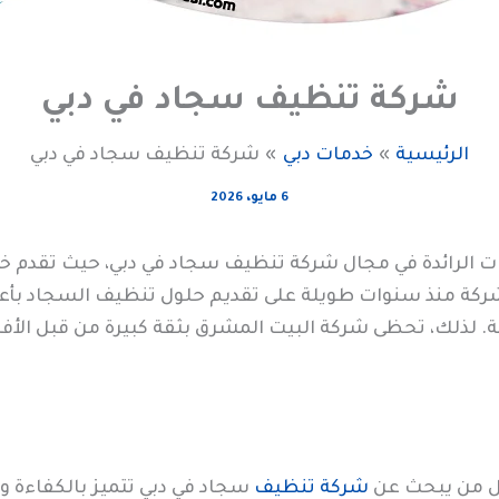
شركة تنظيف سجاد في دبي
الرئيسية
خدمات دبي
شركة تنظيف سجاد في دبي
6 مايو، 2026
ات الرائدة في مجال شركة تنظيف سجاد في دبي، حيث تقدم خ
لشركة منذ سنوات طويلة على تقديم حلول تنظيف السجاد بأعلى
ية. لذلك، تحظى شركة البيت المشرق بثقة كبيرة من قبل ال
كل من يبحث عن
شركة تنظيف
سجاد في دبي تتميز بالكفاءة و