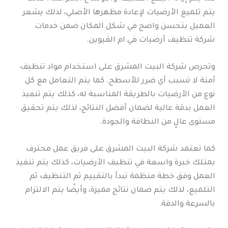
يتم تلميع الأرضيات لإعادة مظهرها الأصلي، لذلك يشعر
العميل بتحسن واضح في شكل المكان ضمن خدمات
شركة تنظيف أرضيات في ام القيوين.
وتحرص شركة البيت المشرق على استخدام مواد تنظيف
آمنة لا تسبب أي ضرر للأسطح. كما يتم التعامل مع كل
نوع من الأرضيات بالطريقة المناسبة له، كذلك يتم تنفيذ
العمل بدقة عالية لضمان أفضل النتائج، لذلك يتم تحقيق
مستوى عالٍ من النظافة والجودة.
كما تعتمد شركة البيت المشرق على فريق عمل محترف
يمتلك خبرة واسعة في تنظيف الأرضيات، كذلك يتم تنفيذ
العمل وفق خطة منظمة تبدأ بالتقييم ثم التنظيف ثم
التلميع، لذلك يتم ضمان نتائج مميزة، وأيضًا يتم الالتزام
بالسرعة والدقة.