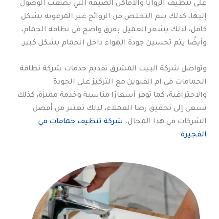
على تنظيف الزوايا والأماكن الضيقة التي يصعب الوصول
إليها، كذلك يتم التخلص من الروائح غير المرغوبة بشكل
كامل، لذلك يشعر العميل بفرق واضح في نظافة الحمام،
وأيضًا يتم تحسين جودة الهواء داخل الحمام بشكل كبير.
وتواصل شركة البيت المشرق تقديم خدمات شركة نظافة
الحمامات في ام القيوين مع التركيز على الجودة
والاحترافية، كما توفر أسعارًا مناسبة وخدمة مميزة، كذلك
تسعى إلى تحقيق رضا العملاء، لذلك تعتبر من أفضل
الشركات في هذا المجال.
شركة تنظيف حمامات في
الفجيرة