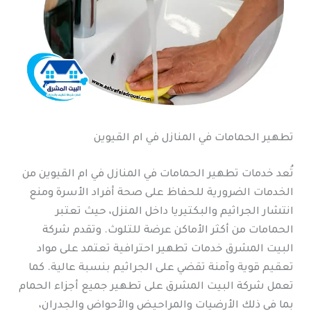
تطهير الحمامات في المنازل في ام القيوين
تُعد خدمات تطهير الحمامات في المنازل في ام القيوين من
الخدمات الضرورية للحفاظ على صحة أفراد الأسرة ومنع
انتشار الجراثيم والبكتيريا داخل المنزل، حيث تعتبر
الحمامات من أكثر الأماكن عرضة للتلوث. وتقدم شركة
البيت المشرق خدمات تطهير احترافية تعتمد على مواد
تعقيم قوية وآمنة تقضي على الجراثيم بنسبة عالية. كما
تعمل شركة البيت المشرق على تطهير جميع أجزاء الحمام
بما في ذلك الأرضيات والمراحيض والأحواض والجدران،