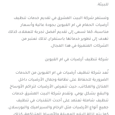
للبيئة.
وتستمر شركة البيت المشرق في تقديم خدمات تنظيف
أرضيات الحمام في ام القيوين بجودة عالية وأسعار
مناسبة، كما تسعى إلى تقديم أفضل تجربة للعملاء، كذلك
تهدف إلى تطوير خدماتها باستمرار، لذلك تعتبر من
الشركات المتميزة في هذا المجال.
شركة تنظيف أرضيات في ام القيوين
تُعد شركة تنظيف أرضيات في ام القيوين من الخدمات
الضرورية للحفاظ على نظافة وجمال الأرضيات داخل
المنازل والمكاتب، حيث تتعرض الأرضيات لتراكم الأوساخ
والبقع بشكل يومي. وتقدم شركة البيت المشرق خدمات
تنظيف شاملة تعتمد على أحدث التقنيات في تنظيف
جميع أنواع الأرضيات مثل الرخام والسيراميك والبورسلان.
كما يتم إزالة البقع العميقة والأوساخ المتراكمة، كذلك