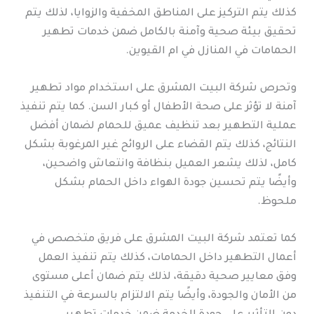
كذلك يتم التركيز على المناطق المخفية والزوايا، لذلك يتم
تحقيق بيئة صحية وآمنة بالكامل ضمن خدمات تطهير
الحمامات في المنازل في ام القيوين.
وتحرص شركة البيت المشرق على استخدام مواد تطهير
آمنة لا تؤثر على صحة الأطفال أو كبار السن. كما يتم تنفيذ
عملية التطهير بعد تنظيف عميق للحمام لضمان أفضل
النتائج، كذلك يتم القضاء على الروائح غير المرغوبة بشكل
كامل، لذلك يشعر العميل بنظافة وانتعاش واضحين،
وأيضًا يتم تحسين جودة الهواء داخل الحمام بشكل
ملحوظ.
كما تعتمد شركة البيت المشرق على فريق متخصص في
أعمال التطهير داخل الحمامات، كذلك يتم تنفيذ العمل
وفق معايير صحية دقيقة، لذلك يتم ضمان أعلى مستوى
من الأمان والجودة، وأيضًا يتم الالتزام بالسرعة في التنفيذ