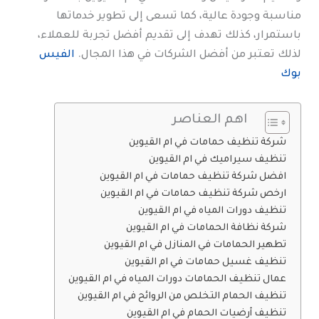
مناسبة وجودة عالية، كما تسعى إلى تطوير خدماتها
باستمرار، كذلك تهدف إلى تقديم أفضل تجربة للعملاء،
لذلك تعتبر من أفضل الشركات في هذا المجال.
الفيس
بوك
اهم العناصر
شركة تنظيف حمامات في ام القيوين
تنظيف سيراميك في ام القيوين
افضل شركة تنظيف حمامات في ام القيوين
ارخص شركة تنظيف حمامات في ام القيوين
تنظيف دورات المياه في ام القيوين
شركة نظافة الحمامات في ام القيوين
تطهير الحمامات في المنازل في ام القيوين
تنظيف غسيل حمامات في ام القيوين
عمال تنظيف الحمامات دورات المياه في ام القيوين
تنظيف الحمام التخلص من الروائح في ام القيوين
تنظيف أرضيات الحمام في ام القيوين