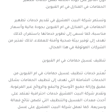
دون التأثير على جودة الخدمة ضمن خدمات تطهير
الحمامات في المنازل في ام القيوين.
وتستمر شركة البيت المشرق في تقديم خدمات تطهير
الحمامات في المنازل في ام القيوين بجودة عالية وأسعار
مناسبة، كما تسعى إلى تطوير خدماتها باستمرار، كذلك
تهدف إلى توفير بيئة صحية وآمنة للعملاء، لذلك تعتبر من
الشركات الموثوقة في هذا المجال.
تنظيف غسيل حمامات في ام القيوين
تُعتبر خدمات تنظيف غسيل حمامات في ام القيوين من
الخدمات الشاملة التي تهدف إلى تنظيف الحمامات بشكل
عميق وإزالة جميع الأوساخ والبقع والروائح غير المرغوبة.
وتقدم شركة البيت المشرق خدمات احترافية تعتمد على
أحدث معدات الغسيل والتنظيف التي تضمن نتائج فعالة
وسريعة. كما تعمل شركة البيت المشرق على غسل