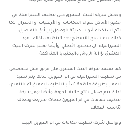
يتم الحصول على نتائج مميزة تدوم لفترة طويلة.
وتعمل شركة البيت المشرق على تنظيف السيراميك في
جميع الأماكن سواء الحمامات أو الأرضيات أو الجدران، كما
يتم استخدام أدوات حديثة للوصول إلى أدق التفاصيل،
كذلك يتم تلميع الأسطح بعد التنظيف، لذلك يعود
السيراميك إلى مظهره الأصلي، وأيضًا تهتم شركة البيت
المشرق بإزالة الروائح والبكتيريا المتراكمة.
كما تعتمد شركة البيت المشرق على فريق عمل متخصص
في تنظيف السيراميك في ام القيوين، كذلك يتم تنفيذ
العمل بطريقة منظمة تبدأ بالتنظيف العميق ثم التلميع،
لذلك يتم ضمان نتائج عالية الجودة، وأيضًا توفر شركة
تنظيف حمامات في ام القيوين خدمات سريعة وفعالة
تناسب العملاء.
وتواصل شركة تنظيف حمامات في ام القيوين البيت