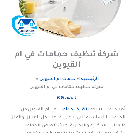
شركة تنظيف حمامات في ام
القيوين
الرئيسية
خدمات ام القيوين
شركة تنظيف حمامات في ام القيوين
6 يوليو، 2026
تُعد خدمات شركة
تنظيف حمامات
في ام القيوين من
الخدمات الأساسية التي لا غنى عنها داخل المنازل والفلل
والمباني السكنية والتجارية، حيث تتعرض الحمامات