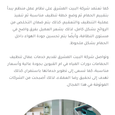
كما تعتمد شركة البيت المشرق على نظام عمل منظم يبدأ
بتقييم الحمام ثم وضع خطة تنظيف مناسبة ثم تنفيذ
عملية التنظيف والتعقيم، كذلك يتم ضمان التخلص من
الروائح بشكل كامل، لذلك يشعر العميل بفرق واضح في
مستوى النظافة، وأيضًا يتم تحسين جودة الهواء داخل
الحمام بشكل ملحوظ.
وتواصل شركة البيت المشرق تقديم خدمات عمال تنظيف
الحمامات دورات المياه في ام القيوين بجودة عالية وأسعار
مناسبة، كما تسعى إلى تطوير خدماتها باستمرار، كذلك
تهدف إلى تحقيق رضا العملاء، لذلك أصبحت من الشركات
الموثوقة في هذا المجال.