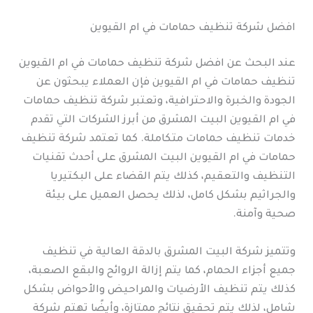
افضل شركة تنظيف حمامات في ام القيوين
عند البحث عن افضل شركة تنظيف حمامات في ام القيوين
تنظيف حمامات في ام القيوين فإن العملاء يبحثون عن
الجودة والخبرة والاحترافية، وتعتبر شركة تنظيف حمامات
في ام القيوين البيت المشرق من أبرز الشركات التي تقدم
خدمات تنظيف حمامات متكاملة. كما تعتمد شركة تنظيف
حمامات في ام القيوين البيت المشرق على أحدث تقنيات
التنظيف والتعقيم، كذلك يتم القضاء على البكتيريا
والجراثيم بشكل كامل، لذلك يحصل العميل على بيئة
صحية وآمنة.
وتتميز شركة البيت المشرق بالدقة العالية في تنظيف
جميع أجزاء الحمام، كما يتم إزالة الروائح والبقع الصعبة،
كذلك يتم تنظيف الأرضيات والمراحيض والأحواض بشكل
شامل، لذلك يتم تحقيق نتائج ممتازة، وأيضًا تهتم شركة