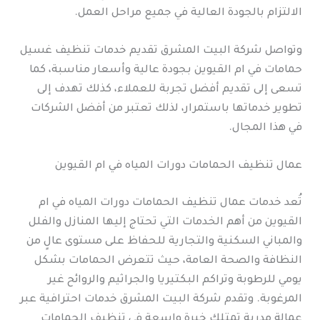
الالتزام بالجودة العالية في جميع مراحل العمل.
وتواصل شركة البيت المشرق تقديم خدمات تنظيف غسيل
حمامات في ام القيوين بجودة عالية وأسعار مناسبة، كما
تسعى إلى تقديم أفضل تجربة للعملاء، كذلك تهدف إلى
تطوير خدماتها باستمرار، لذلك تعتبر من أفضل الشركات
في هذا المجال.
عمال تنظيف الحمامات دورات المياه في ام القيوين
تُعد خدمات عمال تنظيف الحمامات دورات المياه في ام
القيوين من أهم الخدمات التي تحتاج إليها المنازل والفلل
والمباني السكنية والتجارية للحفاظ على مستوى عالٍ من
النظافة والصحة العامة، حيث تتعرض الحمامات بشكل
يومي للرطوبة وتراكم البكتيريا والجراثيم والروائح غير
المرغوبة. وتقدم شركة البيت المشرق خدمات احترافية عبر
عمالة مدربة تمتلك خبرة واسعة في تنظيف الحمامات