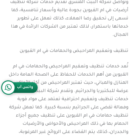
وتواصل شركة البيت المشرق تقديم خدمات شركة تنظيف
أرضيات في ام القيوين بجودة عالية وأسعار تنافسية، كما
تسعى إلى تحقيق رضا العملاء، كذلك تعمل على تطوير
خدماتها باستمرار، لذلك تعتبر من الشركات الرائدة في هذا
المجال.
تنظيف وتعقيم المراحيض والحمامات في ام القيوين
تُعد خدمات تنظيف وتعقيم المراحيض والحمامات في ام
القيوين من أهم الخدمات للحفاظ على الصحة العامة داخل
المنازل والمباني، حيث تعتبر المراحيض من أكثر الأماكن
واتس آب
عرضة للبكتيريا والجراثيم. وتقدم شركة البيت المشرق
خدمات تنظيف وتعقيم احترافية تعتمد على مواد قوية
وفعالة تقضي على الجراثيم بنسبة كبيرة. كما تعمل شركة
تنظيف حمامات في ام القيوين على تنظيف جميع أجزاء
الحمام بما في ذلك المراحيض والأحواض والأرضيات
والجدران، كذلك يتم القضاء على الروائح غير المرغوبة،