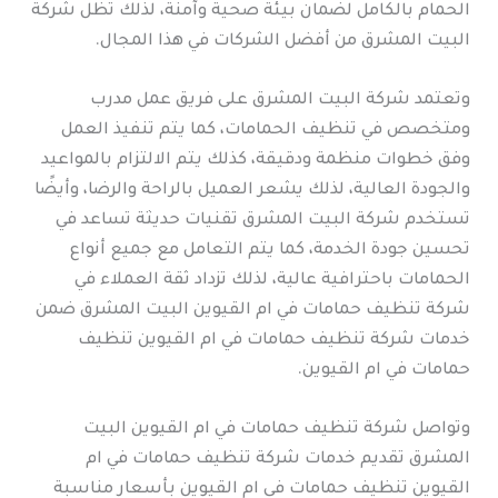
الحمام بالكامل لضمان بيئة صحية وآمنة، لذلك تظل شركة
البيت المشرق من أفضل الشركات في هذا المجال.
وتعتمد شركة البيت المشرق على فريق عمل مدرب
ومتخصص في تنظيف الحمامات، كما يتم تنفيذ العمل
وفق خطوات منظمة ودقيقة، كذلك يتم الالتزام بالمواعيد
والجودة العالية، لذلك يشعر العميل بالراحة والرضا، وأيضًا
تستخدم شركة البيت المشرق تقنيات حديثة تساعد في
تحسين جودة الخدمة، كما يتم التعامل مع جميع أنواع
الحمامات باحترافية عالية، لذلك تزداد ثقة العملاء في
شركة تنظيف حمامات في ام القيوين البيت المشرق ضمن
خدمات شركة تنظيف حمامات في ام القيوين تنظيف
حمامات في ام القيوين.
وتواصل شركة تنظيف حمامات في ام القيوين البيت
المشرق تقديم خدمات شركة تنظيف حمامات في ام
القيوين تنظيف حمامات في ام القيوين بأسعار مناسبة