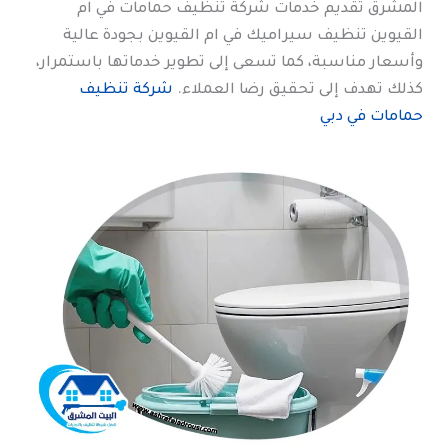
المشرق تقديم خدمات شركة تنظيف حمامات في ام
القيوين تنظيف سيراميك في ام القيوين بجودة عالية
وأسعار مناسبة، كما تسعى إلى تطوير خدماتها باستمرار،
كذلك تهدف إلى تحقيق رضا العملاء.
شركة تنظيف
حمامات في دبي