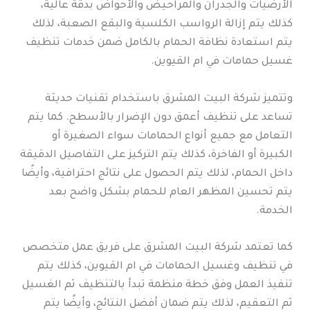
الأرضيات والجدران والمراحيض والأحواض بدقة عالية،
كذلك يتم إزالة الرواسب الكلسية والبقع الصعبة، لذلك
يتم استعادة نظافة الحمام بالكامل ضمن خدمات تنظيف
غسيل حمامات في ام القيوين.
وتتميز شركة البيت المشرق باستخدام تقنيات حديثة
تساعد على تنظيف أعمق دون الإضرار بالأسطح. كما يتم
التعامل مع جميع أنواع الحمامات سواء الصغيرة أو
الكبيرة أو الفاخرة، كذلك يتم التركيز على التفاصيل الدقيقة
داخل الحمام، لذلك يتم الحصول على نتائج احترافية، وأيضًا
يتم تحسين المظهر العام للحمام بشكل واضح بعد
الخدمة.
كما تعتمد شركة البيت المشرق على فريق عمل متخصص
في تنظيف وغسيل الحمامات في ام القيوين، كذلك يتم
تنفيذ العمل وفق خطة منظمة تبدأ بالتنظيف ثم الغسيل
ثم التعقيم، لذلك يتم ضمان أفضل النتائج، وأيضًا يتم