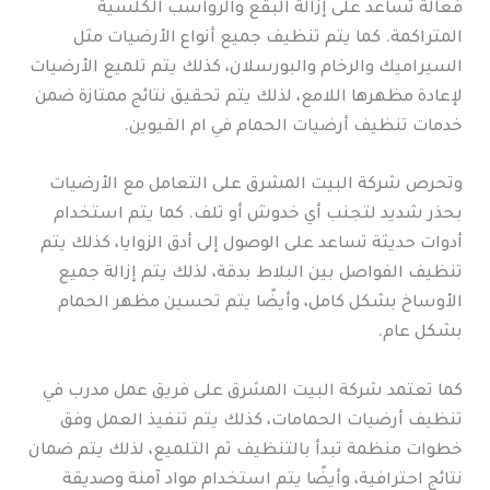
فعالة تساعد على إزالة البقع والرواسب الكلسية
المتراكمة. كما يتم تنظيف جميع أنواع الأرضيات مثل
السيراميك والرخام والبورسلان، كذلك يتم تلميع الأرضيات
لإعادة مظهرها اللامع، لذلك يتم تحقيق نتائج ممتازة ضمن
خدمات تنظيف أرضيات الحمام في ام القيوين.
وتحرص شركة البيت المشرق على التعامل مع الأرضيات
بحذر شديد لتجنب أي خدوش أو تلف. كما يتم استخدام
أدوات حديثة تساعد على الوصول إلى أدق الزوايا، كذلك يتم
تنظيف الفواصل بين البلاط بدقة، لذلك يتم إزالة جميع
الأوساخ بشكل كامل، وأيضًا يتم تحسين مظهر الحمام
بشكل عام.
كما تعتمد شركة البيت المشرق على فريق عمل مدرب في
تنظيف أرضيات الحمامات، كذلك يتم تنفيذ العمل وفق
خطوات منظمة تبدأ بالتنظيف ثم التلميع، لذلك يتم ضمان
نتائج احترافية، وأيضًا يتم استخدام مواد آمنة وصديقة