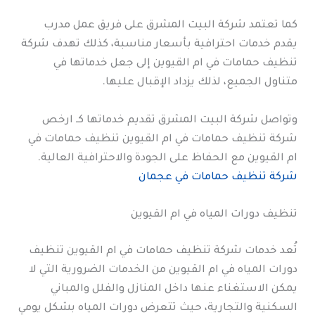
كما تعتمد شركة البيت المشرق على فريق عمل مدرب
يقدم خدمات احترافية بأسعار مناسبة، كذلك تهدف شركة
تنظيف حمامات في ام القيوين إلى جعل خدماتها في
متناول الجميع، لذلك يزداد الإقبال عليها.
وتواصل شركة البيت المشرق تقديم خدماتها كـ ارخص
شركة تنظيف حمامات في ام القيوين تنظيف حمامات في
ام القيوين مع الحفاظ على الجودة والاحترافية العالية.
شركة تنظيف حمامات في عجمان
تنظيف دورات المياه في ام القيوين
تُعد خدمات شركة تنظيف حمامات في ام القيوين تنظيف
دورات المياه في ام القيوين من الخدمات الضرورية التي لا
يمكن الاستغناء عنها داخل المنازل والفلل والمباني
السكنية والتجارية، حيث تتعرض دورات المياه بشكل يومي