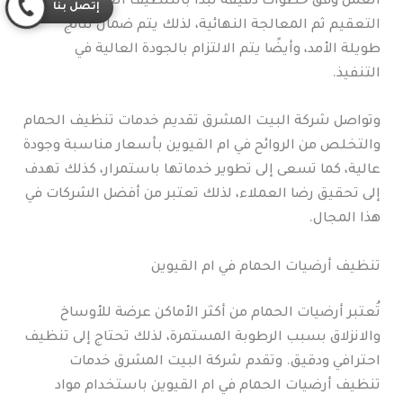
العمل وفق خطوات دقيقة تبدأ بالتنظيف العميق ثم
إتصل بنا
التعقيم ثم المعالجة النهائية، لذلك يتم ضمان نتائج
طويلة الأمد، وأيضًا يتم الالتزام بالجودة العالية في
التنفيذ.
وتواصل شركة البيت المشرق تقديم خدمات تنظيف الحمام
والتخلص من الروائح في ام القيوين بأسعار مناسبة وجودة
عالية، كما تسعى إلى تطوير خدماتها باستمرار، كذلك تهدف
إلى تحقيق رضا العملاء، لذلك تعتبر من أفضل الشركات في
هذا المجال.
تنظيف أرضيات الحمام في ام القيوين
تُعتبر أرضيات الحمام من أكثر الأماكن عرضة للأوساخ
والانزلاق بسبب الرطوبة المستمرة، لذلك تحتاج إلى تنظيف
احترافي ودقيق. وتقدم شركة البيت المشرق خدمات
تنظيف أرضيات الحمام في ام القيوين باستخدام مواد