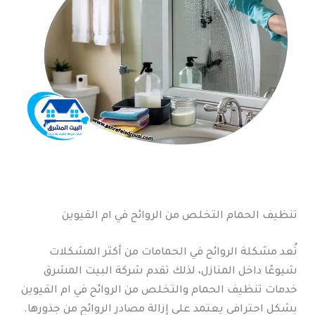
تنظيف الحمام التخلص من الروائح في ام القيوين
تُعد مشكلة الروائح في الحمامات من أكثر المشكلات
شيوعًا داخل المنازل، لذلك تقدم شركة البيت المشرق
خدمات تنظيف الحمام والتخلص من الروائح في ام القيوين
بشكل احترافي يعتمد على إزالة مصادر الروائح من جذورها.