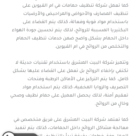
كما تعمل شركة تنظيف حمامات في ام القيوين على
تنظيف المصارف والأحواض والمراحيض والأرضيات
باستخدام مواد قوية وفعالة، كذلك يتم القضاء على
البكتيريا المسببة للروائح، لذلك يتم تحسين جودة الهواء
داخل الحمام بشكل واضح ضمن خدمات تنظيف الحمام
والتخلص من الروائح في ام القيوين.
وتتميز شركة البيت المشرق باستخدام تقنيات حديثة لا
تكتفي بإخفاء الروائح بل تعمل على القضاء عليها بشكل
كامل. كما يتم التركيز على الأماكن الرطبة وفتحات
التصريف والزوايا المخفية، كذلك يتم استخدام مواد
تعقيم آمنة، لذلك يحصل العميل على حمام نظيف وصحي
وخالٍ من الروائح.
كما تعتمد شركة البيت المشرق على فريق متخصص في
معالجة مشاكل الروائح داخل الحمامات، كذلك يتم تنفيذ