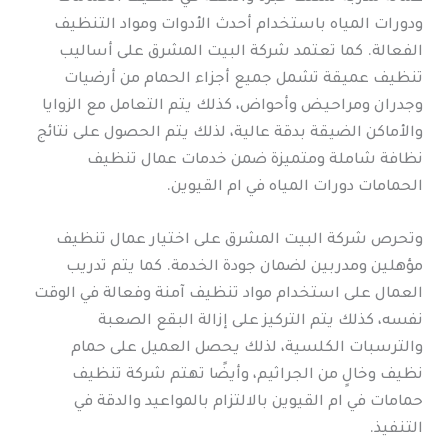
ودورات المياه باستخدام أحدث الأدوات ومواد التنظيف
الفعالة. كما تعتمد شركة البيت المشرق على أساليب
تنظيف عميقة تشمل جميع أجزاء الحمام من أرضيات
وجدران ومراحيض وأحواض، كذلك يتم التعامل مع الزوايا
والأماكن الضيقة بدقة عالية، لذلك يتم الحصول على نتائج
نظافة شاملة ومتميزة ضمن خدمات عمال تنظيف
الحمامات دورات المياه في ام القيوين.
وتحرص شركة البيت المشرق على اختيار عمال تنظيف
مؤهلين ومدربين لضمان جودة الخدمة. كما يتم تدريب
العمال على استخدام مواد تنظيف آمنة وفعالة في الوقت
نفسه، كذلك يتم التركيز على إزالة البقع الصعبة
والترسبات الكلسية، لذلك يحصل العميل على حمام
نظيف وخالٍ من الجراثيم، وأيضًا تهتم شركة تنظيف
حمامات في ام القيوين بالالتزام بالمواعيد والدقة في
التنفيذ.