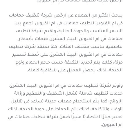
ارخص شركة تنظيف حمامات في ام القيوين
يبحث الكثير من العملاء عن ارخص شركة تنظيف حمامات
في ام القيوين تنظيف حمامات في ام القيوين تجمع بين
السعر المناسب والجودة العالية، وتقدم شركة تنظيف
حمامات في ام القيوين البيت المشرق خدمات بأسعار
تنافسية تناسب مختلف الفئات. كما تعتمد شركة تنظيف
حمامات في ام القيوين البيت المشرق على خطط تسعير
مرنة، كذلك يتم تحديد التكلفة حسب حجم الحمام ونوع
الخدمة، لذلك يحصل العميل على شفافية كاملة.
وتوفر شركة تنظيف حمامات في ام القيوين البيت المشرق
خدمات تنظيف شاملة تشمل التنظيف والتعقيم وإزالة
الروائح، كما يتم استخدام معدات حديثة تساعد في تقليل
الوقت والتكلفة، كذلك يتم الحفاظ على جودة الخدمة، لذلك
تعتبر خيارًا اقتصاديًا مميزًا ضمن شركة تنظيف حمامات في
ام القيوين.