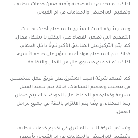
لذلك يتم تحقيق بيئة صحية وآمنة ضمن خدمات تنظيف
وتعقيم المراحيض والحمامات في ام القيوين.
وتتميز شركة البيت المشرق باستخدام أحدث تقنيات
التعقيم التي تضمن القضاء على البكتيريا بشكل فعال.
كما يتم التركيز على المناطق الأكثر تلوثًا داخل الحمام،
كذلك يتم استخدام مواد آمنة لا تؤثر على صحة الأسرة،
لذلك يتم تحقيق مستوى عالٍ من الأمان والنظافة.
كما تعتمد شركة البيت المشرق على فريق عمل متخصص
في تنظيف وتعقيم الحمامات، كذلك يتم تنفيذ العمل
بسرعة وكفاءة مع الحفاظ على الجودة، لذلك يتم ضمان
رضا العملاء، وأيضًا يتم الالتزام بالدقة في جميع مراحل
العمل.
وتستمر شركة البيت المشرق في تقديم خدمات تنظيف
وتعقيم المراحيض والحمامات في ام القيوين بأسعار