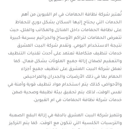
تُعتبر شركة نظافة الحمامات في ام القيوين من أهم
الخدمات التي يحتاج إليها السكان بشكل دوري للحفاظ
على نظافة الحمامات داخل المنازل والمكاتب والفلل، حيث
تتعرض الحمامات لتراكم الأوساخ والجراثيم بسرعة كبيرة
نتيجة الاستخدام اليومي. وتقدم شركة البيت المشرق
خدمات تنظيف متكاملة تعتمد على أحدث تقنيات التنظيف
والتعقيم لضمان إزالة جميع الملوثات بشكل فعال. كما
تعمل شركة البيت المشرق على تنظيف جميع أجزاء
الحمام بما في ذلك الأرضيات والجدران والمراحيض
والأحواض، كذلك يتم استخدام مواد تنظيف قوية وآمنة في
نفس الوقت، لذلك يتم تحقيق بيئة نظيفة وصحية ضمن
خدمات شركة نظافة الحمامات في ام القيوين.
وتتميز شركة البيت المشرق بالدقة في إزالة البقع الصعبة
والترسبات الكلسية التي تتكون مع الوقت. كما يتم التركيز