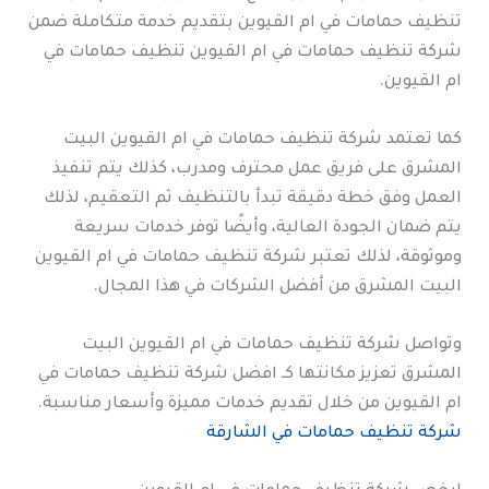
تنظيف حمامات في ام القيوين بتقديم خدمة متكاملة ضمن
شركة تنظيف حمامات في ام القيوين تنظيف حمامات في
ام القيوين.
كما تعتمد شركة تنظيف حمامات في ام القيوين البيت
المشرق على فريق عمل محترف ومدرب، كذلك يتم تنفيذ
العمل وفق خطة دقيقة تبدأ بالتنظيف ثم التعقيم، لذلك
يتم ضمان الجودة العالية، وأيضًا توفر خدمات سريعة
وموثوقة، لذلك تعتبر شركة تنظيف حمامات في ام القيوين
البيت المشرق من أفضل الشركات في هذا المجال.
وتواصل شركة تنظيف حمامات في ام القيوين البيت
المشرق تعزيز مكانتها كـ افضل شركة تنظيف حمامات في
ام القيوين من خلال تقديم خدمات مميزة وأسعار مناسبة.
شركة تنظيف حمامات في الشارقة