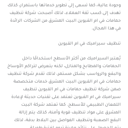
وجودة عالية، كما تسعى إلى تطوير خدماتها باستمرار، كذلك
تهدف إلى كسب ثقة العملاء، لذلك أصبحت شركة تنظيف
حمامات في ام القيوين البيت المشرق من الشركات الرائدة
في هذا المجال.
تنظيف سيراميك في ام القيوين
يُعتبر السيراميك من أكثر الأسطح استخدامًا داخل
الحمامات والمطابخ والمنازل، لكنه يتعرض لتراكم الأوساخ
والبقع والرواسب بشكل مستمر، لذلك تقدم شركة تنظيف
حمامات في ام القيوين البيت المشرق خدمات متخصصة
ضمن شركة تنظيف حمامات في ام القيوين تنظيف
سيراميك في ام القيوين تعتمد على تقنيات حديثة لإعادة
اللمعان الطبيعي للأسطح. كما تعتمد شركة البيت
المشرق على مواد تنظيف قوية وآمنة، كذلك يتم إزالة
البقع الصعبة وتنظيف الفواصل بين البلاط بدقة، لذلك